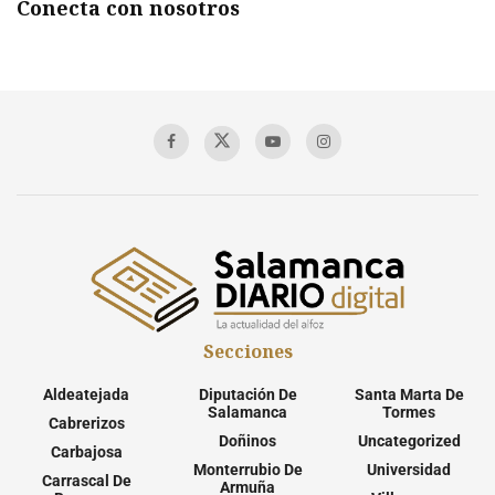
Conecta con nosotros
Secciones
Aldeatejada
Diputación De
Santa Marta De
Salamanca
Tormes
Cabrerizos
Doñinos
Uncategorized
Carbajosa
Monterrubio De
Universidad
Carrascal De
Armuña