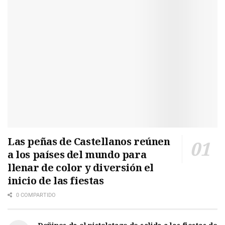
Las peñas de Castellanos reúnen
a los países del mundo para
llenar de color y diversión el
inicio de las fiestas
0 COMPARTIDO