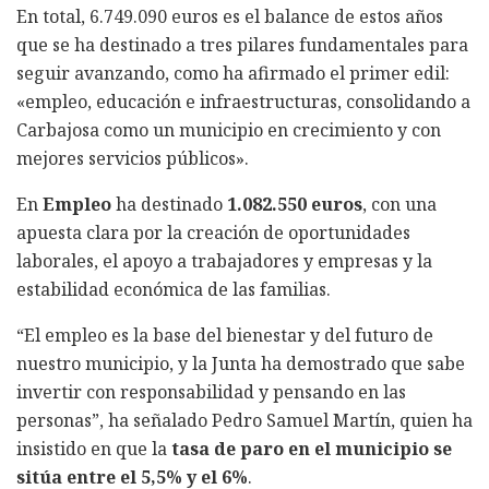
En total, 6.749.090 euros es el balance de estos años
que se ha destinado a tres pilares fundamentales para
seguir avanzando, como ha afirmado el primer edil:
«empleo, educación e infraestructuras, consolidando a
Carbajosa como un municipio en crecimiento y con
mejores servicios públicos».
En
Empleo
ha destinado
1.082.550 euros
, con una
apuesta clara por la creación de oportunidades
laborales, el apoyo a trabajadores y empresas y la
estabilidad económica de las familias.
“El empleo es la base del bienestar y del futuro de
nuestro municipio, y la Junta ha demostrado que sabe
invertir con responsabilidad y pensando en las
personas”, ha señalado Pedro Samuel Martín, quien ha
insistido en que la
tasa de paro en el municipio se
sitúa entre el 5,5% y el 6%
.