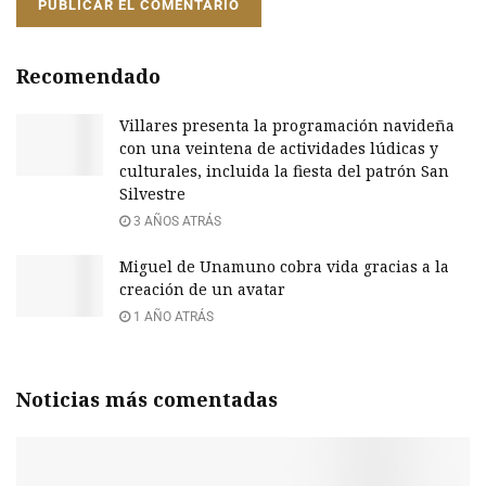
Recomendado
Villares presenta la programación navideña
con una veintena de actividades lúdicas y
culturales, incluida la fiesta del patrón San
Silvestre
3 AÑOS ATRÁS
Miguel de Unamuno cobra vida gracias a la
creación de un avatar
1 AÑO ATRÁS
Noticias más comentadas