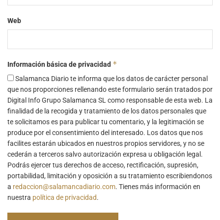
Web
*
Información básica de privacidad
Salamanca Diario te informa que los datos de carácter personal
que nos proporciones rellenando este formulario serán tratados por
Digital Info Grupo Salamanca SL como responsable de esta web. La
finalidad de la recogida y tratamiento de los datos personales que
te solicitamos es para publicar tu comentario, y la legitimación se
produce por el consentimiento del interesado. Los datos que nos
facilites estarán ubicados en nuestros propios servidores, y no se
cederán a terceros salvo autorización expresa u obligación legal.
Podrás ejercer tus derechos de acceso, rectificación, supresión,
portabilidad, limitación y oposición a su tratamiento escribiendonos
a
redaccion@salamancadiario.com
. Tienes más información en
nuestra
política de privacidad
.