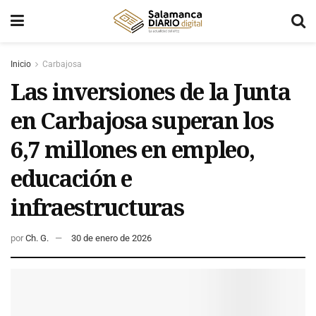
Inicio
Carbajosa
Las inversiones de la Junta
en Carbajosa superan los
6,7 millones en empleo,
educación e
infraestructuras
por
Ch. G.
30 de enero de 2026