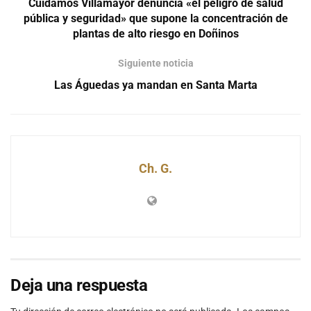
Cuidamos Villamayor denuncia «el peligro de salud
pública y seguridad» que supone la concentración de
plantas de alto riesgo en Doñinos
Siguiente noticia
Las Águedas ya mandan en Santa Marta
Ch. G.
Deja una respuesta