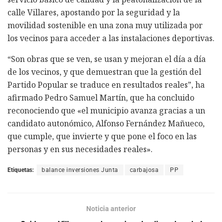
calle Villares, apostando por la seguridad y la
movilidad sostenible en una zona muy utilizada por
los vecinos para acceder a las instalaciones deportivas.
“Son obras que se ven, se usan y mejoran el día a día
de los vecinos, y que demuestran que la gestión del
Partido Popular se traduce en resultados reales”, ha
afirmado Pedro Samuel Martín, que ha concluido
reconociendo que «el municipio avanza gracias a un
candidato autonómico, Alfonso Fernández Mañueco,
que cumple, que invierte y que pone el foco en las
personas y en sus necesidades reales».
Etiquetas:
balance inversiones Junta
carbajosa
PP
Noticia anterior