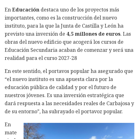
En
Educación
destaca uno de los proyectos más
importantes, como es la construcción del nuevo
instituto, para la que la Junta de Castilla y León ha
previsto una inversión de
4,5 millones de euros
. Las
obras del nuevo edificio que acogerá los cursos de
Educación Secundaria acaban de comenzar y será una
realidad para el curso 2027-28
En este sentido, el portavos popular ha asegurado que
“el nuevo instituto es una apuesta clara por la
educación pública de calidad y por el futuro de
nuestros jóvenes. Es una inversión estratégica que
dará respuesta a las necesidades reales de Carbajosa y
de su entorno”, ha subrayado el portavoz popular.
En
mate