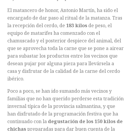
El matancero de honor, Antonio Martín, ha sido el
encargado de dar paso al ritual de la matanza. Tras
la recepción del cerdo, de
183 kilos
de peso, el
equipo de matarifes ha comenzado con el
chamuscado y el posterior despiece del animal, del
que se aprovecha toda la carne que se pone a airear
para subastar los productos entre los vecinos que
desean pujar por alguna pieza para llevársela a
casa y disfrutar de la calidad de la carne del cerdo
ibérico.
Poco a poco, se han ido sumando más vecinos y
familias que no han querido perderse esta tradición
invernal típica de la provincia salmantina, y que
han disfrutado de la programación festiva que ha
continuado con la
degustación de los 150 kilos de
chichas
preparadas para dar buen cuenta de la