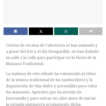
Cientos de vecinos de Cabrerizos se han animado y
a pesar del frío y el día desapacible, no han dudado
en salir a la calle para participar en la Fiesta de la
Matanza Tradicional.
La mañana de este sábado ha comenzado al ritmo
de la música tradicional de los tamborileros y la
degustación de vino dulce y personillas para todos
los asistentes. Aperitivo que ha servido de
bienvenida y para entrar en calor antes de iniciar
la jornada matancera propiamente dicha.