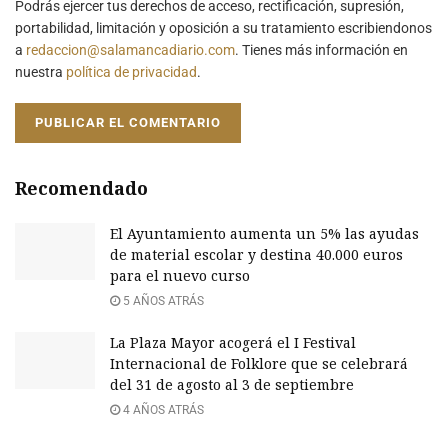
Podrás ejercer tus derechos de acceso, rectificación, supresión,
portabilidad, limitación y oposición a su tratamiento escribiendonos
a
redaccion@salamancadiario.com
. Tienes más información en
nuestra
política de privacidad
.
Recomendado
El Ayuntamiento aumenta un 5% las ayudas
de material escolar y destina 40.000 euros
para el nuevo curso
5 AÑOS ATRÁS
La Plaza Mayor acogerá el I Festival
Internacional de Folklore que se celebrará
del 31 de agosto al 3 de septiembre
4 AÑOS ATRÁS