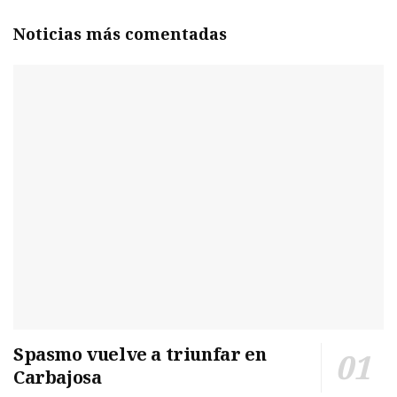
Noticias más comentadas
Spasmo vuelve a triunfar en
Carbajosa