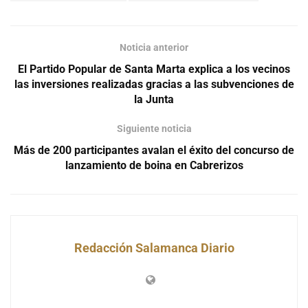
Noticia anterior
El Partido Popular de Santa Marta explica a los vecinos
las inversiones realizadas gracias a las subvenciones de
la Junta
Siguiente noticia
Más de 200 participantes avalan el éxito del concurso de
lanzamiento de boina en Cabrerizos
Redacción Salamanca Diario