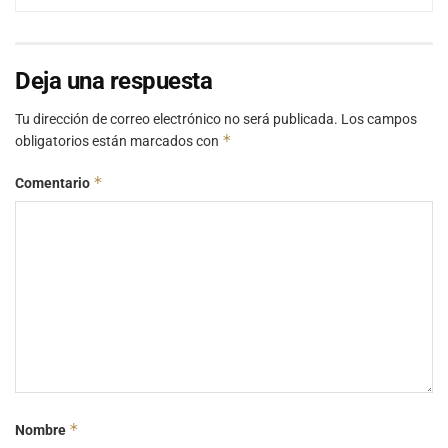
Deja una respuesta
Tu dirección de correo electrónico no será publicada.
Los campos
*
obligatorios están marcados con
*
Comentario
*
Nombre