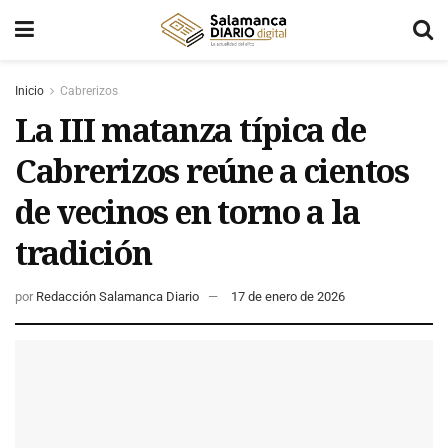
Inicio
Cabrerizos
La III matanza típica de
Cabrerizos reúne a cientos
de vecinos en torno a la
tradición
por
Redacción Salamanca Diario
17 de enero de 2026