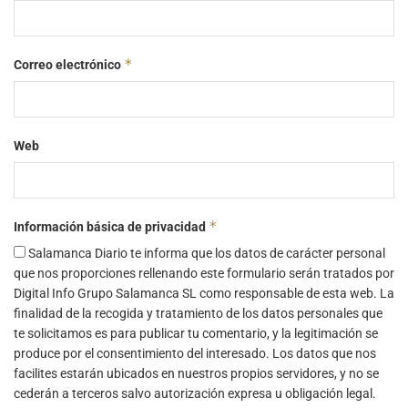
*
Correo electrónico
Web
*
Información básica de privacidad
Salamanca Diario te informa que los datos de carácter personal
que nos proporciones rellenando este formulario serán tratados por
Digital Info Grupo Salamanca SL como responsable de esta web. La
finalidad de la recogida y tratamiento de los datos personales que
te solicitamos es para publicar tu comentario, y la legitimación se
produce por el consentimiento del interesado. Los datos que nos
facilites estarán ubicados en nuestros propios servidores, y no se
cederán a terceros salvo autorización expresa u obligación legal.