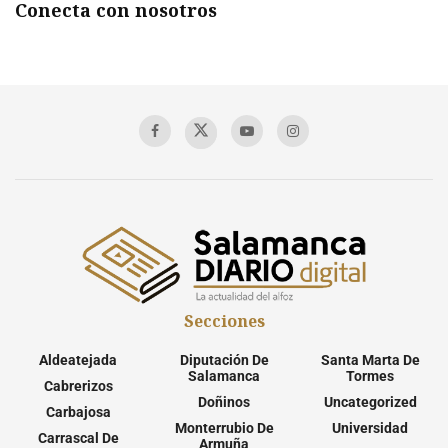
Conecta con nosotros
Secciones
Aldeatejada
Diputación De
Santa Marta De
Salamanca
Tormes
Cabrerizos
Doñinos
Uncategorized
Carbajosa
Monterrubio De
Universidad
Carrascal De
Armuña