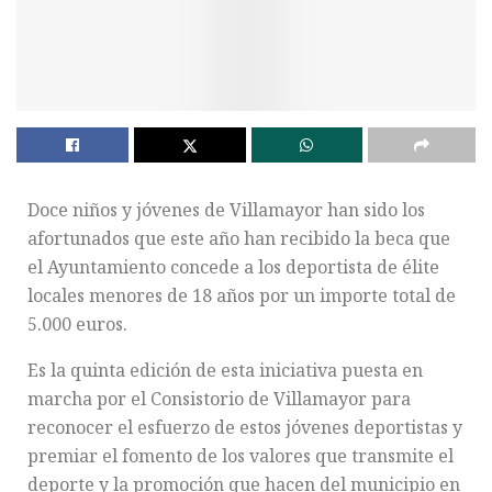
Doce niños y jóvenes de Villamayor han sido los
afortunados que este año han recibido la beca que
el Ayuntamiento concede a los deportista de élite
locales menores de 18 años por un importe total de
5.000 euros.
Es la quinta edición de esta iniciativa puesta en
marcha por el Consistorio de Villamayor para
reconocer el esfuerzo de estos jóvenes deportistas y
premiar el fomento de los valores que transmite el
deporte y la promoción que hacen del municipio en