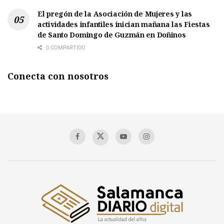
El pregón de la Asociación de Mujeres y las
actividades infantiles inician mañana las Fiestas
de Santo Domingo de Guzmán en Doñinos
0 COMPARTIDO
Conecta con nosotros