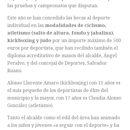
las pruebas y campeonatos que disputan.
Este año se han concedido las becas al deporte
individual en las
modalidades de ciclismo,
atletismo (salto de altura, fondo y jabalina),
kickboxing y judo
por un importe máximo de 500
euros por deportista, que han recibido también el
diploma acreditativo de manos del alcalde, Ángel
Peralvo, y del concejal de Deportes, Salvador
Ruano.
Alonso Llorente Amaro (kickboxing) con 11 años es
el más pequeño de los deportistas de élite del
municipio y la mayor, con 17 años es Claudia Alonso
González (atletismo).
Tanto el alcalde como el edil del área han animado
a los niños y jóvenes «a seguir con el deporte» y ha