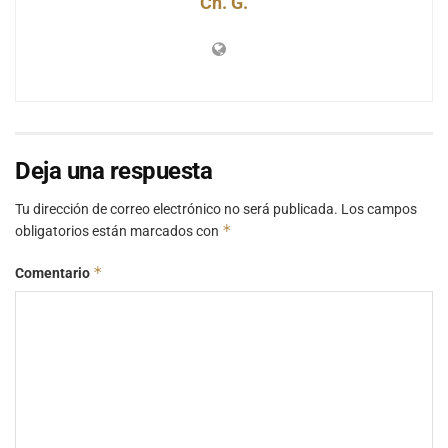
Ch. G.
Deja una respuesta
Tu dirección de correo electrónico no será publicada.
Los campos
*
obligatorios están marcados con
*
Comentario