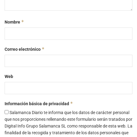
*
Nombre
*
Correo electrónico
Web
*
Información básica de privacidad
Salamanca Diario te informa que los datos de carácter personal
que nos proporciones rellenando este formulario serán tratados por
Digital Info Grupo Salamanca SL como responsable de esta web. La
finalidad de la recogida y tratamiento de los datos personales que