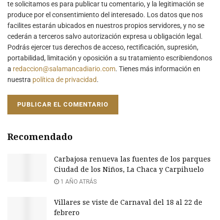
te solicitamos es para publicar tu comentario, y la legitimación se
produce por el consentimiento del interesado. Los datos que nos
facilites estarán ubicados en nuestros propios servidores, y no se
cederán a terceros salvo autorización expresa u obligación legal.
Podrás ejercer tus derechos de acceso, rectificación, supresión,
portabilidad, limitación y oposición a su tratamiento escribiendonos
a
redaccion@salamancadiario.com
. Tienes más información en
nuestra
política de privacidad
.
Recomendado
Carbajosa renueva las fuentes de los parques
Ciudad de los Niños, La Chaca y Carpihuelo
1 AÑO ATRÁS
Villares se viste de Carnaval del 18 al 22 de
febrero