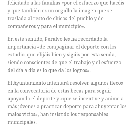
felicitado a las familias «por el esfuerzo que hacéis
y que también es un orgullo la imagen que se
traslada al resto de chicos del pueblo y de
compañeros y para el municipio».
En este sentido, Peralvo les ha recordado la
importancia «de compaginar el deporte con los
estudio, que elijáis bien y sigáis por esta senda,
siendo conscientes de que el trabajo y el esfuerzo
del día a día es lo que da los logros».
El Ayuntamiento intentará resolver algunos flecos
en la convocatoria de estas becas para seguir
apoyando el deporte y «que se incentive y anime a
más jóvenes a practicar deporte para ahuyentar los
malos vicios», han insistido los responsables
municipales.