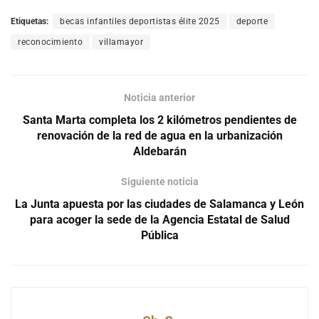
Etiquetas:
becas infantiles deportistas élite 2025
deporte
reconocimiento
villamayor
Noticia anterior
Santa Marta completa los 2 kilómetros pendientes de
renovación de la red de agua en la urbanización
Aldebarán
Siguiente noticia
La Junta apuesta por las ciudades de Salamanca y León
para acoger la sede de la Agencia Estatal de Salud
Pública