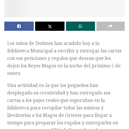
Los niños de Doñinos han acudido hoy a la
Biblioteca Municipal a escribir y entregar las cartas
con sus peticiones y regalos que desean que les
dejen los Reyes Magos en la noche del próximo 5 de
enero.
Una actividad en la que los pequeños han
desplegado su creatividad y han entregado sus
cartas a los pajes reales que esperaban en la
biblioteca para recopilar todas las misivas y
llevárselas a los Magos de Oriente para llegar a
tiempo para preparar los regalos y entregarlos en