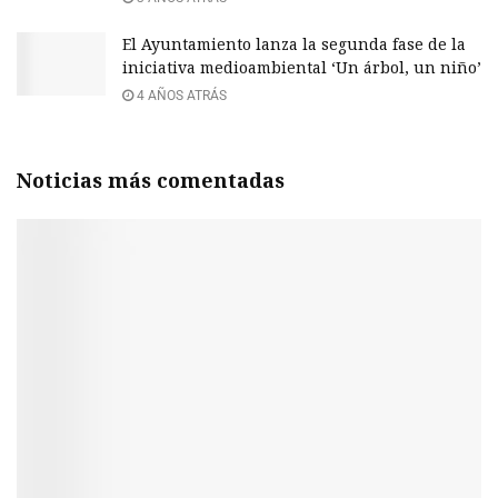
El Ayuntamiento lanza la segunda fase de la
iniciativa medioambiental ‘Un árbol, un niño’
4 AÑOS ATRÁS
Noticias más comentadas