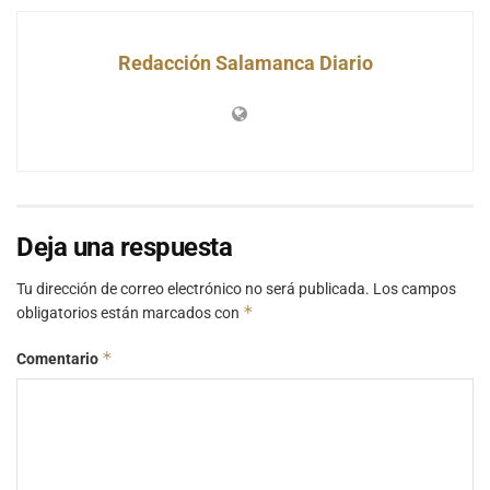
Redacción Salamanca Diario
Deja una respuesta
Tu dirección de correo electrónico no será publicada.
Los campos
*
obligatorios están marcados con
*
Comentario