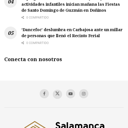
actividades infantiles inician mañana las Fiestas
de Santo Domingo de Guzmán en Doñinos
0 COMPARTIDO
‘Dancefoc’ deslumbra en Carbajosa ante un millar
de personas que llenó el Recinto Ferial
0 COMPARTIDO
Conecta con nosotros