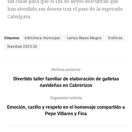
sus casas para que el Día de Reyes descubran que
han atendido sus deseos tras el paso de la esperada
Cabalgata.
Etiquetas:
biblioteca municipal
cartas Reyes Magos
Doñinos
Navidad 2025-26
Noticia anterior
Divertido taller familiar de elaboración de galletas
navideñas en Cabrerizos
Siguiente noticia
Emoción, cariño y respeto en el homenaje compartido a
Pepe Villares y Fina