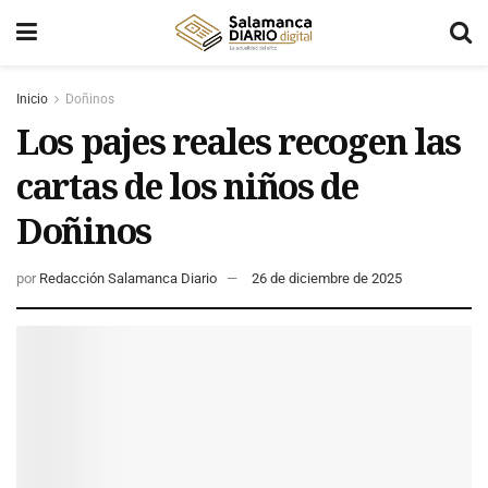
Inicio
Doñinos
Los pajes reales recogen las
cartas de los niños de
Doñinos
por
Redacción Salamanca Diario
26 de diciembre de 2025