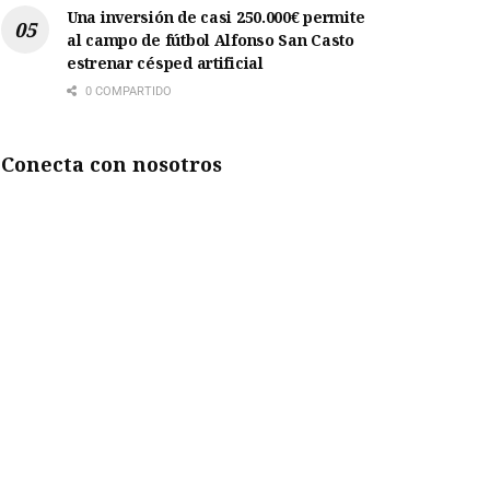
Una inversión de casi 250.000€ permite
al campo de fútbol Alfonso San Casto
estrenar césped artificial
0 COMPARTIDO
Conecta con nosotros