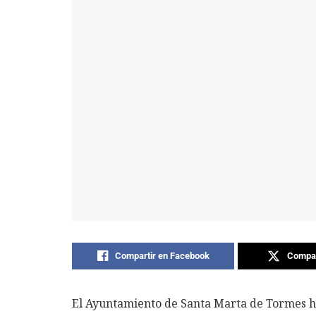
Compartir en Facebook
Compar
El Ayuntamiento de Santa Marta de Tormes ha