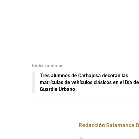
Noticia anterior
Tres alumnos de Carbajosa decoran las
matrículas de vehículos clásicos en el Día de
Guardia Urbano
Redacción Salamanca D