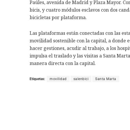
Paúles, avenida de Madrid y Plaza Mayor. Co
bicis, y cuatro módulos esclavos con dos cand
bicicletas por plataforma.
Las plataformas están conectadas con las est
movilidad sostenible con la capital, a donde 
hacer gestiones, acudir al trabajo, a los hosp
impulsa el traslado y las visitas a Santa Marta
manera directa con la capital.
Etiquetas:
movilidad
salenbici
Santa Marta