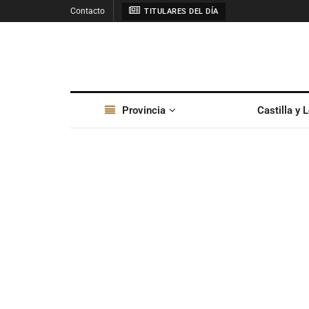
Contacto
TITULARES DEL DÍA
Provincia
Castilla y 