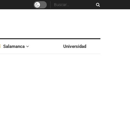
Salamanca
Universidad