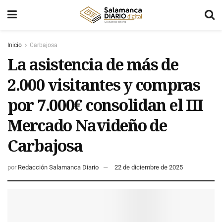
Inicio
Carbajosa
La asistencia de más de
2.000 visitantes y compras
por 7.000€ consolidan el III
Mercado Navideño de
Carbajosa
por
Redacción Salamanca Diario
22 de diciembre de 2025