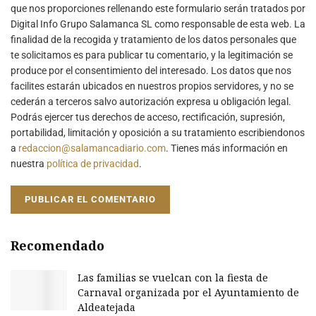
que nos proporciones rellenando este formulario serán tratados por
Digital Info Grupo Salamanca SL como responsable de esta web. La
finalidad de la recogida y tratamiento de los datos personales que
te solicitamos es para publicar tu comentario, y la legitimación se
produce por el consentimiento del interesado. Los datos que nos
facilites estarán ubicados en nuestros propios servidores, y no se
cederán a terceros salvo autorización expresa u obligación legal.
Podrás ejercer tus derechos de acceso, rectificación, supresión,
portabilidad, limitación y oposición a su tratamiento escribiendonos
a
redaccion@salamancadiario.com
. Tienes más información en
nuestra
política de privacidad
.
Recomendado
Las familias se vuelcan con la fiesta de
Carnaval organizada por el Ayuntamiento de
Aldeatejada