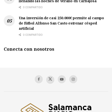
llenando las noches de verano en Carbajosa
0 COMPARTIDO
Una inversión de casi 250.000€ permite al campo
de fútbol Alfonso San Casto estrenar césped
artificial
0 COMPARTIDO
Conecta con nosotros