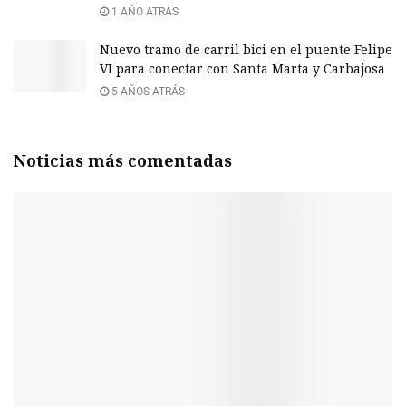
1 AÑO ATRÁS
Nuevo tramo de carril bici en el puente Felipe
VI para conectar con Santa Marta y Carbajosa
5 AÑOS ATRÁS
Noticias más comentadas