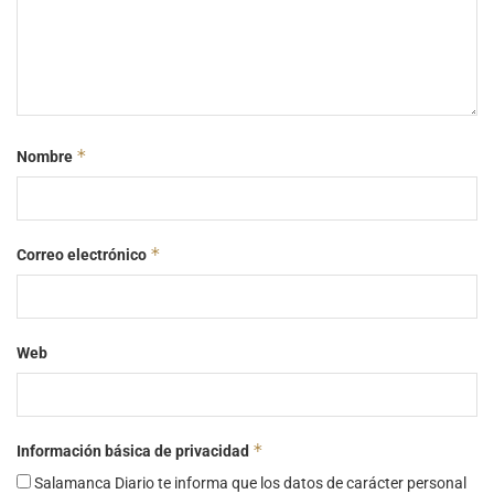
*
Nombre
*
Correo electrónico
Web
*
Información básica de privacidad
Salamanca Diario te informa que los datos de carácter personal