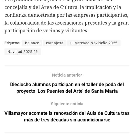
concejalía y del Área de Cultura, la implicación y la
confianza demostrada por las empresas participantes,
la colaboración de las asociaciones presentes y la gran
participación de vecinos y visitantes.
Etiquetas:
balance
carbajosa
III Mercado Navideño 2025
Navidad 2025-26
Noticia anterior
Dieciocho alumnos participan en el taller de poda del
proyecto ‘Los Puentes del Arte’ de Santa Marta
Siguiente noticia
Villamayor acomete la renovación del Aula de Cultura tras
más de tres décadas sin acondicionarse