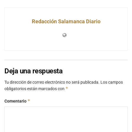
Redacción Salamanca Diario
Deja una respuesta
Tu dirección de correo electrónico no será publicada.
Los campos
*
obligatorios están marcados con
*
Comentario