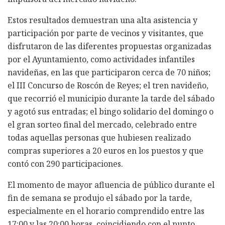
Estos resultados demuestran una alta asistencia y
participación por parte de vecinos y visitantes, que
disfrutaron de las diferentes propuestas organizadas
por el Ayuntamiento, como actividades infantiles
navideñas, en las que participaron cerca de 70 niños;
el III Concurso de Roscón de Reyes; el tren navideño,
que recorrió el municipio durante la tarde del sábado
y agotó sus entradas; el bingo solidario del domingo o
el gran sorteo final del mercado, celebrado entre
todas aquellas personas que hubiesen realizado
compras superiores a 20 euros en los puestos y que
contó con 290 participaciones.
El momento de mayor afluencia de público durante el
fin de semana se produjo el sábado por la tarde,
especialmente en el horario comprendido entre las
17:00 y las 20:00 horas, coincidiendo con el punto