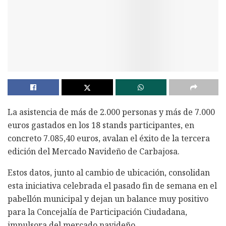
La asistencia de más de 2.000 personas y más de 7.000
euros gastados en los 18 stands participantes, en
concreto 7.085,40 euros, avalan el éxito de la tercera
edición del Mercado Navideño de Carbajosa.
Estos datos, junto al cambio de ubicación, consolidan
esta iniciativa celebrada el pasado fin de semana en el
pabellón municipal y dejan un balance muy positivo
para la Concejalía de Participación Ciudadana,
impulsora del mercado navideño.