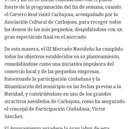
fuerte de la programación del fin de semana, cuando
el Cartero Real visitó Carbajosa, acompañado por la
Asociación Cultural de Carbajosa, para recoger todos
los deseos de los más pequeños, despidiéndose con un
gran espectáculo final en el mercado.
De esta manera, el III Mercado Navideño ha cumplido
todos los objetivos establecidos en su planteamiento,
consolidándose como una iniciativa impulsora del
comercio local y de las pequeñas empresas,
fomentando la participación ciudadana y la
dinamización del municipio en las fechas previas a la
Navidad, y convirtiéndose en uno de los grandes
atractivos navideños de Carbajosa, como ha asegurado
el concejal de Participación Ciudadana, Víctor
Sánchez.
El Ayuntamiento agradece la gran labor de esta