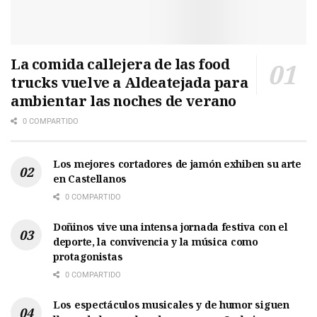
La comida callejera de las food
trucks vuelve a Aldeatejada para
ambientar las noches de verano
0 COMPARTIDO
Los mejores cortadores de jamón exhiben su arte
en Castellanos
0 COMPARTIDO
Doñinos vive una intensa jornada festiva con el
deporte, la convivencia y la música como
protagonistas
0 COMPARTIDO
Los espectáculos musicales y de humor siguen