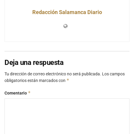
Redacción Salamanca Diario
Deja una respuesta
Tu dirección de correo electrónico no será publicada.
Los campos
*
obligatorios están marcados con
*
Comentario