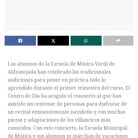
Los alumnos de la Escuela de Música Verdi de
Aldeatejada han celebrado las tradicionales
audiciones para poner en práctica todo lo
aprendido durante el primer trimestre del curso. El
Centro de Día ha acogido el concierto al que han
asistido un centenar de personas para disfrutar de
un recital eminentemente navideño y con muchas
piezas y adaptaciones de los villancicos más
conocidos. Con este concierto, la Escuela Municipal
de Música y sus alumnos se marchan de vacaciones