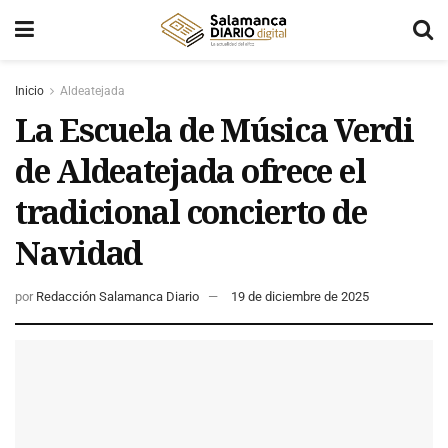
Inicio
Aldeatejada
La Escuela de Música Verdi
de Aldeatejada ofrece el
tradicional concierto de
Navidad
por
Redacción Salamanca Diario
19 de diciembre de 2025