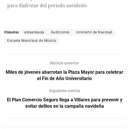
para disfrutar del periodo navideño.
Etiquetas:
aldeatejada
Audiciones
concierto de Navidad
Escuela Municipal de Música
Noticia anterior
Miles de jóvenes abarrotan la Plaza Mayor para celebrar
el Fin de Año Universitario
Siguiente noticia
El Plan Comercio Seguro llega a Villares para prevenir y
evitar delitos en la campaña navideña