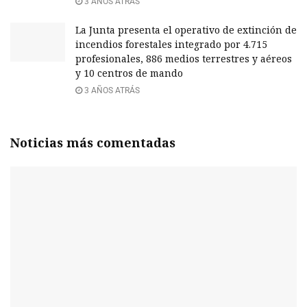
3 AÑOS ATRÁS
La Junta presenta el operativo de extinción de
incendios forestales integrado por 4.715
profesionales, 886 medios terrestres y aéreos
y 10 centros de mando
3 AÑOS ATRÁS
Noticias más comentadas