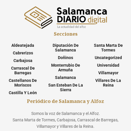
Secciones
Aldeatejada
Diputación De
Santa Marta De
Salamanca
Tormes
Cabrerizos
Doñinos
Uncategorized
Carbajosa
Monterrubio De
Universidad
Carrascal De
Armuña
Barregas
Villamayor
Salamanca
Castellanos De
Villares De La
Moriscos
San Esteban De La
Reina
Sierra
Castilla Y León
Periódico de Salamanca y Alfoz
Somos la voz de Salamanca y el Alfoz.
Santa Marta de Tormes, Carbajosa, Carrascal de Barregas,
Villamayor y Villares de la Reina.