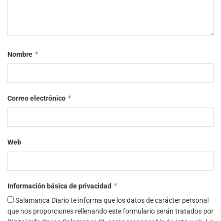
*
Nombre
*
Correo electrónico
Web
*
Información básica de privacidad
Salamanca Diario te informa que los datos de carácter personal
que nos proporciones rellenando este formulario serán tratados por