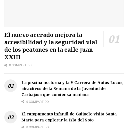
El nuevo acerado mejora la
accesibilidad y la seguridad vial
de los peatones en la calle Juan
XXIII
0 COMPARTIDO
La piscina nocturna y la V Carrera de Autos Locos,
atractivos de la Semana de la Juventud de
Carbajosa que comienza mañana
0 COMPARTIDO
El campamento infantil de Guijuelo visita Santa
Marta para explorar la Isla del Soto
0 COMPARTIDO