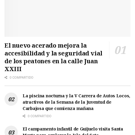
El nuevo acerado mejora la
accesibilidad y la seguridad vial
de los peatones en la calle Juan
XXIII
0 COMPARTIDO
La piscina nocturna y la V Carrera de Autos Locos,
atractivos de la Semana de la Juventud de
Carbajosa que comienza mañana
0 COMPARTIDO
El campamento infantil de Guijuelo visita Santa