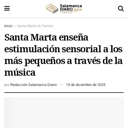
Inicio
Santa Marta de Tormes
Santa Marta enseña
estimulación sensorial a los
más pequeños a través de la
música
por
Redacción Salamanca Diario
15 de diciembre de 2025