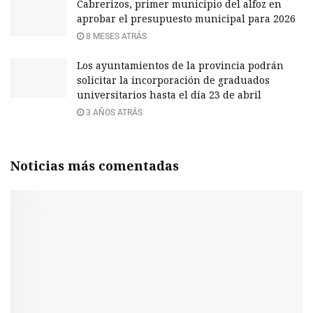
Cabrerizos, primer municipio del alfoz en
aprobar el presupuesto municipal para 2026
8 MESES ATRÁS
Los ayuntamientos de la provincia podrán
solicitar la incorporación de graduados
universitarios hasta el día 23 de abril
3 AÑOS ATRÁS
Noticias más comentadas