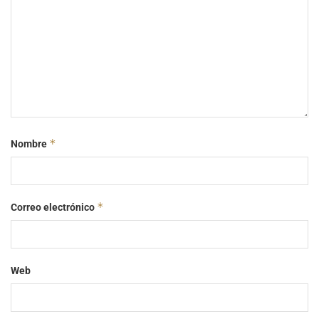
*
Nombre
*
Correo electrónico
Web