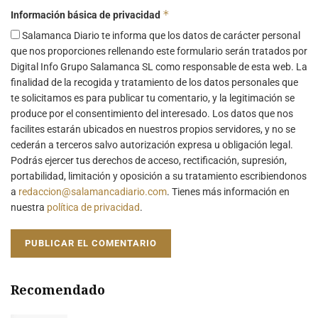
*
Información básica de privacidad
Salamanca Diario te informa que los datos de carácter personal
que nos proporciones rellenando este formulario serán tratados por
Digital Info Grupo Salamanca SL como responsable de esta web. La
finalidad de la recogida y tratamiento de los datos personales que
te solicitamos es para publicar tu comentario, y la legitimación se
produce por el consentimiento del interesado. Los datos que nos
facilites estarán ubicados en nuestros propios servidores, y no se
cederán a terceros salvo autorización expresa u obligación legal.
Podrás ejercer tus derechos de acceso, rectificación, supresión,
portabilidad, limitación y oposición a su tratamiento escribiendonos
a
redaccion@salamancadiario.com
. Tienes más información en
nuestra
política de privacidad
.
Recomendado