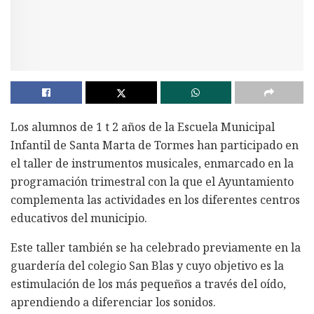
Los alumnos de 1 t 2 años de la Escuela Municipal
Infantil de Santa Marta de Tormes han participado en
el taller de instrumentos musicales, enmarcado en la
programación trimestral con la que el Ayuntamiento
complementa las actividades en los diferentes centros
educativos del municipio.
Este taller también se ha celebrado previamente en la
guardería del colegio San Blas y cuyo objetivo es la
estimulación de los más pequeños a través del oído,
aprendiendo a diferenciar los sonidos.