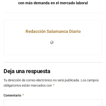
con más demanda en el mercado laboral
Redacción Salamanca Diario
Deja una respuesta
Tu dirección de correo electrónico no será publicada.
Los campos
*
obligatorios están marcados con
*
Comentario