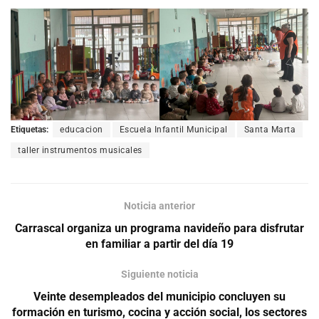
Etiquetas:
educacion
Escuela Infantil Municipal
Santa Marta
taller instrumentos musicales
Noticia anterior
Carrascal organiza un programa navideño para disfrutar
en familiar a partir del día 19
Siguiente noticia
Veinte desempleados del municipio concluyen su
formación en turismo, cocina y acción social, los sectores