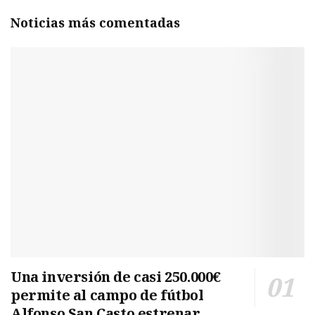
Noticias más comentadas
Una inversión de casi 250.000€
permite al campo de fútbol
Alfonso San Casto estrenar