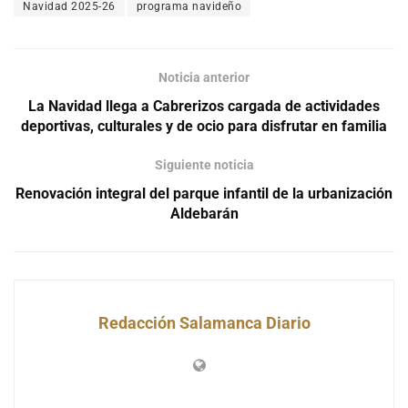
Navidad 2025-26
programa navideño
Noticia anterior
La Navidad llega a Cabrerizos cargada de actividades
deportivas, culturales y de ocio para disfrutar en familia
Siguiente noticia
Renovación integral del parque infantil de la urbanización
Aldebarán
Redacción Salamanca Diario