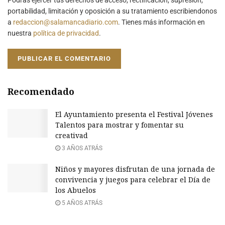
portabilidad, limitación y oposición a su tratamiento escribiendonos
a
redaccion@salamancadiario.com
. Tienes más información en
nuestra
política de privacidad
.
Recomendado
El Ayuntamiento presenta el Festival Jóvenes
Talentos para mostrar y fomentar su
creativad
3 AÑOS ATRÁS
Niños y mayores disfrutan de una jornada de
convivencia y juegos para celebrar el Día de
los Abuelos
5 AÑOS ATRÁS