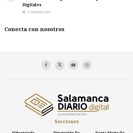
Digitales
0 COMPARTIDO
Conecta con nosotros
Secciones