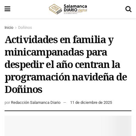
Inicio
Doñinos
Actividades en familia y
minicampanadas para
despedir el año centran la
programación navideña de
Doñinos
por
Redacción Salamanca Diario
11 de diciembre de 2025