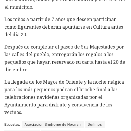
el municipio.
Los niños a partir de 7 años que deseen participar
como figurantes deberán apuntarse en Cultura antes
del día 20.
Después de completar el paseo de Sus Majestades por
las calles del pueblo, entregarán los regalos a los
pequeños que hayan reservado su carta hasta el 20 de
diciembre.
La llegada de los Magos de Oriente y la noche mágica
para los más pequeños podrán el broche final a las
celebraciones navideñas organizadas por el
Ayuntamiento para disfrute y convivencia de los
vecinos.
Etiquetas:
Asociación Síndrome de Noonan
Doñinos