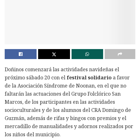
Doñinos comenzará las actividades navideñas el
próximo sábado 20 con el
festival solidario
a favor
de la Asociación Síndrome de Noonan, en el que no
faltarán las actuaciones del Grupo Folclórico San
Marcos, de los participantes en las actividades
socioculturales y de los alumnos del CRA Domingo de
Guzmán, además de rifas y bingos con premios y el
mercadillo de manualidades y adornos realizados por
los niños del municipio.