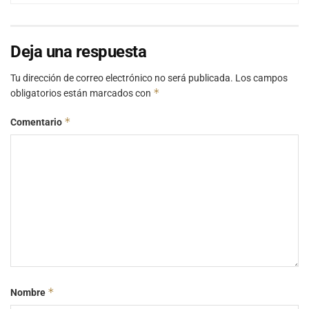
Deja una respuesta
Tu dirección de correo electrónico no será publicada.
Los campos
*
obligatorios están marcados con
*
Comentario
*
Nombre