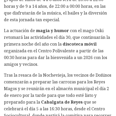
horas y de 9 a 14 años, de 22:00 a 00:00 horas, en las
que disfrutarán de la música, el bailes y la diversión
de esta jornada tan especial.
La actuación de
magia y humor
con el mago Oski
retomará las actividades el día 30, que continuarán la
primera noche del año con la
discoteca móvil
organizada en el Centro Polivalente a partir de las
00:30 horas para dar la bienvenida a un 2026 con los
amigos y vecinos.
Tras la resaca de la Nochevieja, los vecinos de Doñinos
comenzarán a preparar las carrozas para los Reyes
Magos y se reunirán en el almacén municipal el día 2
de enero por la tarde para que todo esté listo y
preparado para la
Cabalgata de Reyes
que se
celebrará el día 5 a las 16:30 horas, desde el Centro
Sociocultural, donde partirá la comitiva para recorrer