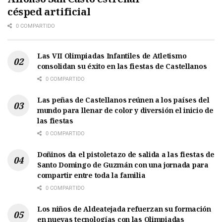
césped artificial
0 COMPARTIDO
Las VII Olimpiadas Infantiles de Atletismo
consolidan su éxito en las fiestas de Castellanos
0 COMPARTIDO
Las peñas de Castellanos reúnen a los países del
mundo para llenar de color y diversión el inicio de
las fiestas
0 COMPARTIDO
Doñinos da el pistoletazo de salida a las fiestas de
Santo Domingo de Guzmán con una jornada para
compartir entre toda la familia
0 COMPARTIDO
Los niños de Aldeatejada refuerzan su formación
en nuevas tecnologías con las Olimpiadas