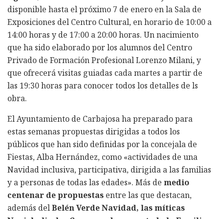
disponible hasta el próximo 7 de enero en la Sala de
Exposiciones del Centro Cultural, en horario de 10:00 a
14:00 horas y de 17:00 a 20:00 horas. Un nacimiento
que ha sido elaborado por los alumnos del Centro
Privado de Formación Profesional Lorenzo Milani, y
que ofrecerá visitas guiadas cada martes a partir de
las 19:30 horas para conocer todos los detalles de ls
obra.
El Ayuntamiento de Carbajosa ha preparado para
estas semanas propuestas dirigidas a todos los
públicos que han sido definidas por la concejala de
Fiestas, Alba Hernández, como «actividades de una
Navidad inclusiva, participativa, dirigida a las familias
y a personas de todas las edades». Más de
medio
centenar de propuestas
entre las que destacan,
además del
Belén Verde Navidad, las míticas