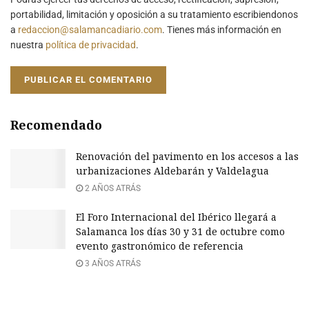
portabilidad, limitación y oposición a su tratamiento escribiendonos
a
redaccion@salamancadiario.com
. Tienes más información en
nuestra
política de privacidad
.
Recomendado
Renovación del pavimento en los accesos a las
urbanizaciones Aldebarán y Valdelagua
2 AÑOS ATRÁS
El Foro Internacional del Ibérico llegará a
Salamanca los días 30 y 31 de octubre como
evento gastronómico de referencia
3 AÑOS ATRÁS