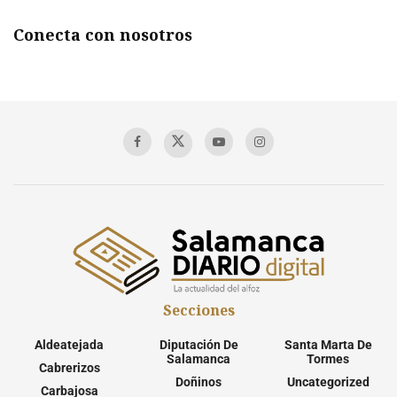
Conecta con nosotros
Secciones
Aldeatejada
Diputación De
Santa Marta De
Salamanca
Tormes
Cabrerizos
Doñinos
Uncategorized
Carbajosa