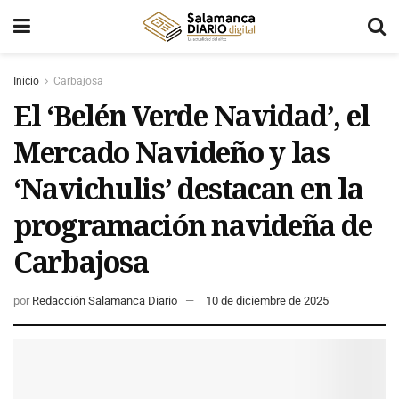
Inicio
Carbajosa
El ‘Belén Verde Navidad’, el
Mercado Navideño y las
‘Navichulis’ destacan en la
programación navideña de
Carbajosa
por
Redacción Salamanca Diario
10 de diciembre de 2025