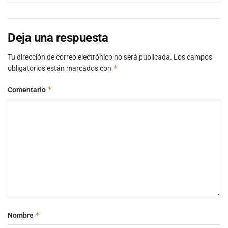
Deja una respuesta
Tu dirección de correo electrónico no será publicada.
Los campos
*
obligatorios están marcados con
*
Comentario
*
Nombre