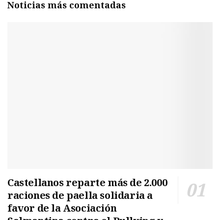
Noticias más comentadas
Castellanos reparte más de 2.000
raciones de paella solidaria a
favor de la Asociación