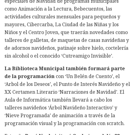
especiales de Navidad de programas municipales
como Animación a la Lectura, Bebecuentos, las
actividades culturales mensuales para pequeños y
mayores, Cibercarba, La Ciudad de las Niñas y los
Niños y el Centro Joven, que traerán novedades como
talleres de galletas, de maquetas de casas navideñas y
de adornos navideños, patinaje sobre hielo, coctelería
sin alcohol o el conocido ‘Cutreamigo Invisible’.
La Biblioteca Municipal también formará parte
de la programación
con ‘Un Belén de Cuento’, el
‘Arbol de los Deseos’, el Punto de Interés Navideño y el
XX Certamen Literario ‘Narraciones de Navidad’. El
Aula de Informática también llevará a cabo los
talleres navideños ‘Árbol Navideño Interactivo’ y
‘Nieve Programada’ de animación a través de la
programación visual y la programación con scratch.