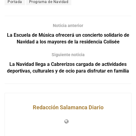
Portada
Programa de Navidad
Noticia anterior
La Escuela de Música ofrecerá un concierto solidario de
Navidad a los mayores de la residencia Colisée
Siguiente noticia
La Navidad llega a Cabrerizos cargada de actividades
deportivas, culturales y de ocio para disfrutar en familia
Redacción Salamanca Diario