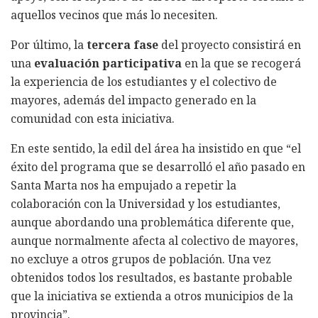
aquellos vecinos que más lo necesiten.
Por último, la
tercera fase
del proyecto consistirá en
una
evaluación participativa
en la que se recogerá
la experiencia de los estudiantes y el colectivo de
mayores, además del impacto generado en la
comunidad con esta iniciativa.
En este sentido, la edil del área ha insistido en que “el
éxito del programa que se desarrolló el año pasado en
Santa Marta nos ha empujado a repetir la
colaboración con la Universidad y los estudiantes,
aunque abordando una problemática diferente que,
aunque normalmente afecta al colectivo de mayores,
no excluye a otros grupos de población. Una vez
obtenidos todos los resultados, es bastante probable
que la iniciativa se extienda a otros municipios de la
provincia”.