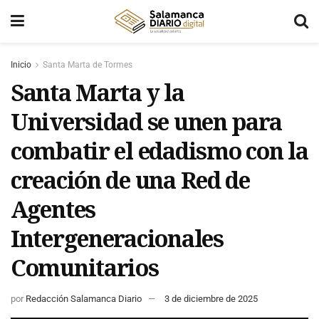
Inicio
Santa Marta de Tormes
Santa Marta y la
Universidad se unen para
combatir el edadismo con la
creación de una Red de
Agentes
Intergeneracionales
Comunitarios
por
Redacción Salamanca Diario
3 de diciembre de 2025