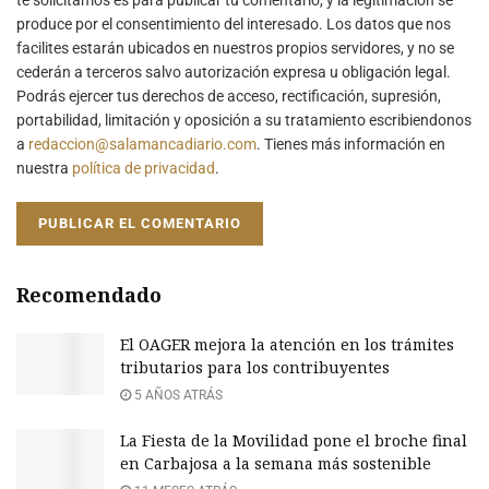
produce por el consentimiento del interesado. Los datos que nos
facilites estarán ubicados en nuestros propios servidores, y no se
cederán a terceros salvo autorización expresa u obligación legal.
Podrás ejercer tus derechos de acceso, rectificación, supresión,
portabilidad, limitación y oposición a su tratamiento escribiendonos
a
redaccion@salamancadiario.com
. Tienes más información en
nuestra
política de privacidad
.
Recomendado
El OAGER mejora la atención en los trámites
tributarios para los contribuyentes
5 AÑOS ATRÁS
La Fiesta de la Movilidad pone el broche final
en Carbajosa a la semana más sostenible