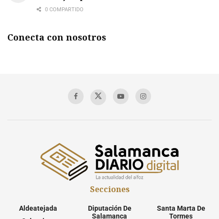
0 COMPARTIDO
Conecta con nosotros
Secciones
Aldeatejada
Diputación De
Santa Marta De
Salamanca
Tormes