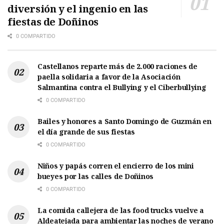
diversión y el ingenio en las
fiestas de Doñinos
0 COMPARTIDO
Castellanos reparte más de 2.000 raciones de
paella solidaria a favor de la Asociación
Salmantina contra el Bullying y el Ciberbullying
0 COMPARTIDO
Bailes y honores a Santo Domingo de Guzmán en
el día grande de sus fiestas
0 COMPARTIDO
Niños y papás corren el encierro de los mini
bueyes por las calles de Doñinos
0 COMPARTIDO
La comida callejera de las food trucks vuelve a
Aldeatejada para ambientar las noches de verano