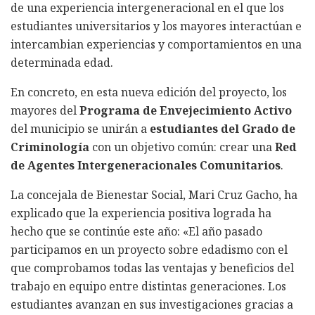
de una experiencia intergeneracional en el que los
estudiantes universitarios y los mayores interactúan e
intercambian experiencias y comportamientos en una
determinada edad.
En concreto, en esta nueva edición del proyecto, los
mayores del
Programa de Envejecimiento Activo
del municipio se unirán a
estudiantes del Grado de
Criminología
con un objetivo común: crear una
Red
de Agentes Intergeneracionales Comunitarios
.
La concejala de Bienestar Social, Mari Cruz Gacho, ha
explicado que la experiencia positiva lograda ha
hecho que se continúe este año: «El año pasado
participamos en un proyecto sobre edadismo con el
que comprobamos todas las ventajas y beneficios del
trabajo en equipo entre distintas generaciones. Los
estudiantes avanzan en sus investigaciones gracias a