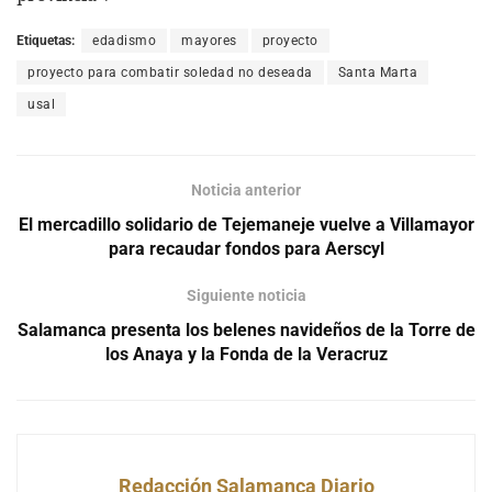
Etiquetas:
edadismo
mayores
proyecto
proyecto para combatir soledad no deseada
Santa Marta
usal
Noticia anterior
El mercadillo solidario de Tejemaneje vuelve a Villamayor
para recaudar fondos para Aerscyl
Siguiente noticia
Salamanca presenta los belenes navideños de la Torre de
los Anaya y la Fonda de la Veracruz
Redacción Salamanca Diario