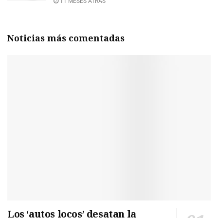
11 MESES ATRÁS
Noticias más comentadas
Los ‘autos locos’ desatan la