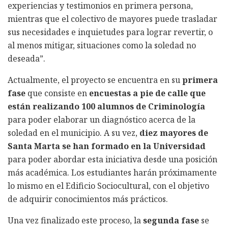
experiencias y testimonios en primera persona,
mientras que el colectivo de mayores puede trasladar
sus necesidades e inquietudes para lograr revertir, o
al menos mitigar, situaciones como la soledad no
deseada”.
Actualmente, el proyecto se encuentra en su
primera
fase
que consiste en
encuestas a pie de calle que
están realizando 100 alumnos de Criminología
para poder elaborar un diagnóstico acerca de la
soledad en el municipio. A su vez,
diez mayores de
Santa Marta se han formado en la Universidad
para poder abordar esta iniciativa desde una posición
más académica. Los estudiantes harán próximamente
lo mismo en el Edificio Sociocultural, con el objetivo
de adquirir conocimientos más prácticos.
Una vez finalizado este proceso, la
segunda fase
se