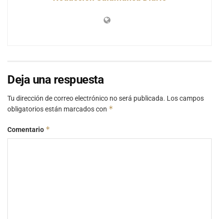
Deja una respuesta
Tu dirección de correo electrónico no será publicada.
Los campos
*
obligatorios están marcados con
*
Comentario