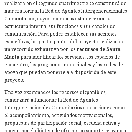
realizará en el segundo cuatrimestre se constituirá de
manera formal la Red de Agentes Intergeneracionales
Comunitarios, cuyos miembros establecerán su
estructura interna, sus funciones y sus canales de
comunicación. Para poder establecer sus acciones
específicas, los participantes del proyecto realizarán
un recorrido exhaustivo por los
recursos de Santa
Marta
para identificar los servicios, los espacios de
encuentro, los programas municipales y las redes de
apoyo que puedan ponerse a a disposición de este
proyecto.
Una vez examinados los recursos disponibles,
comenzará a funcionar la Red de Agentes
Intergeneracionales Comunitarios con acciones como
el acompañamiento, actividades motivacionales,
propuestas de participación social, escucha activa y
apoyo, con el objetivo de ofrecer un soporte cercano a