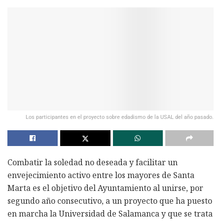
Los participantes en el proyecto sobre edadismo de la USAL del año pasado.
Combatir la soledad no deseada y facilitar un
envejecimiento activo entre los mayores de Santa
Marta es el objetivo del Ayuntamiento al unirse, por
segundo año consecutivo, a un proyecto que ha puesto
en marcha la Universidad de Salamanca y que se trata