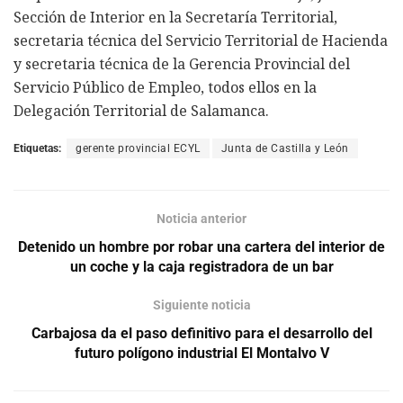
Sección de Interior en la Secretaría Territorial,
secretaria técnica del Servicio Territorial de Hacienda
y secretaria técnica de la Gerencia Provincial del
Servicio Público de Empleo, todos ellos en la
Delegación Territorial de Salamanca.
Etiquetas:
gerente provincial ECYL
Junta de Castilla y León
Noticia anterior
Detenido un hombre por robar una cartera del interior de
un coche y la caja registradora de un bar
Siguiente noticia
Carbajosa da el paso definitivo para el desarrollo del
futuro polígono industrial El Montalvo V