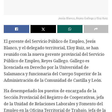
Jesús Blanco, Reyes Gallego y Eloy Ruiz.
El gerente del Servicio Público de Empleo, Jesús
Blanco, y el delegado territorial, Eloy Ruiz, se han
reunido con la nueva gerente provincial del Servicio
Público de Empleo, Reyes Gallego. Gallego es
licenciada en Derecho por la Universidad de
Salamanca y funcionaria del Cuerpo Superior de la
Administración de la Comunidad de Castilla y León.
Ha desempeñado los puestos de encargada de la
Sección Provincial del Registro de Cooperativas, jefa
de la Unidad de Relaciones Laborales y Fomento del
Empleo en la Oficina Territorial de Trabajo, jefa de la