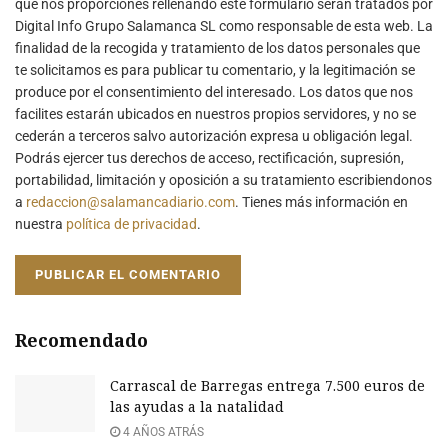
que nos proporciones rellenando este formulario serán tratados por
Digital Info Grupo Salamanca SL como responsable de esta web. La
finalidad de la recogida y tratamiento de los datos personales que
te solicitamos es para publicar tu comentario, y la legitimación se
produce por el consentimiento del interesado. Los datos que nos
facilites estarán ubicados en nuestros propios servidores, y no se
cederán a terceros salvo autorización expresa u obligación legal.
Podrás ejercer tus derechos de acceso, rectificación, supresión,
portabilidad, limitación y oposición a su tratamiento escribiendonos
a
redaccion@salamancadiario.com
. Tienes más información en
nuestra
política de privacidad
.
Recomendado
Carrascal de Barregas entrega 7.500 euros de
las ayudas a la natalidad
4 AÑOS ATRÁS