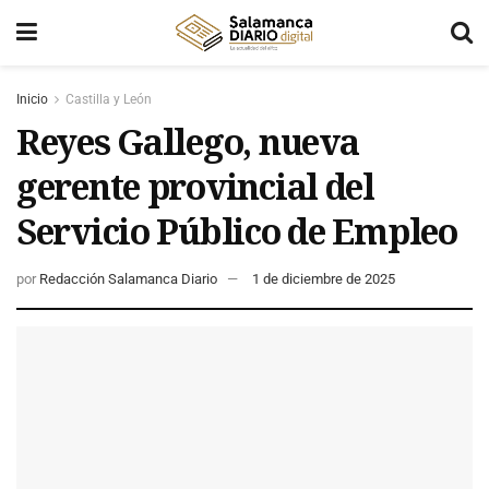
Inicio
Castilla y León
Reyes Gallego, nueva
gerente provincial del
Servicio Público de Empleo
por
Redacción Salamanca Diario
1 de diciembre de 2025