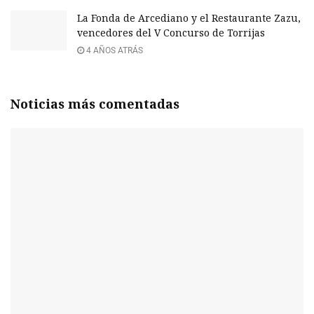
La Fonda de Arcediano y el Restaurante Zazu,
vencedores del V Concurso de Torrijas
4 AÑOS ATRÁS
Noticias más comentadas