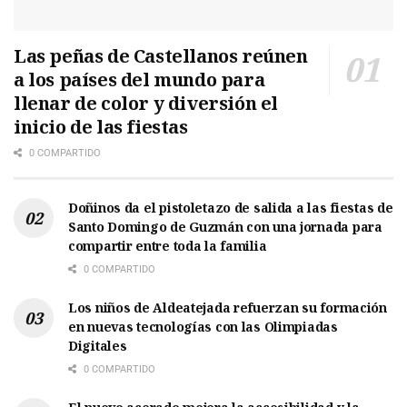
Las peñas de Castellanos reúnen
a los países del mundo para
llenar de color y diversión el
inicio de las fiestas
0 COMPARTIDO
Doñinos da el pistoletazo de salida a las fiestas de
Santo Domingo de Guzmán con una jornada para
compartir entre toda la familia
0 COMPARTIDO
Los niños de Aldeatejada refuerzan su formación
en nuevas tecnologías con las Olimpiadas
Digitales
0 COMPARTIDO