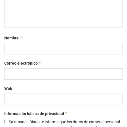
*
Nombre
*
Correo electrónico
Web
*
Información básica de privacidad
Salamanca Diario te informa que los datos de carácter personal