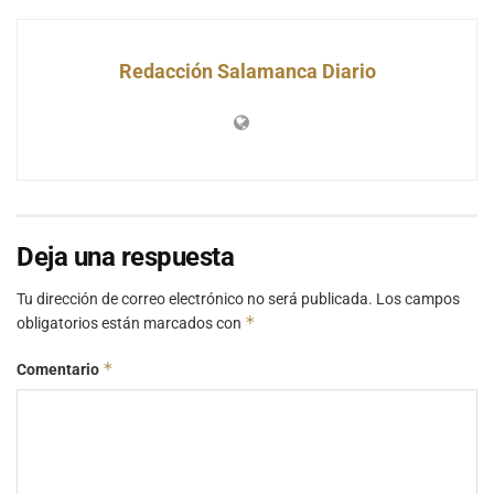
Redacción Salamanca Diario
Deja una respuesta
Tu dirección de correo electrónico no será publicada.
Los campos
*
obligatorios están marcados con
*
Comentario