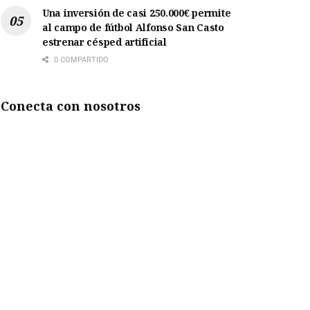
Una inversión de casi 250.000€ permite
al campo de fútbol Alfonso San Casto
estrenar césped artificial
0 COMPARTIDO
Conecta con nosotros