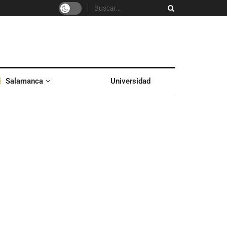
Salamanca
Universidad