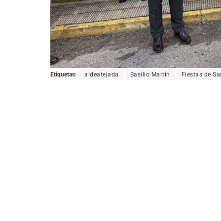
Etiquetas:
aldeatejada
Basilio Martín
Fiestas de Sa