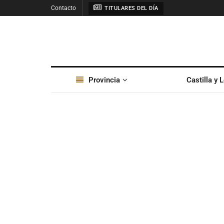
Contacto
TITULARES DEL DÍA
Provincia
Castilla y 