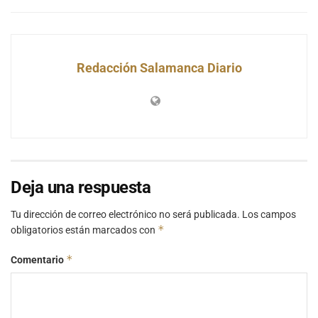
Redacción Salamanca Diario
Deja una respuesta
Tu dirección de correo electrónico no será publicada.
Los campos
*
obligatorios están marcados con
*
Comentario