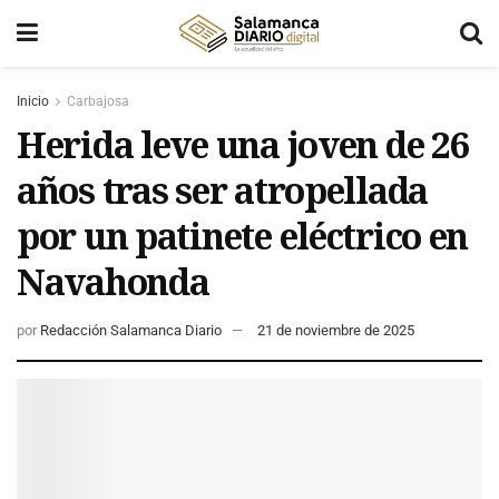
Inicio
Carbajosa
Herida leve una joven de 26
años tras ser atropellada
por un patinete eléctrico en
Navahonda
por
Redacción Salamanca Diario
21 de noviembre de 2025