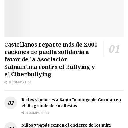
Castellanos reparte más de 2.000
raciones de paella solidaria a
favor de la Asociación
Salmantina contra el Bullying y
el Ciberbullying
0 COMPARTIDO
Bailes y honores a Santo Domingo de Guzmán en
el día grande de sus fiestas
0 COMPARTIDO
Niños y papás corren el encierro de los mini