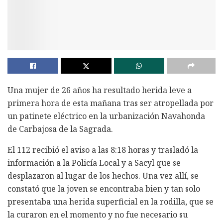
Una mujer de 26 años ha resultado herida leve a
primera hora de esta mañana tras ser atropellada por
un patinete eléctrico en la urbanización Navahonda
de Carbajosa de la Sagrada.
El 112 recibió el aviso a las 8:18 horas y trasladó la
información a la Policía Local y a Sacyl que se
desplazaron al lugar de los hechos. Una vez allí, se
constató que la joven se encontraba bien y tan solo
presentaba una herida superficial en la rodilla, que se
la curaron en el momento y no fue necesario su