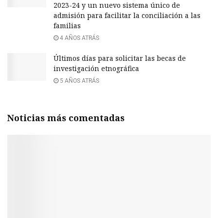
2023-24 y un nuevo sistema único de
admisión para facilitar la conciliación a las
familias
4 AÑOS ATRÁS
Últimos días para solicitar las becas de
investigación etnográfica
5 AÑOS ATRÁS
Noticias más comentadas