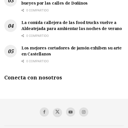
bueyes por las calles de Doñinos
0 COMPARTIDO
La comida callejera de las food trucks vuelve a
Aldeatejada para ambientar las noches de verano
0 COMPARTIDO
Los mejores cortadores de jamón exhiben su arte
en Castellanos
0 COMPARTIDO
Conecta con nosotros