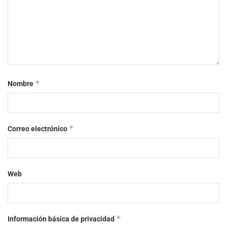
*
Nombre
*
Correo electrónico
Web
*
Información básica de privacidad