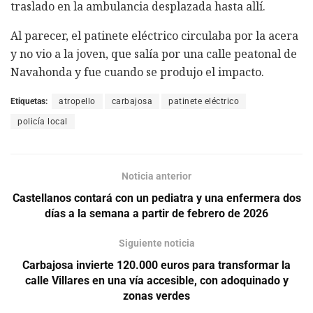
traslado en la ambulancia desplazada hasta allí.
Al parecer, el patinete eléctrico circulaba por la acera
y no vio a la joven, que salía por una calle peatonal de
Navahonda y fue cuando se produjo el impacto.
Etiquetas:
atropello
carbajosa
patinete eléctrico
policía local
Noticia anterior
Castellanos contará con un pediatra y una enfermera dos
días a la semana a partir de febrero de 2026
Siguiente noticia
Carbajosa invierte 120.000 euros para transformar la
calle Villares en una vía accesible, con adoquinado y
zonas verdes