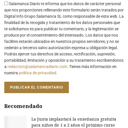
Salamanca Diario te informa que los datos de carácter personal
que nos proporciones rellenando este formulario serán tratados por
Digital Info Grupo Salamanca SL como responsable de esta web. La
finalidad de la recogida y tratamiento de los datos personales que
te solicitamos es para publicar tu comentario, y la legitimación se
produce por el consentimiento del interesado. Los datos que nos
facilites estarán ubicados en nuestros propios servidores, y no se
cederán a terceros salvo autorización expresa u obligación legal.
Podrás ejercer tus derechos de acceso, rectificación, supresión,
portabilidad, limitación y oposición a su tratamiento escribiendonos
a
redaccion@salamancadiario.com
. Tienes más información en
nuestra
política de privacidad
.
Recomendado
La Junta implantará la enseñanza gratuita
para niños de 1 a 2 años el próximo curso