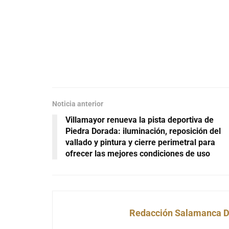
Noticia anterior
Villamayor renueva la pista deportiva de
Piedra Dorada: iluminación, reposición del
vallado y pintura y cierre perimetral para
ofrecer las mejores condiciones de uso
Redacción Salamanca D