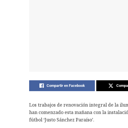
Compartir en Facebook
Compar
Los trabajos de renovación integral de la ilu
han comenzado esta mañana con la instalaci
fútbol ‘Justo Sánchez Paraíso’.