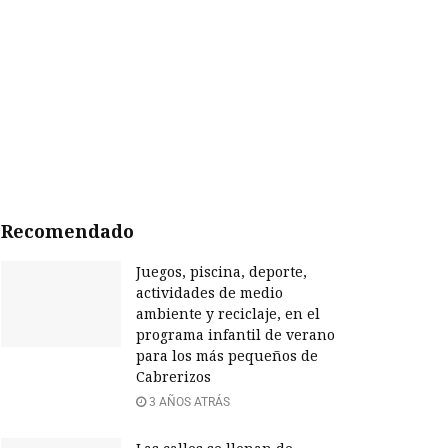
Recomendado
Juegos, piscina, deporte,
actividades de medio
ambiente y reciclaje, en el
programa infantil de verano
para los más pequeños de
Cabrerizos
3 AÑOS ATRÁS