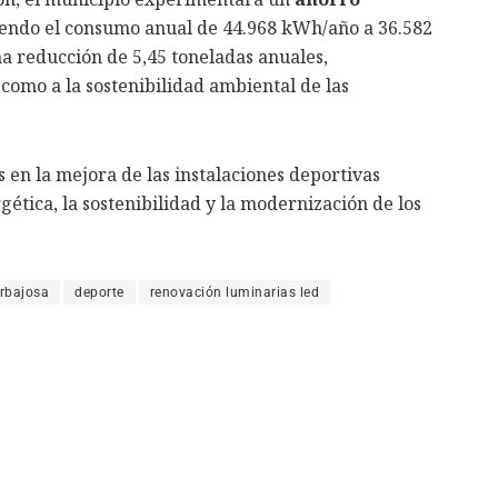
endo el consumo anual de 44.968 kWh/año a 36.582
a reducción de 5,45 toneladas anuales,
como a la sostenibilidad ambiental de las
en la mejora de las instalaciones deportivas
gética, la sostenibilidad y la modernización de los
rbajosa
deporte
renovación luminarias led