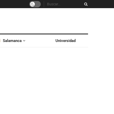
Salamanca
Universidad