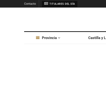
Contacto
TITULARES DEL DÍA
Provincia
Castilla y 