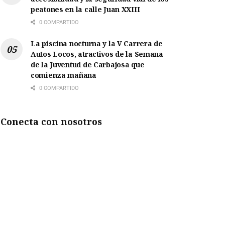
peatones en la calle Juan XXIII
0 COMPARTIDO
La piscina nocturna y la V Carrera de
Autos Locos, atractivos de la Semana
de la Juventud de Carbajosa que
comienza mañana
0 COMPARTIDO
Conecta con nosotros