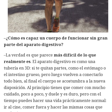
–¿Cómo es capaz un cuerpo de funcionar sin gran
parte del aparato digestivo?
–La verdad es que parece
más difícil de lo que
realmente es
. El aparato digestivo es como una
tubería en 3D: si te quitan partes, como el estómago o
el intestino grueso, pero luego vuelven a conectarlo
todo bien, al final el cuerpo se acostumbra a la nueva
disposición. Al principio tienes que comer con mucho
cuidado, poco a poco, y duele y es duro, pero con el
tiempo puedes hacer una vida prácticamente normal:
ir al cine, comer fuera y hacer las mismas cosas que