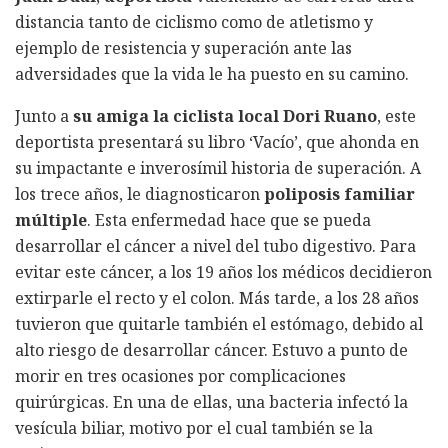
distancia tanto de ciclismo como de atletismo y
ejemplo de resistencia y superación ante las
adversidades que la vida le ha puesto en su camino.
Junto a
su amiga la ciclista local Dori Ruano
, este
deportista presentará su libro ‘Vacío’, que ahonda en
su impactante e inverosímil historia de superación. A
los trece años, le diagnosticaron
poliposis familiar
múltiple
. Esta enfermedad hace que se pueda
desarrollar el cáncer a nivel del tubo digestivo. Para
evitar este cáncer, a los 19 años los médicos decidieron
extirparle el recto y el colon. Más tarde, a los 28 años
tuvieron que quitarle también el estómago, debido al
alto riesgo de desarrollar cáncer. Estuvo a punto de
morir en tres ocasiones por complicaciones
quirúrgicas. En una de ellas, una bacteria infectó la
vesícula biliar, motivo por el cual también se la