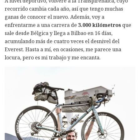
A nivel deportivo, volveré a la Transpirenaica, cuyo
recorrido cambia cada año, así que tengo muchas
ganas de conocer el nuevo. Además, voy a
enfrentarme a una carrera de
3.000 kilómetros
que
sale desde Bélgica y llega a Bilbao en 16 días,
acumulando más de cuatro veces el desnivel del
Everest. Hasta a mí, en ocasiones, me parece una
locura, pero es mi trabajo y me encanta.