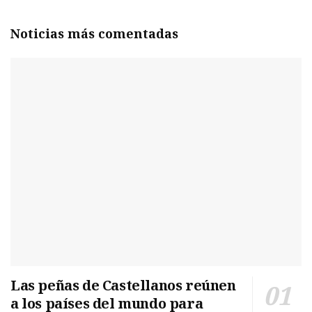
Noticias más comentadas
Las peñas de Castellanos reúnen
a los países del mundo para