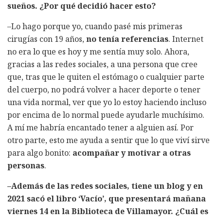
sueños. ¿Por qué decidió hacer esto?
–Lo hago porque yo, cuando pasé mis primeras
cirugías con 19 años,
no tenía referencias
. Internet
no era lo que es hoy y me sentía muy solo. Ahora,
gracias a las redes sociales, a una persona que cree
que, tras que le quiten el estómago o cualquier parte
del cuerpo, no podrá volver a hacer deporte o tener
una vida normal, ver que yo lo estoy haciendo incluso
por encima de lo normal puede ayudarle muchísimo.
A mí me habría encantado tener a alguien así. Por
otro parte, esto me ayuda a sentir que lo que viví sirve
para algo bonito:
acompañar y motivar a otras
personas
.
–Además de las redes sociales, tiene un blog y en
2021 sacó el libro ‘Vacío’, que presentará mañana
viernes 14 en la Biblioteca de Villamayor. ¿Cuál es