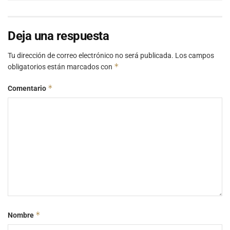
Deja una respuesta
Tu dirección de correo electrónico no será publicada.
Los campos
*
obligatorios están marcados con
*
Comentario
*
Nombre