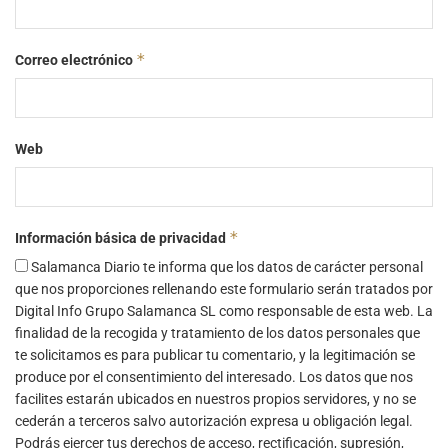
*
Correo electrónico
Web
*
Información básica de privacidad
Salamanca Diario te informa que los datos de carácter personal
que nos proporciones rellenando este formulario serán tratados por
Digital Info Grupo Salamanca SL como responsable de esta web. La
finalidad de la recogida y tratamiento de los datos personales que
te solicitamos es para publicar tu comentario, y la legitimación se
produce por el consentimiento del interesado. Los datos que nos
facilites estarán ubicados en nuestros propios servidores, y no se
cederán a terceros salvo autorización expresa u obligación legal.
Podrás ejercer tus derechos de acceso, rectificación, supresión,