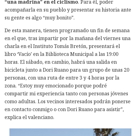
“una madrina” en el ciclismo
. Para él, poder
acompañarla en su pueblo y presentar su historia ante
su gente es algo “muy bonito”.
De esta manera, tienen programado un fin de semana
en el que, tras impartir por la mañana del viernes una
charla en el Instituto Tomás Bretón, presentará el
libro ‘Vacío’ en la Biblioteca Municipal a las 19:00
horas. El sábado, en cambio, habrá una salida en
bicicleta junto a Dori Ruano para un grupo de unas 20
personas, con una ruta de entre 3 y 4 horas por la
zona. “Estoy muy emocionado porque podré
compartir mi experiencia tanto con personas jóvenes
como adultas. Los vecinos interesados podrán ponerse
en contacto conmigo o con Dori Ruano para asistir”,
explica el valenciano.