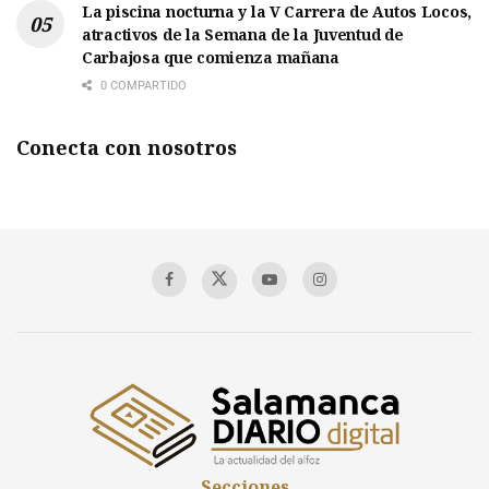
La piscina nocturna y la V Carrera de Autos Locos,
atractivos de la Semana de la Juventud de
Carbajosa que comienza mañana
0 COMPARTIDO
Conecta con nosotros
Secciones