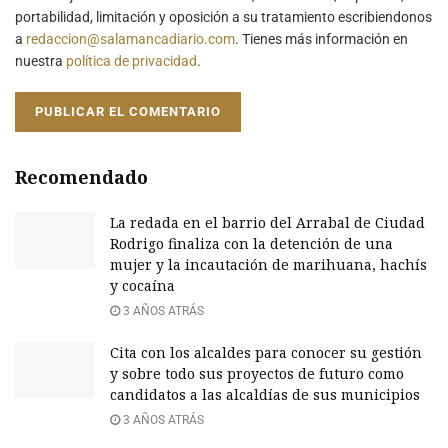
portabilidad, limitación y oposición a su tratamiento escribiendonos
a
redaccion@salamancadiario.com
. Tienes más información en
nuestra
política de privacidad
.
Recomendado
La redada en el barrio del Arrabal de Ciudad
Rodrigo finaliza con la detención de una
mujer y la incautación de marihuana, hachís
y cocaína
3 AÑOS ATRÁS
Cita con los alcaldes para conocer su gestión
y sobre todo sus proyectos de futuro como
candidatos a las alcaldías de sus municipios
3 AÑOS ATRÁS