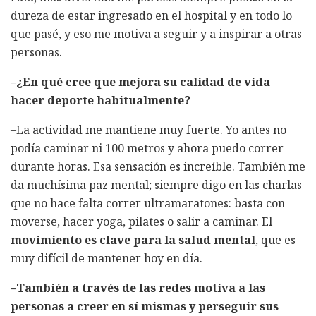
dureza de estar ingresado en el hospital y en todo lo
que pasé, y eso me motiva a seguir y a inspirar a otras
personas.
–¿En qué cree que mejora su calidad de vida
hacer deporte habitualmente?
–La actividad me mantiene muy fuerte. Yo antes no
podía caminar ni 100 metros y ahora puedo correr
durante horas. Esa sensación es increíble. También me
da muchísima paz mental; siempre digo en las charlas
que no hace falta correr ultramaratones: basta con
moverse, hacer yoga, pilates o salir a caminar. El
movimiento es clave para la salud mental
, que es
muy difícil de mantener hoy en día.
–También a través de las redes motiva a las
personas a creer en sí mismas y perseguir sus