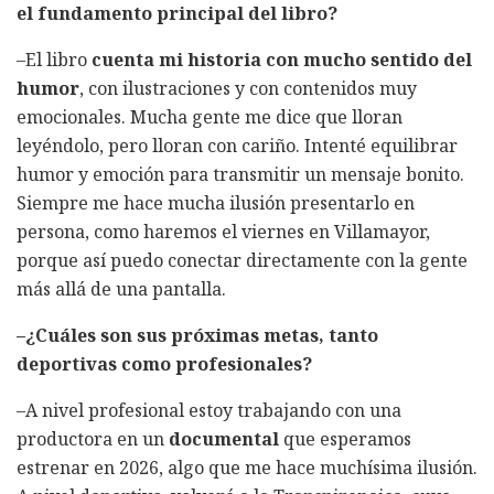
el fundamento principal del libro?
–El libro
cuenta mi historia con mucho sentido del
humor
, con ilustraciones y con contenidos muy
emocionales. Mucha gente me dice que lloran
leyéndolo, pero lloran con cariño. Intenté equilibrar
humor y emoción para transmitir un mensaje bonito.
Siempre me hace mucha ilusión presentarlo en
persona, como haremos el viernes en Villamayor,
porque así puedo conectar directamente con la gente
más allá de una pantalla.
–¿Cuáles son sus próximas metas, tanto
deportivas como profesionales?
–A nivel profesional estoy trabajando con una
productora en un
documental
que esperamos
estrenar en 2026, algo que me hace muchísima ilusión.