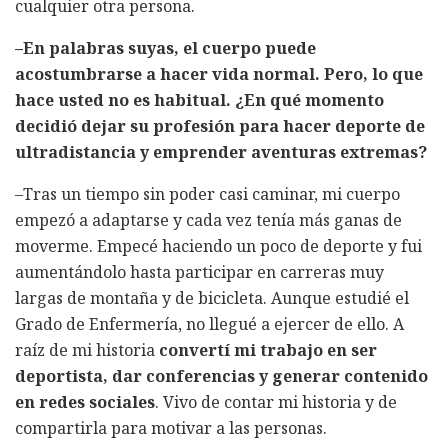
cualquier otra persona.
–En palabras suyas, el cuerpo puede
acostumbrarse a hacer vida normal. Pero, lo que
hace usted no es habitual. ¿En qué momento
decidió dejar su profesión para hacer deporte de
ultradistancia y emprender aventuras extremas?
–Tras un tiempo sin poder casi caminar, mi cuerpo
empezó a adaptarse y cada vez tenía más ganas de
moverme. Empecé haciendo un poco de deporte y fui
aumentándolo hasta participar en carreras muy
largas de montaña y de bicicleta. Aunque estudié el
Grado de Enfermería, no llegué a ejercer de ello. A
raíz de mi historia
convertí mi trabajo en ser
deportista, dar conferencias y generar contenido
en redes sociales
. Vivo de contar mi historia y de
compartirla para motivar a las personas.