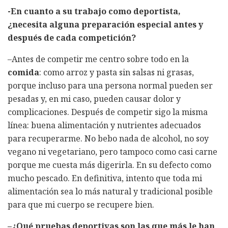
-En cuanto a su trabajo como deportista,
¿necesita alguna preparación especial antes y
después de cada competición?
–Antes de competir me centro sobre todo en la
comida
: como arroz y pasta sin salsas ni grasas,
porque incluso para una persona normal pueden ser
pesadas y, en mi caso, pueden causar dolor y
complicaciones. Después de competir sigo la misma
línea: buena alimentación y nutrientes adecuados
para recuperarme. No bebo nada de alcohol, no soy
vegano ni vegetariano, pero tampoco como casi carne
porque me cuesta más digerirla. En su defecto como
mucho pescado. En definitiva, intento que toda mi
alimentación sea lo más natural y tradicional posible
para que mi cuerpo se recupere bien.
–¿Qué pruebas deportivas son las que más le han