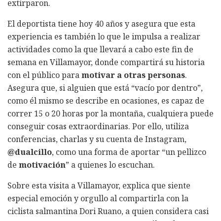
extirparon.
El deportista tiene hoy 40 años y asegura que esta
experiencia es también lo que le impulsa a realizar
actividades como la que llevará a cabo este fin de
semana en Villamayor, donde compartirá su historia
con el público para
motivar a otras personas
.
Asegura que, si alguien que está “vacío por dentro”,
como él mismo se describe en ocasiones, es capaz de
correr 15 o 20 horas por la montaña, cualquiera puede
conseguir cosas extraordinarias. Por ello, utiliza
conferencias, charlas y su cuenta de Instagram,
@dualcillo
, como una forma de aportar “un pellizco
de
motivación
” a quienes lo escuchan.
Sobre esta visita a Villamayor, explica que siente
especial emoción y orgullo al compartirla con la
ciclista salmantina Dori Ruano, a quien considera casi