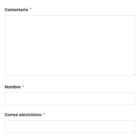
*
Comentario
*
Nombre
*
Correo electrónico