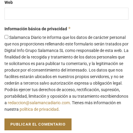
Web
*
Información básica de privacidad
Salamanca Diario te informa que los datos de carácter personal
que nos proporciones rellenando este formulario serán tratados por
Digital Info Grupo Salamanca SL como responsable de esta web. La
finalidad de la recogida y tratamiento de los datos personales que
te solicitamos es para publicar tu comentario, y la legitimación se
produce por el consentimiento del interesado. Los datos que nos
facilites estarán ubicados en nuestros propios servidores, y no se
cederán a terceros salvo autorización expresa u obligación legal.
Podrás ejercer tus derechos de acceso, rectificación, supresión,
portabilidad, limitación y oposición a su tratamiento escribiendonos
a
redaccion@salamancadiario.com
. Tienes más información en
nuestra
política de privacidad
.