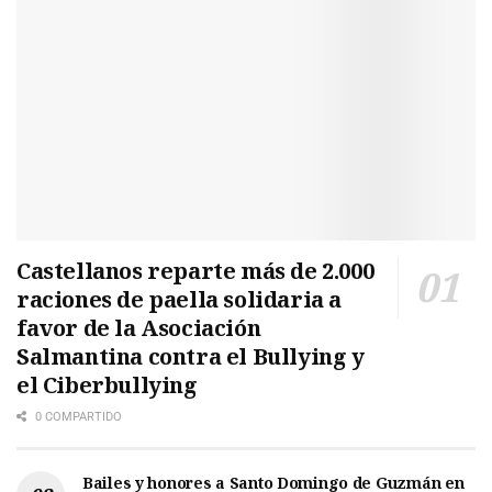
Castellanos reparte más de 2.000
raciones de paella solidaria a
favor de la Asociación
Salmantina contra el Bullying y
el Ciberbullying
0 COMPARTIDO
Bailes y honores a Santo Domingo de Guzmán en