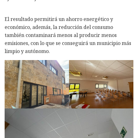
El resultado permitirá un ahorro energético y
económico, además, la reducción del consumo
también contaminará menos al producir menos
emisiones, con lo que se conseguirá un municipio más
limpio y autónomo.