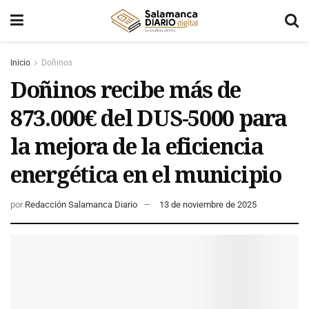
Inicio
Doñinos
Doñinos recibe más de
873.000€ del DUS-5000 para
la mejora de la eficiencia
energética en el municipio
por
Redacción Salamanca Diario
13 de noviembre de 2025