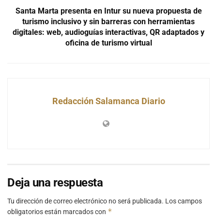
Santa Marta presenta en Intur su nueva propuesta de
turismo inclusivo y sin barreras con herramientas
digitales: web, audioguías interactivas, QR adaptados y
oficina de turismo virtual
Redacción Salamanca Diario
Deja una respuesta
Tu dirección de correo electrónico no será publicada.
Los campos
*
obligatorios están marcados con