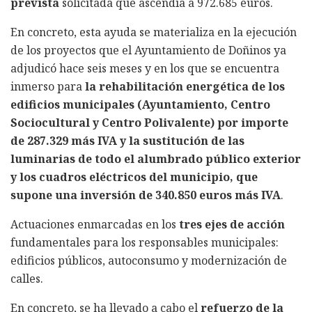
prevista
solicitada que ascendía a 972.685 euros.
En concreto, esta ayuda se materializa en la ejecución
de los proyectos que el Ayuntamiento de Doñinos ya
adjudicó hace seis meses y en los que se encuentra
inmerso para
la rehabilitación energética de los
edificios municipales (Ayuntamiento, Centro
Sociocultural y Centro Polivalente) por importe
de 287.329 más IVA y la sustitución de las
luminarias de todo el alumbrado público exterior
y los cuadros eléctricos del municipio, que
supone una inversión de 340.850 euros más IVA
.
Actuaciones enmarcadas en los
tres ejes de acción
fundamentales para los responsables municipales:
edificios públicos, autoconsumo y modernización de
calles.
En concreto, se ha llevado a cabo el
refuerzo de la