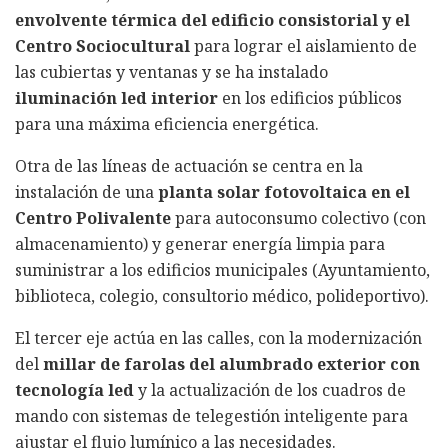
envolvente térmica del edificio consistorial y el
Centro Sociocultural
para lograr el aislamiento de
las cubiertas y ventanas y se ha instalado
iluminación led interior
en los edificios públicos
para una máxima eficiencia energética.
Otra de las líneas de actuación se centra en la
instalación de una
planta solar fotovoltaica en el
Centro Polivalente
para autoconsumo colectivo (con
almacenamiento) y generar energía limpia para
suministrar a los edificios municipales (Ayuntamiento,
biblioteca, colegio, consultorio médico, polideportivo).
El tercer eje actúa en las calles, con la modernización
del
millar de farolas del alumbrado exterior con
tecnología led
y la actualización de los cuadros de
mando con sistemas de telegestión inteligente para
ajustar el flujo lumínico a las necesidades.