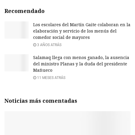
Recomendado
Los escolares del Martín Gaite colaboran en la
elaboración y servicio de los menús del
comedor social de mayores
3 AÑOS ATRÁS
Salamaq llega con menos ganado, la ausencia
del ministro Planas y la duda del presidente
Mañueco
11 MESES ATRÁS
Noticias más comentadas