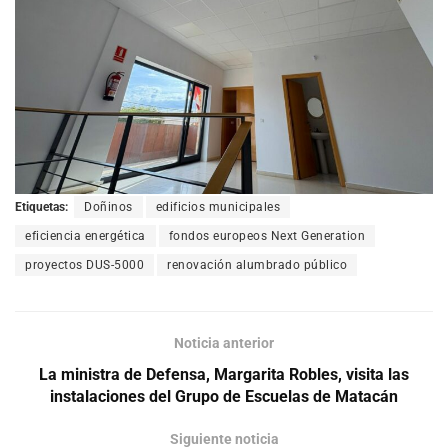
Etiquetas:
Doñinos
edificios municipales
eficiencia energética
fondos europeos Next Generation
proyectos DUS-5000
renovación alumbrado público
Noticia anterior
La ministra de Defensa, Margarita Robles, visita las
instalaciones del Grupo de Escuelas de Matacán
Siguiente noticia