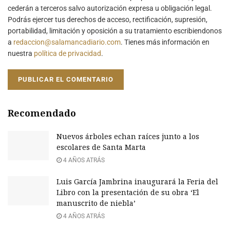
cederán a terceros salvo autorización expresa u obligación legal.
Podrás ejercer tus derechos de acceso, rectificación, supresión,
portabilidad, limitación y oposición a su tratamiento escribiendonos
a
redaccion@salamancadiario.com
. Tienes más información en
nuestra
política de privacidad
.
Recomendado
Nuevos árboles echan raíces junto a los
escolares de Santa Marta
4 AÑOS ATRÁS
Luis García Jambrina inaugurará la Feria del
Libro con la presentación de su obra ‘El
manuscrito de niebla’
4 AÑOS ATRÁS