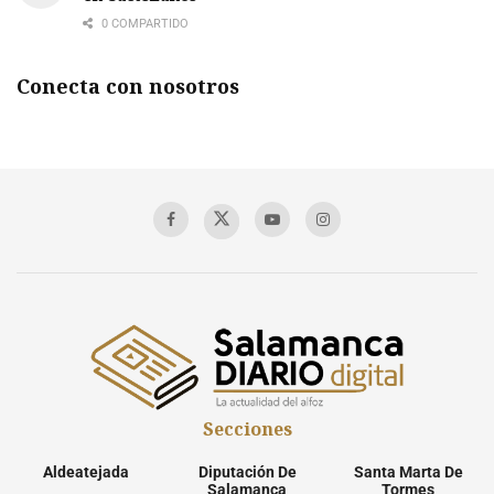
0 COMPARTIDO
Conecta con nosotros
Secciones
Aldeatejada
Diputación De
Santa Marta De
Salamanca
Tormes