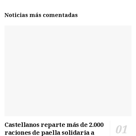
Noticias más comentadas
Castellanos reparte más de 2.000
raciones de paella solidaria a