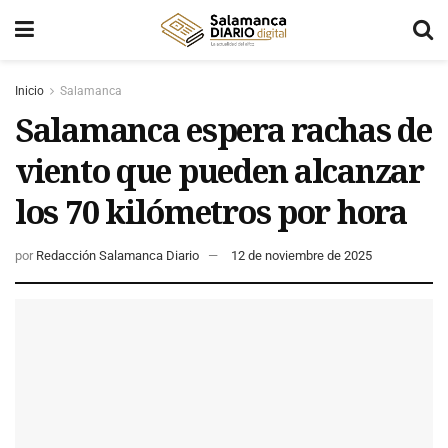
Inicio
Salamanca
Salamanca espera rachas de
viento que pueden alcanzar
los 70 kilómetros por hora
por
Redacción Salamanca Diario
12 de noviembre de 2025