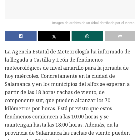
Imagen de archivo de un árbol derribado por el viento.
La Agencia Estatal de Meteorología ha informado de
la llegada a Castilla y León de fenómenos
meteorológicos de nivel amarillo para la jornada de
hoy miércoles. Concretamente en la ciudad de
Salamanca y en los municipios del alfoz se esperan a
partir de las 18 horas rachas de viento, de
componente sur, que pueden alcanzar los 70
kilómetros por horas. Está previsto que estos
fenómenos comiencen a las 10:00 horas y se
mantengan hasta las 18:00 horas. Además, en la
provincia de Salamanca las rachas de viento pueden