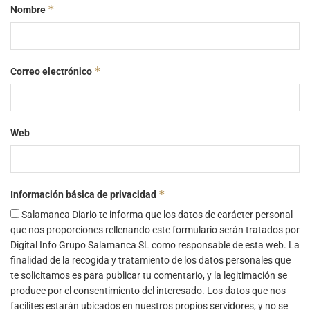
*
Nombre
*
Correo electrónico
Web
*
Información básica de privacidad
Salamanca Diario te informa que los datos de carácter personal
que nos proporciones rellenando este formulario serán tratados por
Digital Info Grupo Salamanca SL como responsable de esta web. La
finalidad de la recogida y tratamiento de los datos personales que
te solicitamos es para publicar tu comentario, y la legitimación se
produce por el consentimiento del interesado. Los datos que nos
facilites estarán ubicados en nuestros propios servidores, y no se