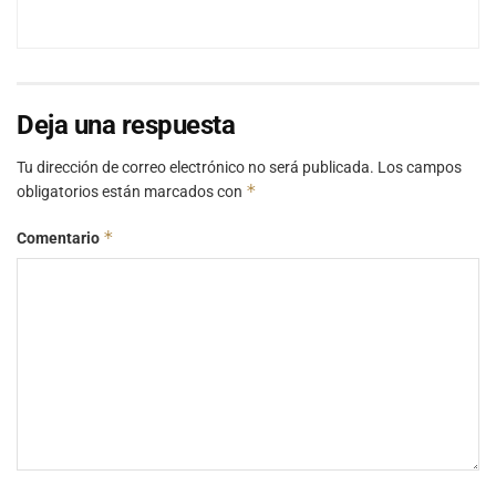
Deja una respuesta
Tu dirección de correo electrónico no será publicada.
Los campos
*
obligatorios están marcados con
*
Comentario