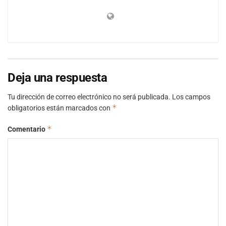
Deja una respuesta
Tu dirección de correo electrónico no será publicada.
Los campos
*
obligatorios están marcados con
*
Comentario