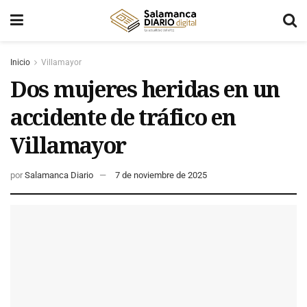
Inicio
Villamayor
Dos mujeres heridas en un
accidente de tráfico en
Villamayor
por
Salamanca Diario
7 de noviembre de 2025