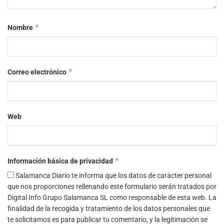
*
Nombre
*
Correo electrónico
Web
*
Información básica de privacidad
Salamanca Diario te informa que los datos de carácter personal
que nos proporciones rellenando este formulario serán tratados por
Digital Info Grupo Salamanca SL como responsable de esta web. La
finalidad de la recogida y tratamiento de los datos personales que
te solicitamos es para publicar tu comentario, y la legitimación se