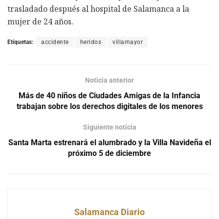
trasladado después al hospital de Salamanca a la
mujer de 24 años.
Etiquetas:
accidente
heridos
villamayor
Noticia anterior
Más de 40 niños de Ciudades Amigas de la Infancia
trabajan sobre los derechos digitales de los menores
Siguiente noticia
Santa Marta estrenará el alumbrado y la Villa Navideña el
próximo 5 de diciembre
Salamanca Diario