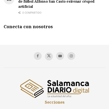
de fútbol Alfonso San Casto estrenar césped
artificial
0 COMPARTIDO
Conecta con nosotros
Secciones