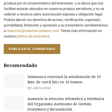
produce por el consentimiento del interesado. Los datos que nos
facilites estarán ubicados en nuestros propios servidores, y no se
cederán a terceros salvo autorización expresa u obligación legal.
Podrás ejercer tus derechos de acceso, rectificación, supresión,
portabilidad, limitación y oposición a su tratamiento escribiendonos
a
redaccion@salamancadiario.com
. Tienes más información en
nuestra
política de privacidad
.
Recomendado
Salamanca renovará la señalización de 19
kms. de carril bici en 16 tramos
5 AÑOS ATRÁS
Aumenta la atención telemática y telefónica
del Organismo Autónomo de Gestión
Económica y Recaudación