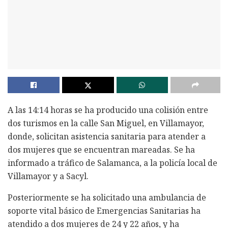
A las 14:14 horas se ha producido una colisión entre
dos turismos en la calle San Miguel, en Villamayor,
donde, solicitan asistencia sanitaria para atender a
dos mujeres que se encuentran mareadas. Se ha
informado a tráfico de Salamanca, a la policía local de
Villamayor y a Sacyl.
Posteriormente se ha solicitado una ambulancia de
soporte vital básico de Emergencias Sanitarias ha
atendido a dos mujeres de 24 y 22 años, y ha