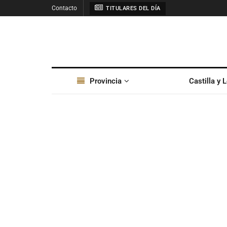
Contacto
TITULARES DEL DÍA
Provincia
Castilla y 