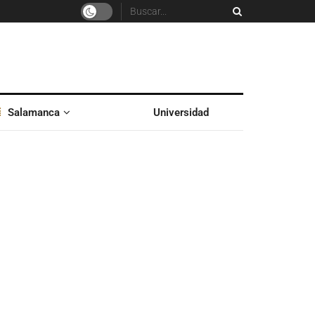
Salamanca
Universidad