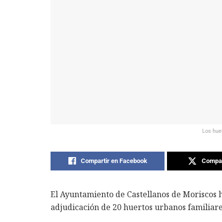
Los hue
Compartir en Facebook
Compar
El Ayuntamiento de Castellanos de Moriscos 
adjudicación de 20 huertos urbanos familiare