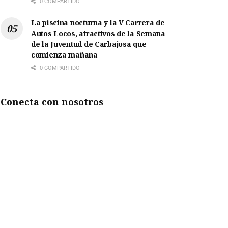
0 COMPARTIDO
La piscina nocturna y la V Carrera de
Autos Locos, atractivos de la Semana
de la Juventud de Carbajosa que
comienza mañana
0 COMPARTIDO
Conecta con nosotros