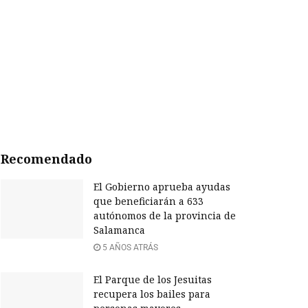
Recomendado
El Gobierno aprueba ayudas
que beneficiarán a 633
autónomos de la provincia de
Salamanca
5 AÑOS ATRÁS
El Parque de los Jesuitas
recupera los bailes para