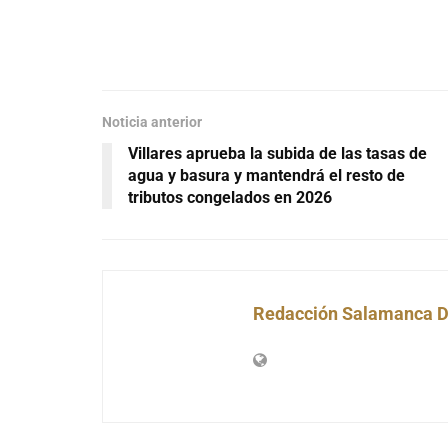
Noticia anterior
Villares aprueba la subida de las tasas de
agua y basura y mantendrá el resto de
tributos congelados en 2026
Redacción Salamanca D