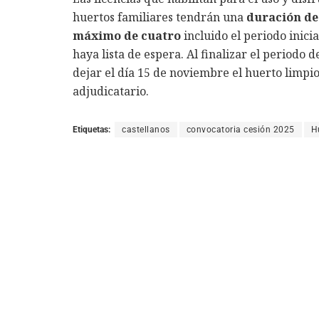
huertos familiares tendrán una
duración de
máximo de cuatro
incluido el periodo inici
haya lista de espera. Al finalizar el periodo d
dejar el día 15 de noviembre el huerto limpio
adjudicatario.
Etiquetas:
castellanos
convocatoria cesión 2025
H