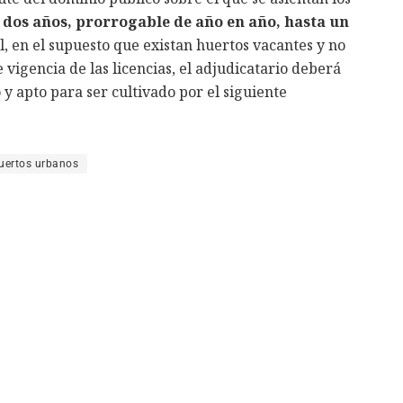
 dos años, prorrogable de año en año, hasta un
al, en el supuesto que existan huertos vacantes y no
e vigencia de las licencias, el adjudicatario deberá
 y apto para ser cultivado por el siguiente
uertos urbanos