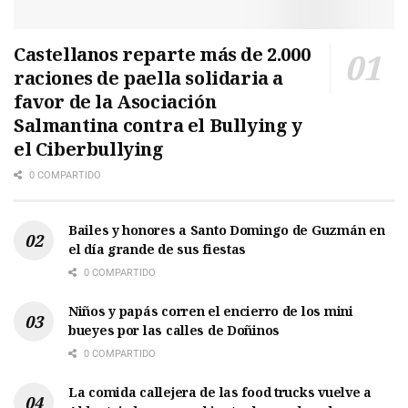
Castellanos reparte más de 2.000
raciones de paella solidaria a
favor de la Asociación
Salmantina contra el Bullying y
el Ciberbullying
0 COMPARTIDO
Bailes y honores a Santo Domingo de Guzmán en
el día grande de sus fiestas
0 COMPARTIDO
Niños y papás corren el encierro de los mini
bueyes por las calles de Doñinos
0 COMPARTIDO
La comida callejera de las food trucks vuelve a