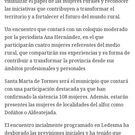
visibilizar el papel de las mujeres rurales y reconocer
las iniciativas que contribuyen a transformar el
territorio y a fortalecer el futuro del mundo rural.
Un encuentro que contará con un coloquio moderado
por la periodista Ana Hernández, en el que
participarán cuatro mujeres referentes del medio
rural, que compartirán sus experiencias y su forma de
contribuir a transformar la provincia desde sus
ámbitos profesionales y personales.
Santa Marta de Tormes será el municipio que contará
con una participación destacada ya que han
confirmado la sistencia 108 mujeres. Además, estarán
presentes las mujeres de localidades del alfoz como
Doñiños o Aldeatejada.
El encuentro incialmente programado en Ledesma ha
desborado las previsiones iniciales y ha tenido que