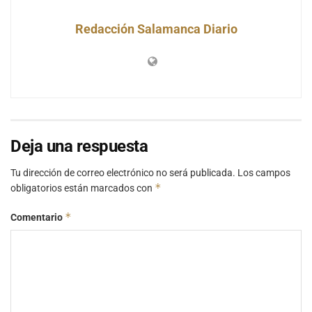
Redacción Salamanca Diario
Deja una respuesta
Tu dirección de correo electrónico no será publicada.
Los campos
*
obligatorios están marcados con
*
Comentario