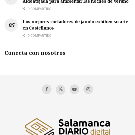
Aldeatejada para ambientar las noches de verano
0 COMPARTIDO
Los mejores cortadores de jamón exhiben su arte
en Castellanos
0 COMPARTIDO
Conecta con nosotros