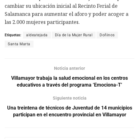
cambiar su ubicación inicial al Recinto Ferial de
Salamanca para aumentar el aforo y poder acoger a
las 2.000 mujeres participantes.
Etiquetas:
aldeatejada
Día de la Mujer Rural
Doñinos
Santa Marta
Noticia anterior
Villamayor trabaja la salud emocional en los centros
educativos a través del programa ‘Emociona-T’
Siguiente noticia
Una treintena de técnicos de Juventud de 14 municipios
participan en el encuentro provincial en Villamayor