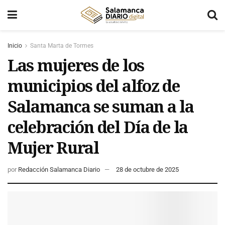
Inicio
Santa Marta de Tormes
Las mujeres de los
municipios del alfoz de
Salamanca se suman a la
celebración del Día de la
Mujer Rural
por
Redacción Salamanca Diario
28 de octubre de 2025