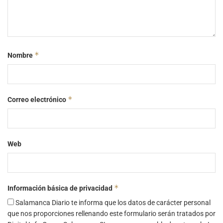
*
Nombre
*
Correo electrónico
Web
*
Información básica de privacidad
Salamanca Diario te informa que los datos de carácter personal
que nos proporciones rellenando este formulario serán tratados por