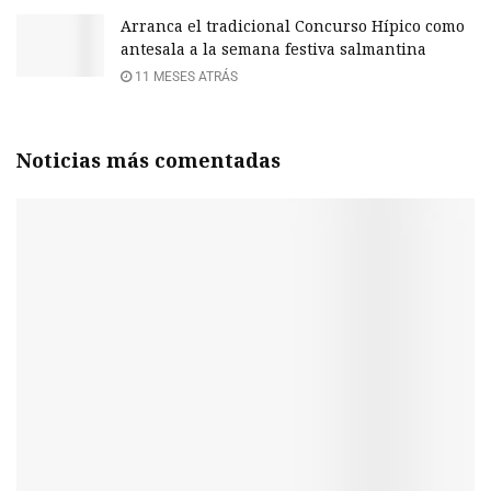
Arranca el tradicional Concurso Hípico como
antesala a la semana festiva salmantina
11 MESES ATRÁS
Noticias más comentadas