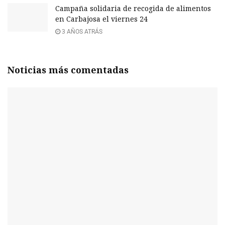
Campaña solidaria de recogida de alimentos
en Carbajosa el viernes 24
3 AÑOS ATRÁS
Noticias más comentadas