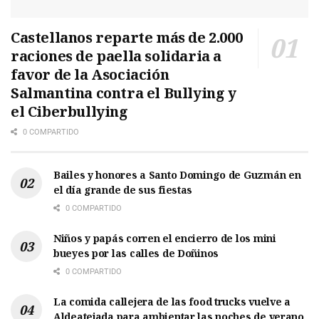
Castellanos reparte más de 2.000
raciones de paella solidaria a
favor de la Asociación
Salmantina contra el Bullying y
el Ciberbullying
0 COMPARTIDO
Bailes y honores a Santo Domingo de Guzmán en
el día grande de sus fiestas
0 COMPARTIDO
Niños y papás corren el encierro de los mini
bueyes por las calles de Doñinos
0 COMPARTIDO
La comida callejera de las food trucks vuelve a
Aldeatejada para ambientar las noches de verano