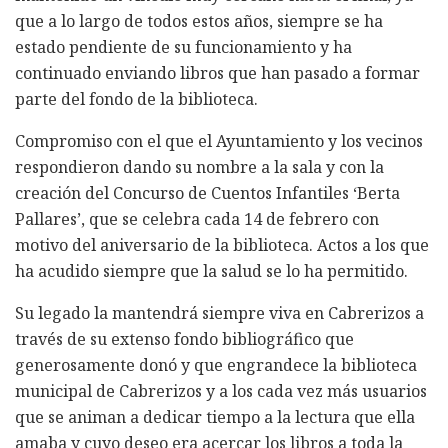
que a lo largo de todos estos años, siempre se ha
estado pendiente de su funcionamiento y ha
continuado enviando libros que han pasado a formar
parte del fondo de la biblioteca.
Compromiso con el que el Ayuntamiento y los vecinos
respondieron dando su nombre a la sala y con la
creación del Concurso de Cuentos Infantiles ‘Berta
Pallares’, que se celebra cada 14 de febrero con
motivo del aniversario de la biblioteca. Actos a los que
ha acudido siempre que la salud se lo ha permitido.
Su legado la mantendrá siempre viva en Cabrerizos a
través de su extenso fondo bibliográfico que
generosamente donó y que engrandece la biblioteca
municipal de Cabrerizos y a los cada vez más usuarios
que se animan a dedicar tiempo a la lectura que ella
amaba y cuyo deseo era acercar los libros a toda la