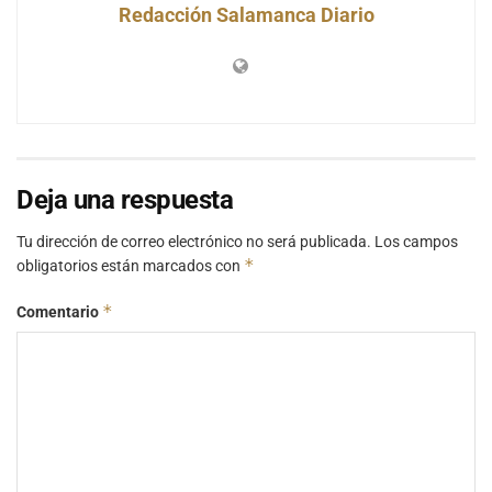
Redacción Salamanca Diario
Deja una respuesta
Tu dirección de correo electrónico no será publicada.
Los campos
*
obligatorios están marcados con
*
Comentario