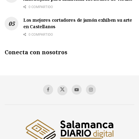
0 COMPARTIDO
Los mejores cortadores de jamón exhiben su arte
en Castellanos
0 COMPARTIDO
Conecta con nosotros