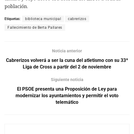
población.
Etiquetas:
biblioteca municipal
cabrerizos
Fallecimiento de Berta Pallares
Noticia anterior
Cabrerizos volverá a ser la cuna del atletismo con su 33ª
Liga de Cross a partir del 2 de noviembre
Siguiente noticia
El PSOE presenta una Proposición de Ley para
modernizar los ayuntamientos y permitir el voto
telemático