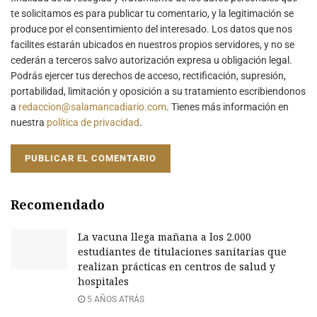
te solicitamos es para publicar tu comentario, y la legitimación se
produce por el consentimiento del interesado. Los datos que nos
facilites estarán ubicados en nuestros propios servidores, y no se
cederán a terceros salvo autorización expresa u obligación legal.
Podrás ejercer tus derechos de acceso, rectificación, supresión,
portabilidad, limitación y oposición a su tratamiento escribiendonos
a
redaccion@salamancadiario.com
. Tienes más información en
nuestra
política de privacidad
.
Recomendado
La vacuna llega mañana a los 2.000
estudiantes de titulaciones sanitarias que
realizan prácticas en centros de salud y
hospitales
5 AÑOS ATRÁS