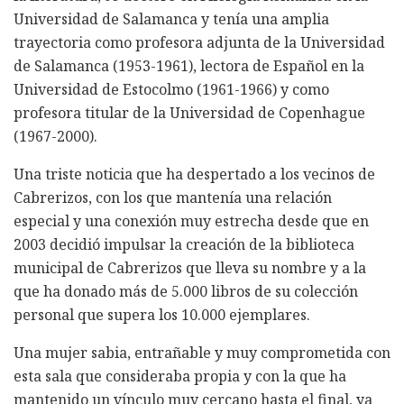
Universidad de Salamanca y tenía una amplia
trayectoria como profesora adjunta de la Universidad
de Salamanca (1953-1961), lectora de Español en la
Universidad de Estocolmo (1961-1966) y como
profesora titular de la Universidad de Copenhague
(1967-2000).
Una triste noticia que ha despertado a los vecinos de
Cabrerizos, con los que mantenía una relación
especial y una conexión muy estrecha desde que en
2003 decidió impulsar la creación de la biblioteca
municipal de Cabrerizos que lleva su nombre y a la
que ha donado más de 5.000 libros de su colección
personal que supera los 10.000 ejemplares.
Una mujer sabia, entrañable y muy comprometida con
esta sala que consideraba propia y con la que ha
mantenido un vínculo muy cercano hasta el final, ya