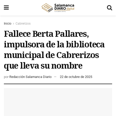
Inicio
Cabrerizos
Fallece Berta Pallares,
impulsora de la biblioteca
municipal de Cabrerizos
que lleva su nombre
por
Redacción Salamanca Diario
22 de octubre de 2025