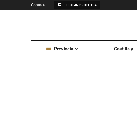
Contacto
TITULARES DEL DÍA
Provincia
Castilla y 