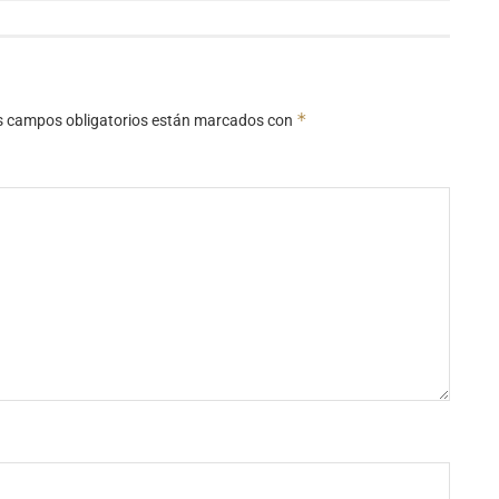
*
s campos obligatorios están marcados con