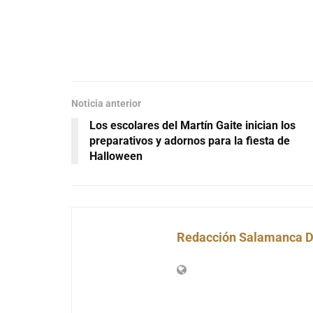
Noticia anterior
Los escolares del Martín Gaite inician los
preparativos y adornos para la fiesta de
Halloween
Redacción Salamanca D