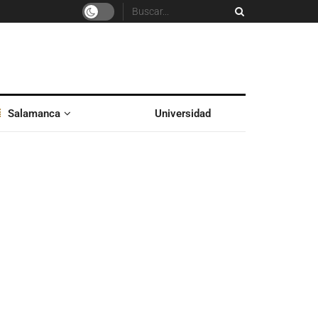
Salamanca
Universidad