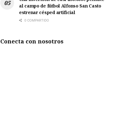
al campo de fútbol Alfonso San Casto
estrenar césped artificial
0 COMPARTIDO
Conecta con nosotros