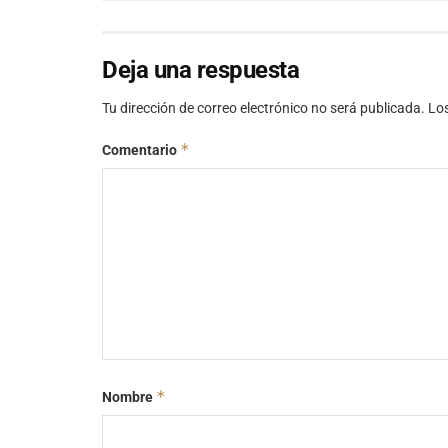
Deja una respuesta
Tu dirección de correo electrónico no será publicada.
Lo
*
Comentario
*
Nombre