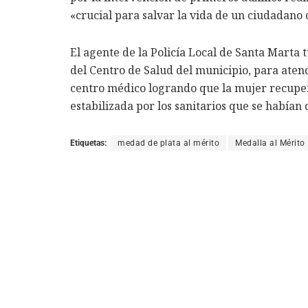
«crucial para salvar la vida de un ciudadano
El agente de la Policía Local de Santa Marta t
del Centro de Salud del municipio, para atend
centro médico logrando que la mujer recupera
estabilizada por los sanitarios que se habían
Etiquetas:
medad de plata al mérito
Medalla al Mérito