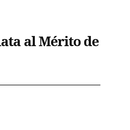
ata al Mérito de