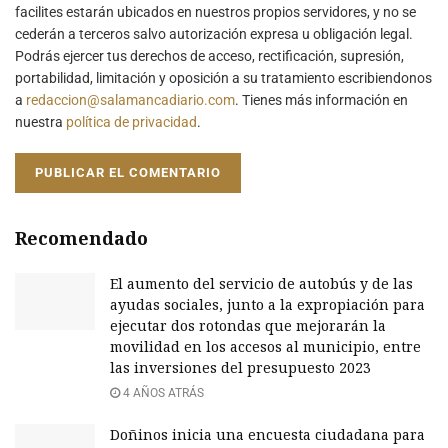
facilites estarán ubicados en nuestros propios servidores, y no se
cederán a terceros salvo autorización expresa u obligación legal.
Podrás ejercer tus derechos de acceso, rectificación, supresión,
portabilidad, limitación y oposición a su tratamiento escribiendonos
a
redaccion@salamancadiario.com
. Tienes más información en
nuestra
política de privacidad
.
Recomendado
El aumento del servicio de autobús y de las
ayudas sociales, junto a la expropiación para
ejecutar dos rotondas que mejorarán la
movilidad en los accesos al municipio, entre
las inversiones del presupuesto 2023
4 AÑOS ATRÁS
Doñinos inicia una encuesta ciudadana para