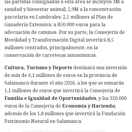
las partidas consignadas a esta área se incluyen 3M a
sanidad y bienestar animal; 2,9M a la concentración
parcelaria en Lumbrales; 2,5 millones al Plan de
Ganadería Extensiva; u 850.000 euros para la
adecuación de caminos. Por su parte, la Consejería de
Movilidad y Transformación Digital invertirá 8,5
millones centrados, principalmente, en la
conservación de carreteras autonómicas.
Cultura, Turismo y Deporte
destinará una inversión
de más de 6,1 millones de euros en la provincia de
Salamanca durante el año 2026, a los que se sumarán
1,1 millones de euros que invertirá la Consejería de
Familia e Igualdad de Oportunidades
, y los 320.000
euros de la Consejería de
Economía y Hacienda
;
además de los 1,8 millones que invertirá la Fundación
Patrimonio Natural en Salamanca.