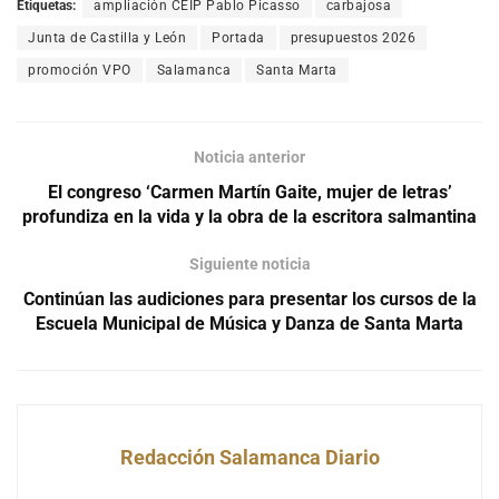
Etiquetas:
ampliación CEIP Pablo Picasso
carbajosa
Junta de Castilla y León
Portada
presupuestos 2026
promoción VPO
Salamanca
Santa Marta
Noticia anterior
El congreso ‘Carmen Martín Gaite, mujer de letras’
profundiza en la vida y la obra de la escritora salmantina
Siguiente noticia
Continúan las audiciones para presentar los cursos de la
Escuela Municipal de Música y Danza de Santa Marta
Redacción Salamanca Diario