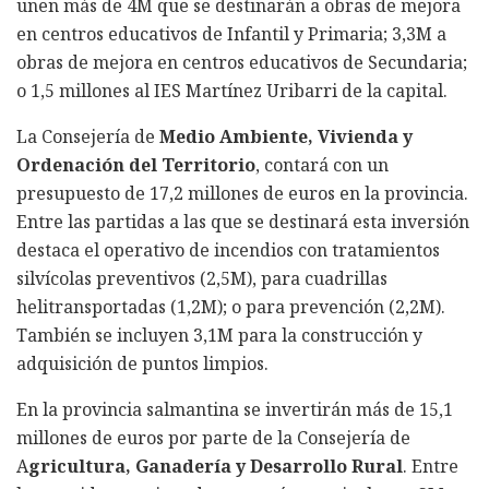
unen más de 4M que se destinarán a obras de mejora
en centros educativos de Infantil y Primaria; 3,3M a
obras de mejora en centros educativos de Secundaria;
o 1,5 millones al IES Martínez Uribarri de la capital.
La Consejería de
Medio Ambiente, Vivienda y
Ordenación del Territorio
, contará con un
presupuesto de 17,2 millones de euros en la provincia.
Entre las partidas a las que se destinará esta inversión
destaca el operativo de incendios con tratamientos
silvícolas preventivos (2,5M), para cuadrillas
helitransportadas (1,2M); o para prevención (2,2M).
También se incluyen 3,1M para la construcción y
adquisición de puntos limpios.
En la provincia salmantina se invertirán más de 15,1
millones de euros por parte de la Consejería de
A
gricultura, Ganadería y Desarrollo Rural
. Entre