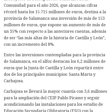
Comunidad para el año 2026, que alcanzan cifras
récord hasta los 15.715 millones de euros, destina a la
provincia de Salamanca una inversión de más de 153
millones de euros, que supone un aumento de más de
un 35% con respecto a las anteriores cuentas, además
de ser “las más altas de la historia de Castilla y León”,
con un incremento del 8%.
Entre las inversiones contempladas para la provincia
de Salamanca, en el alfoz destacan los 6,2 millones de
euros que la Junta de Castilla y León repartirá entre
dos de los principales municipios: Santa Marta y
Carbajosa.
Carbajosa se llevará la mayor cuantía con 3,6 millones
para la ampliación del CEIP Pablo Picasso y seguir
acondicionando las instalaciones para los estudio de
Educación Secundaria Obligatoria (ESO) con la