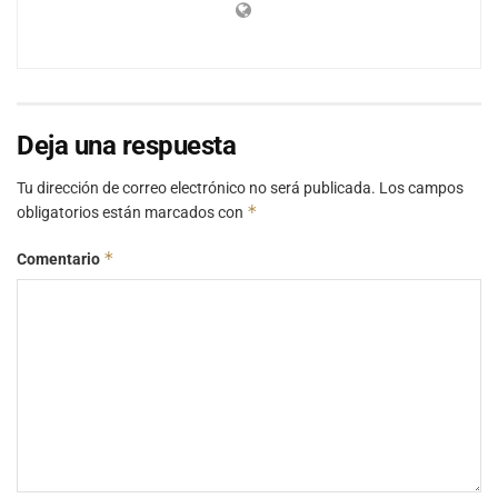
Deja una respuesta
Tu dirección de correo electrónico no será publicada.
Los campos
*
obligatorios están marcados con
*
Comentario