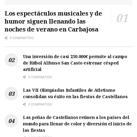
Los espectáculos musicales y de
humor siguen llenando las
noches de verano en Carbajosa
0 COMPARTIDO
Una inversión de casi 250.000€ permite al campo
de fútbol Alfonso San Casto estrenar césped
artificial
0 COMPARTIDO
Las VII Olimpiadas Infantiles de Atletismo
consolidan su éxito en las fiestas de Castellanos
0 COMPARTIDO
Las peñas de Castellanos reúnen a los países del
mundo para llenar de color y diversión el inicio de
las fiestas