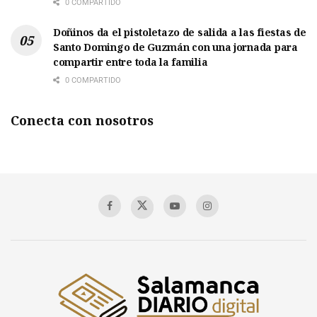
0 COMPARTIDO
Doñinos da el pistoletazo de salida a las fiestas de
Santo Domingo de Guzmán con una jornada para
compartir entre toda la familia
0 COMPARTIDO
Conecta con nosotros