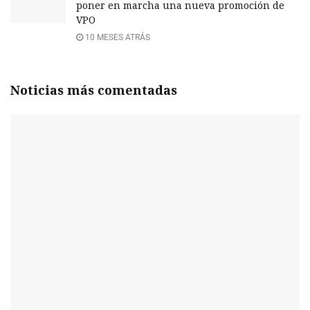
poner en marcha una nueva promoción de
VPO
10 MESES ATRÁS
Noticias más comentadas