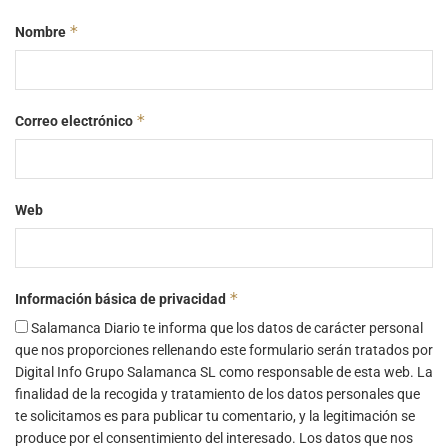
*
Nombre
*
Correo electrónico
Web
*
Información básica de privacidad
Salamanca Diario te informa que los datos de carácter personal
que nos proporciones rellenando este formulario serán tratados por
Digital Info Grupo Salamanca SL como responsable de esta web. La
finalidad de la recogida y tratamiento de los datos personales que
te solicitamos es para publicar tu comentario, y la legitimación se
produce por el consentimiento del interesado. Los datos que nos