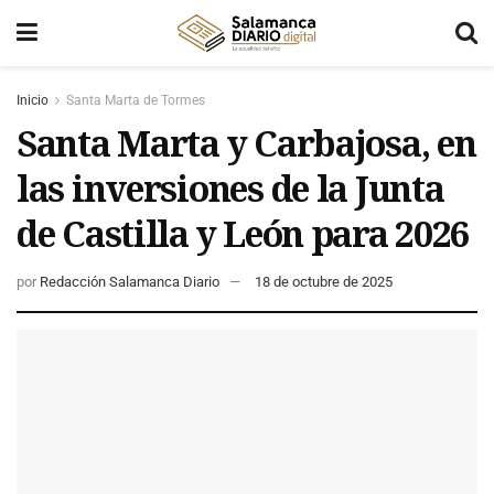
Inicio
Santa Marta de Tormes
Santa Marta y Carbajosa, en
las inversiones de la Junta
de Castilla y León para 2026
por
Redacción Salamanca Diario
18 de octubre de 2025