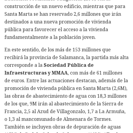
construcción de un nuevo edificio, mientras que para
Santa Marta se han reservado 2,6 millones que irán
destinados a una nueva promoción de vivienda
pública para favorecer el acceso a la vivienda
fundamentalmente a la población joven.
En este sentido, de los más de 153 millones que
recibirá la provincia de Salamanca, la partida más alta
corresponde a la
Sociedad Pública de
Infraestructuras y MMAA
, con más de 61 millones
de euros. Entre las actuaciones destacan, además de la
promoción de vivienda pública en Santa Marta (2,6M),
las obras de abastecimiento de agua con 18,3 millones
de los que, 9M irán al abastecimiento de la Sierra de
Francia, 2,5 al Azud de Villagonzalo, 1,7 a La Armuña,
o 1,3 al mancomunado de Almenara de Tormes.
También se incluyen obras de depuración de aguas