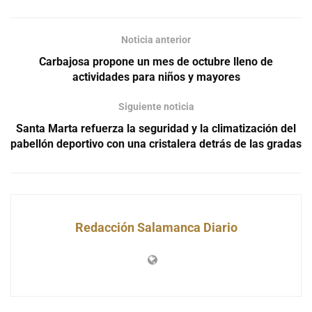
Noticia anterior
Carbajosa propone un mes de octubre lleno de
actividades para niños y mayores
Siguiente noticia
Santa Marta refuerza la seguridad y la climatización del
pabellón deportivo con una cristalera detrás de las gradas
Redacción Salamanca Diario