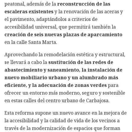
peatonal, además de la
reconstrucción de las
escaleras existentes
y la renovación de las aceras y
el pavimento, adaptándolos a criterios de
accesibilidad universal, que permitirá también la
creación de seis nuevas plazas de aparcamiento
en la calle Santa Marta.
Aprovechando la remodelación estética y estructural,
se llevará a cabo la
sustitución de las redes de
abastecimiento y saneamiento, la instalación de
nuevo mobiliario urbano y un alumbrado más
eficiente, y la adecuación de zonas verdes
para
ofrecer un entorno más moderno, seguro y sostenible
en estas calles del centro urbano de Carbajosa.
Esta reforma supone un nuevo avance en la mejora de
la accesibilidad y la calidad de vida de los vecinos a
través de la modernización de espacios que forman