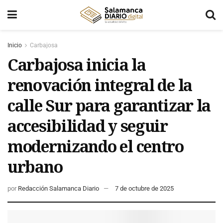
Inicio
Carbajosa
Carbajosa inicia la
renovación integral de la
calle Sur para garantizar la
accesibilidad y seguir
modernizando el centro
urbano
por
Redacción Salamanca Diario
7 de octubre de 2025