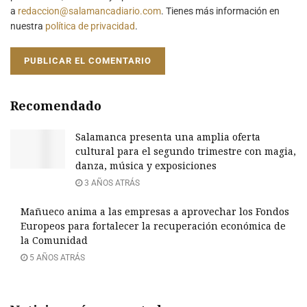
a
redaccion@salamancadiario.com
. Tienes más información en
nuestra
política de privacidad
.
Recomendado
Salamanca presenta una amplia oferta
cultural para el segundo trimestre con magia,
danza, música y exposiciones
3 AÑOS ATRÁS
Mañueco anima a las empresas a aprovechar los Fondos
Europeos para fortalecer la recuperación económica de
la Comunidad
5 AÑOS ATRÁS