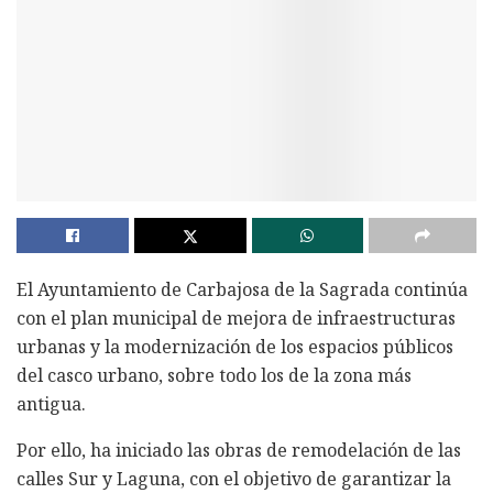
El Ayuntamiento de Carbajosa de la Sagrada continúa
con el plan municipal de mejora de infraestructuras
urbanas y la modernización de los espacios públicos
del casco urbano, sobre todo los de la zona más
antigua.
Por ello, ha iniciado las obras de remodelación de las
calles Sur y Laguna, con el objetivo de garantizar la