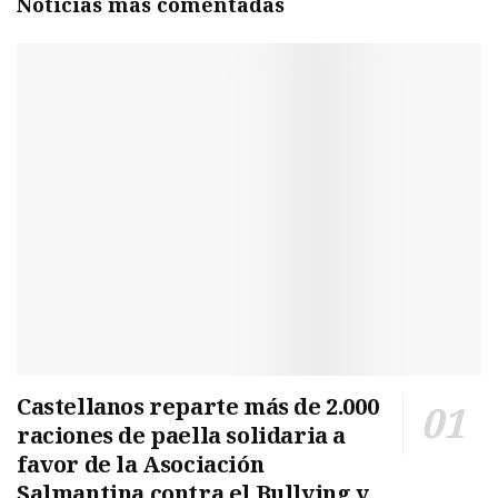
Noticias más comentadas
Castellanos reparte más de 2.000
raciones de paella solidaria a
favor de la Asociación
Salmantina contra el Bullying y