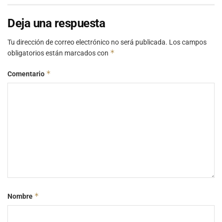
Deja una respuesta
Tu dirección de correo electrónico no será publicada.
Los campos
*
obligatorios están marcados con
*
Comentario
*
Nombre