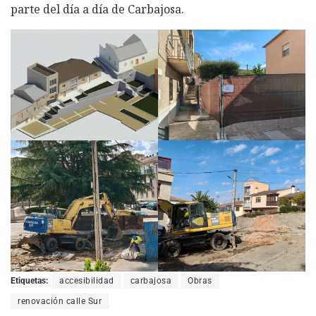
parte del día a día de Carbajosa.
Etiquetas:
accesibilidad
carbajosa
Obras
renovación calle Sur