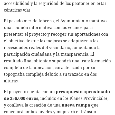
accesibilidad y la seguridad de los peatones en estas
céntricas vías.
El pasado mes de febrero, el Ayuntamiento mantuvo
una reunión informativa con los vecinos para
presentar el proyecto y recoger sus aportaciones con
el objetivo de que las mejoras se adaptasen a las
necesidades reales del vecindario, fomentando la
participación ciudadana y la transparencia. El
resultado final obtenido supondrá una transformación
completa de la ubicación, caracterizada por su
topografía compleja debido a su trazado en dos
alturas.
El proyecto cuenta con un
presupuesto aproximado
de 356.000 euros
, incluido en los Planes Provinciales,
y conlleva la creación de una
nueva rampa
que
conectará ambos niveles y mejorará el tránsito