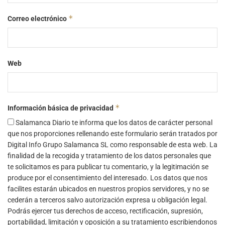
*
Correo electrónico
Web
*
Información básica de privacidad
Salamanca Diario te informa que los datos de carácter personal
que nos proporciones rellenando este formulario serán tratados por
Digital Info Grupo Salamanca SL como responsable de esta web. La
finalidad de la recogida y tratamiento de los datos personales que
te solicitamos es para publicar tu comentario, y la legitimación se
produce por el consentimiento del interesado. Los datos que nos
facilites estarán ubicados en nuestros propios servidores, y no se
cederán a terceros salvo autorización expresa u obligación legal.
Podrás ejercer tus derechos de acceso, rectificación, supresión,
portabilidad, limitación y oposición a su tratamiento escribiendonos