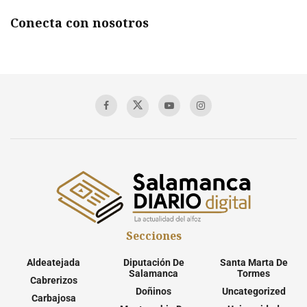
Conecta con nosotros
Secciones
Aldeatejada
Diputación De
Santa Marta De
Salamanca
Tormes
Cabrerizos
Doñinos
Uncategorized
Carbajosa