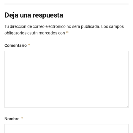
Deja una respuesta
Tu dirección de correo electrónico no será publicada.
Los campos
*
obligatorios están marcados con
*
Comentario
*
Nombre