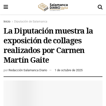
Inicio
Diputación de Salamanca
La Diputación muestra la
exposición de collages
realizados por Carmen
Martín Gaite
por
Redacción Salamanca Diario
1 de octubre de 2025