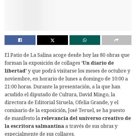
El Patio de La Salina acoge desde hoy las 80 obras que
forman la exposición de collages
‘Un diario de
libertad’
y que podrá visitarse los meses de octubre y
noviembre, en horario de lunes a domingo de 10:00 a
21:00 horas. Durante la presentación, a la que han
acudido el diputado de Cultura, David Mingo, la
directora de Editorial Siruela, Ofelia Grande, y el
comisario de la exposición, José Teruel, se ha puesto
de manifesto la
relevancia del universo creativo de
la escritora salmantina
a través de sus obras y
especialmente de sus collages.