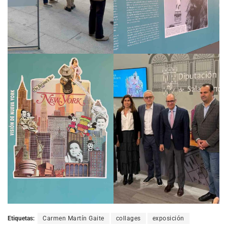
Etiquetas:
Carmen Martín Gaite
collages
exposición