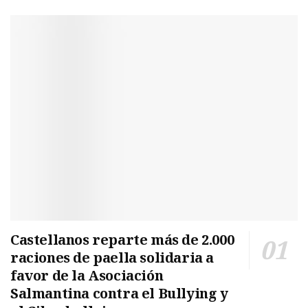
Castellanos reparte más de 2.000
raciones de paella solidaria a
favor de la Asociación
Salmantina contra el Bullying y