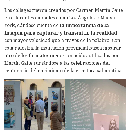
Los collages fueron creados por Carmen Martín Gaite
en diferentes ciudades como Los Ángeles o Nueva
York, dándose cuenta de
la importancia de la
imagen para capturar y transmitir la realidad
con mayor velocidad que a través de la palabra. Con
esta muestra, la institución provincial busca mostrar
otro de los formatos menos conocidos utilizados por
Martín Gaite sumándose a las celebraciones del
centenario del nacimiento de la escritora salmantina.