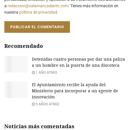
a
redaccion@salamancadiario.com
. Tienes más información en
nuestra
política de privacidad
.
Recomendado
Detenidas cuatro personas por dar una paliza
a un hombre en la puerta de una discoteca
1 AÑO ATRÁS
El Ayuntamiento recibe la ayuda del
Ministerio para incorporar a un agente de
innovación
5 AÑOS ATRÁS
Noticias más comentadas