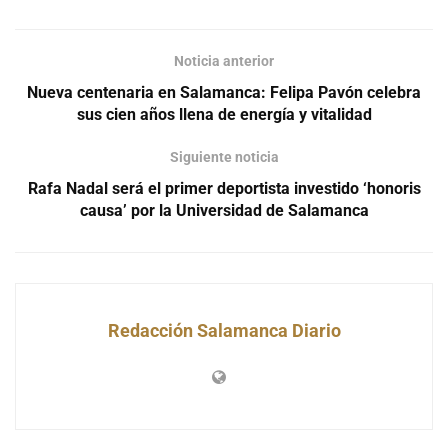
Noticia anterior
Nueva centenaria en Salamanca: Felipa Pavón celebra
sus cien años llena de energía y vitalidad
Siguiente noticia
Rafa Nadal será el primer deportista investido ‘honoris
causa’ por la Universidad de Salamanca
Redacción Salamanca Diario