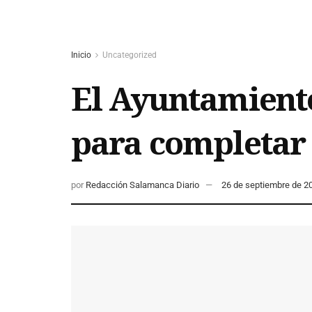
Inicio
Uncategorized
El Ayuntamiento
para completar 
por
Redacción Salamanca Diario
26 de septiembre de 2