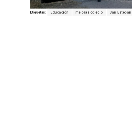
Etiquetas:
Educación
mejoras colegio
San Esteban 