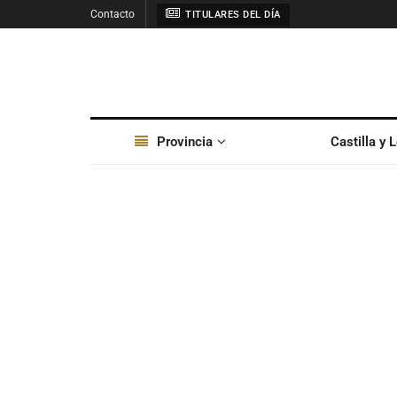
Contacto
TITULARES DEL DÍA
Provincia
Castilla y 