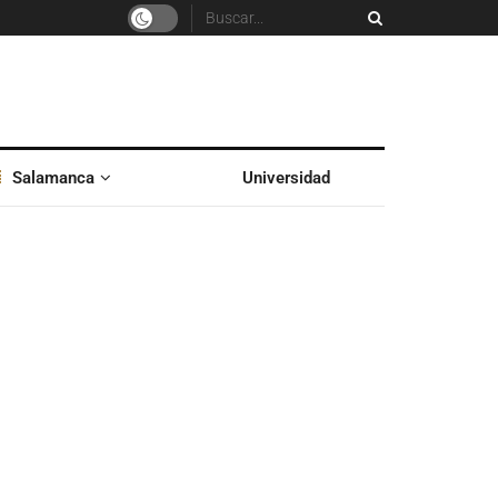
Salamanca
Universidad