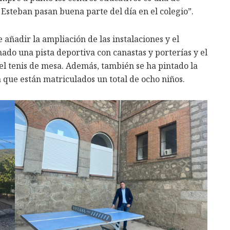
 Esteban pasan buena parte del día en el colegio”.
 añadir la ampliación de las instalaciones y el
ado una pista deportiva con canastas y porterías y el
 el tenis de mesa. Además, también se ha pintado la
 que están matriculados un total de ocho niños.