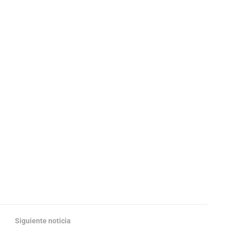
Siguiente noticia