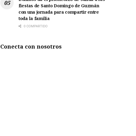
fiestas de Santo Domingo de Guzmán
con una jornada para compartir entre
toda la familia
0 COMPARTIDO
Conecta con nosotros