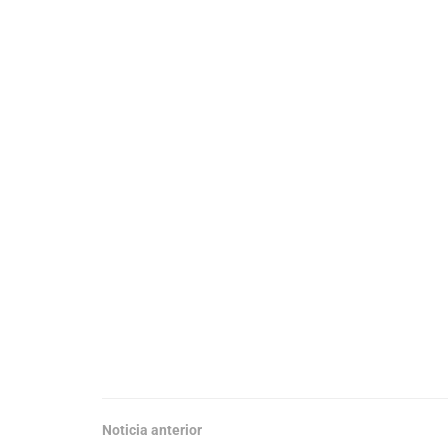
Noticia anterior