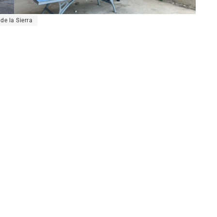
de la Sierra