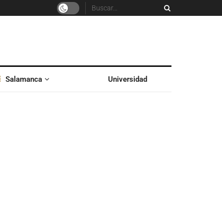
Salamanca
Universidad