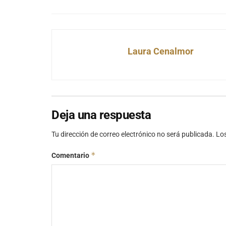
Laura Cenalmor
Deja una respuesta
Tu dirección de correo electrónico no será publicada.
Lo
*
Comentario