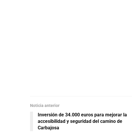
Noticia anterior
Inversión de 34.000 euros para mejorar la
accesibilidad y seguridad del camino de
Carbajosa