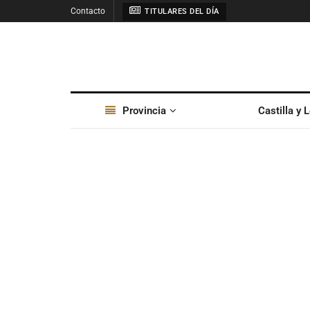
Contacto
TITULARES DEL DÍA
Provincia
Castilla y 