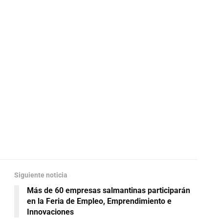
Siguiente noticia
Más de 60 empresas salmantinas participarán
en la Feria de Empleo, Emprendimiento e
Innovaciones