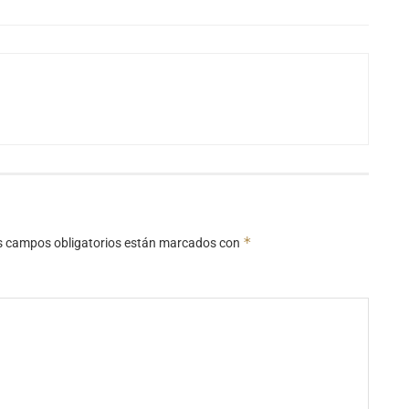
*
s campos obligatorios están marcados con