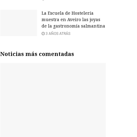
La Escuela de Hostelería
muestra en Aveiro las joyas
de la gastronomía salmantina
3 AÑOS ATRÁS
Noticias más comentadas