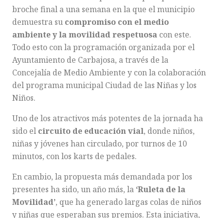
broche final a una semana en la que el municipio
demuestra su
compromiso con el medio
ambiente y la movilidad respetuosa
con este.
Todo esto con la programación organizada por el
Ayuntamiento de Carbajosa, a través de la
Concejalía de Medio Ambiente y con la colaboración
del programa municipal Ciudad de las Niñas y los
Niños.
Uno de los atractivos más potentes de la jornada ha
sido el
circuito de educación vial
, donde niños,
niñas y jóvenes han circulado, por turnos de 10
minutos, con los karts de pedales.
En cambio, la propuesta más demandada por los
presentes ha sido, un año más, la
‘Ruleta de la
Movilidad’
, que ha generado largas colas de niños
y niñas que esperaban sus premios. Esta iniciativa,