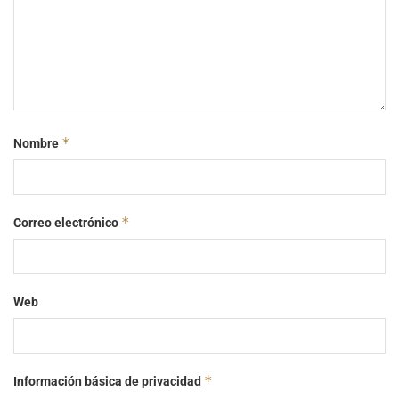
*
Nombre
*
Correo electrónico
Web
*
Información básica de privacidad