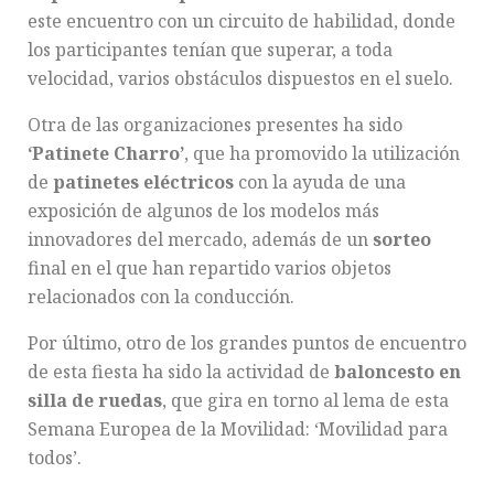
este encuentro con un circuito de habilidad, donde
los participantes tenían que superar, a toda
velocidad, varios obstáculos dispuestos en el suelo.
Otra de las organizaciones presentes ha sido
‘Patinete Charro’
, que ha promovido la utilización
de
patinetes eléctricos
con la ayuda de una
exposición de algunos de los modelos más
innovadores del mercado, además de un
sorteo
final en el que han repartido varios objetos
relacionados con la conducción.
Por último, otro de los grandes puntos de encuentro
de esta fiesta ha sido la actividad de
baloncesto en
silla de ruedas
, que gira en torno al lema de esta
Semana Europea de la Movilidad: ‘Movilidad para
todos’.