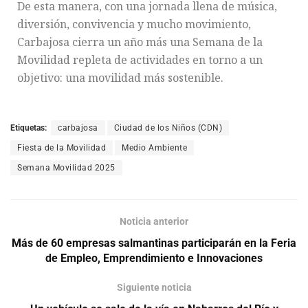
De esta manera, con una jornada llena de música,
diversión, convivencia y mucho movimiento,
Carbajosa cierra un año más una Semana de la
Movilidad repleta de actividades en torno a un
objetivo: una movilidad más sostenible.
Etiquetas:
carbajosa
Ciudad de los Niños (CDN)
Fiesta de la Movilidad
Medio Ambiente
Semana Movilidad 2025
Noticia anterior
Más de 60 empresas salmantinas participarán en la Feria
de Empleo, Emprendimiento e Innovaciones
Siguiente noticia