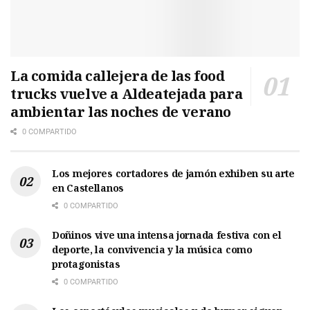
La comida callejera de las food
trucks vuelve a Aldeatejada para
ambientar las noches de verano
0 COMPARTIDO
Los mejores cortadores de jamón exhiben su arte
en Castellanos
0 COMPARTIDO
Doñinos vive una intensa jornada festiva con el
deporte, la convivencia y la música como
protagonistas
0 COMPARTIDO