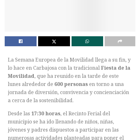
La Semana Europea de la Movilidad llega a su fin, y
lo hace en Carbajosa con la tradicional
Fiesta de la
Movilidad
, que ha reunido en la tarde de este
lunes alrededor de
600 personas
en torno a una
jornada de diversión, convivencia y concienciación
a cerca de la sostenibilidad.
Desde las
17:30 horas
, el Recinto Ferial del
municipio se ha ido llenando de niños, niñas,
jóvenes y padres dispuestos a participar en las
numerosas actividades planteadas para poner el