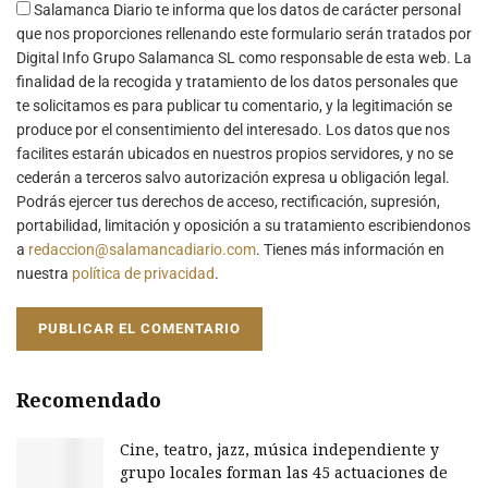
Salamanca Diario te informa que los datos de carácter personal
que nos proporciones rellenando este formulario serán tratados por
Digital Info Grupo Salamanca SL como responsable de esta web. La
finalidad de la recogida y tratamiento de los datos personales que
te solicitamos es para publicar tu comentario, y la legitimación se
produce por el consentimiento del interesado. Los datos que nos
facilites estarán ubicados en nuestros propios servidores, y no se
cederán a terceros salvo autorización expresa u obligación legal.
Podrás ejercer tus derechos de acceso, rectificación, supresión,
portabilidad, limitación y oposición a su tratamiento escribiendonos
a
redaccion@salamancadiario.com
. Tienes más información en
nuestra
política de privacidad
.
Recomendado
Cine, teatro, jazz, música independiente y
grupo locales forman las 45 actuaciones de