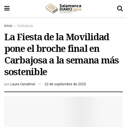
Inicio
Carbajosa
La Fiesta de la Movilidad
pone el broche final en
Carbajosa a la semana más
sostenible
por
Laura Cenalmor
22 de septiembre de 2025