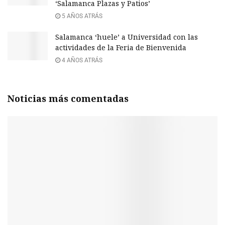
‘Salamanca Plazas y Patios’
5 AÑOS ATRÁS
Salamanca ‘huele’ a Universidad con las
actividades de la Feria de Bienvenida
4 AÑOS ATRÁS
Noticias más comentadas