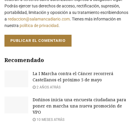
Podrás ejercer tus derechos de acceso, rectificación, supresión,
portabilidad, limitación y oposición a su tratamiento escribiendonos
a
redaccion@salamancadiario.com
. Tienes más información en
nuestra
política de privacidad
.
Recomendado
La I Marcha contra el Cáncer recorrerá
Castellanos el próximo 5 de mayo
2 AÑOS ATRÁS
Doñinos inicia una encuesta ciudadana para
poner en marcha una nueva promoción de
VPO
10 MESES ATRÁS