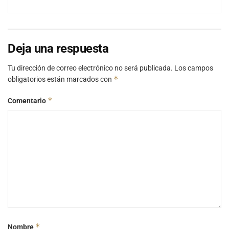
Deja una respuesta
Tu dirección de correo electrónico no será publicada.
Los campos
*
obligatorios están marcados con
*
Comentario
*
Nombre