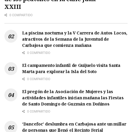
XXIII
0 COMPARTIDO
La piscina nocturna y la V Carrera de Autos Locos,
atractivos de la Semana de la Juventud de
Carbajosa que comienza mañana
0 COMPARTIDO
El campamento infantil de Guijuelo visita Santa
Marta para explorar la Isla del Soto
0 COMPARTIDO
El pregón de la Asociación de Mujeres y las
actividades infantiles inician mañana las Fiestas
de Santo Domingo de Guzmán en Doñinos
0 COMPARTIDO
‘Dancefoc’ deslumbra en Carbajosa ante un millar
de personas que llenó el Recinto Ferial