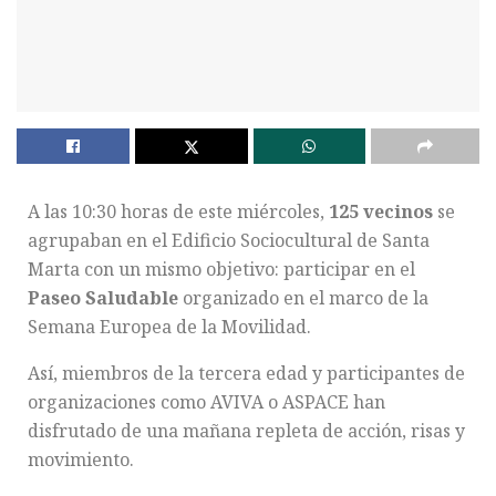
A las 10:30 horas de este miércoles,
125 vecinos
se
agrupaban en el Edificio Sociocultural de Santa
Marta con un mismo objetivo: participar en el
Paseo Saludable
organizado en el marco de la
Semana Europea de la Movilidad.
Así, miembros de la tercera edad y participantes de
organizaciones como AVIVA o ASPACE han
disfrutado de una mañana repleta de acción, risas y
movimiento.