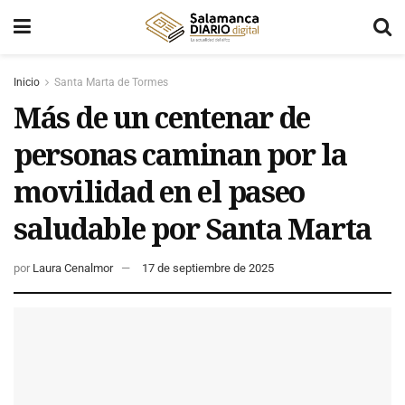
Inicio
Santa Marta de Tormes
Más de un centenar de
personas caminan por la
movilidad en el paseo
saludable por Santa Marta
por
Laura Cenalmor
17 de septiembre de 2025