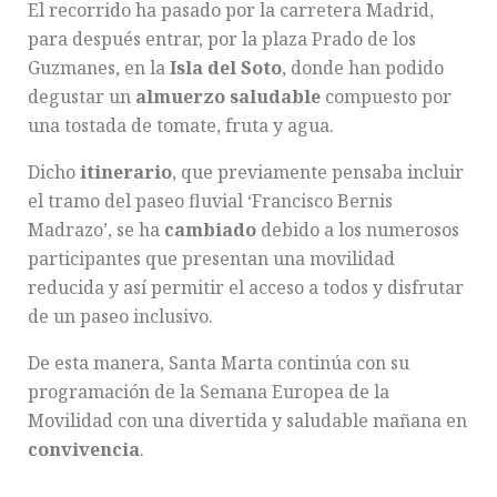
El recorrido ha pasado por la carretera Madrid,
para después entrar, por la plaza Prado de los
Guzmanes, en la
Isla del Soto
, donde han podido
degustar un
almuerzo saludable
compuesto por
una tostada de tomate, fruta y agua.
Dicho
itinerario
, que previamente pensaba incluir
el tramo del paseo fluvial ‘Francisco Bernis
Madrazo’, se ha
cambiado
debido a los numerosos
participantes que presentan una movilidad
reducida y así permitir el acceso a todos y disfrutar
de un paseo inclusivo.
De esta manera, Santa Marta continúa con su
programación de la Semana Europea de la
Movilidad con una divertida y saludable mañana en
convivencia
.