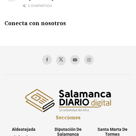
0 COMPARTIDO
Conecta con nosotros
Secciones
Aldeatejada
Diputación De
Santa Marta De
Salamanca
Tormes