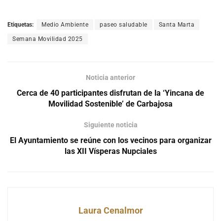
Etiquetas:
Medio Ambiente
paseo saludable
Santa Marta
Semana Movilidad 2025
Noticia anterior
Cerca de 40 participantes disfrutan de la ‘Yincana de
Movilidad Sostenible’ de Carbajosa
Siguiente noticia
El Ayuntamiento se reúne con los vecinos para organizar
las XII Vísperas Nupciales
Laura Cenalmor