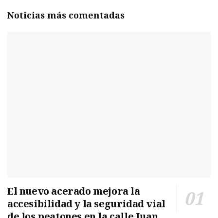
Noticias más comentadas
El nuevo acerado mejora la
accesibilidad y la seguridad vial
de los peatones en la calle Juan