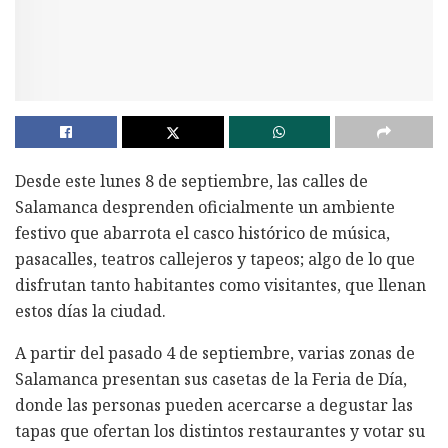
Desde este lunes 8 de septiembre, las calles de
Salamanca desprenden oficialmente un ambiente
festivo que abarrota el casco histórico de música,
pasacalles, teatros callejeros y tapeos; algo de lo que
disfrutan tanto habitantes como visitantes, que llenan
estos días la ciudad.
A partir del pasado 4 de septiembre, varias zonas de
Salamanca presentan sus casetas de la Feria de Día,
donde las personas pueden acercarse a degustar las
tapas que ofertan los distintos restaurantes y votar su