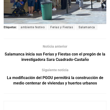
Etiquetas:
ambiente festivo
Ferias y Fiestas
Salamanca
Noticia anterior
Salamanca inicia sus Ferias y Fiestas con el pregón de la
investigadora Sara Cuadrado-Castaño
Siguiente noticia
La modificación del PGOU permitirá la construcción de
medio centenar de viviendas y huertos urbanos