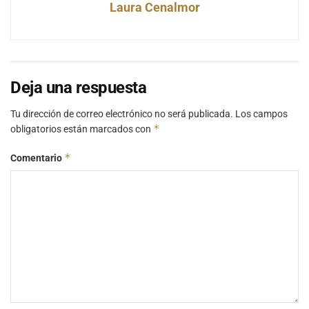
Laura Cenalmor
Deja una respuesta
Tu dirección de correo electrónico no será publicada.
Los campos
*
obligatorios están marcados con
*
Comentario