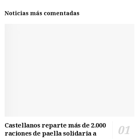
Noticias más comentadas
Castellanos reparte más de 2.000
raciones de paella solidaria a