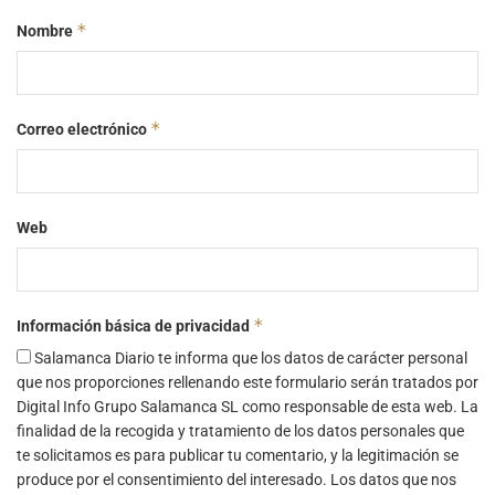
*
Nombre
*
Correo electrónico
Web
*
Información básica de privacidad
Salamanca Diario te informa que los datos de carácter personal
que nos proporciones rellenando este formulario serán tratados por
Digital Info Grupo Salamanca SL como responsable de esta web. La
finalidad de la recogida y tratamiento de los datos personales que
te solicitamos es para publicar tu comentario, y la legitimación se
produce por el consentimiento del interesado. Los datos que nos