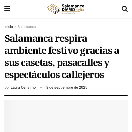
Inicio
Salamanca
Salamanca respira
ambiente festivo gracias a
sus casetas, pasacalles y
espectáculos callejeros
por
Laura Cenalmor
8 de septiembre de 2025