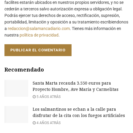
facilites estarán ubicados en nuestros propios servidores, y no se
cederán a terceros salvo autorización expresa u obligación legal.
Podrás ejercer tus derechos de acceso, rectificación, supresión,
portabilidad, limitación y oposición a su tratamiento escribiendonos
a
redaccion@salamancadiario.com
. Tienes más información en
nuestra
política de privacidad
.
Recomendado
Santa Marta recauda 3.550 euros para
Proyecto Hombre, Ave María y Carmelitas
5 AÑOS ATRÁS
Los salmantinos se echan a la calle para
disfrutar de la cita con los fuegos artificiales
4 AÑOS ATRÁS