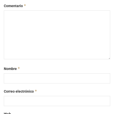
*
Comentario
*
Nombre
*
Correo electrónico
Web