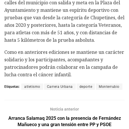
calles del municipio con salida y meta en la Plaza del
Ayuntamiento y mantiene un espíritu deportivo con
pruebas que van desde la categoría de Chupetines, del
años 2020 y posteriores, hasta la categoría Veteranos,
para atletas con más de 51 años, y con distancias de
hasta 5 kilómetros de la prueba asboluta.
Como en anteriores ediciones se mantiene un carácter
solidario y los participantes, acompañantes y
patrocinadores podrán colaborar en la campaña de
lucha contra el cáncer infantil.
Etiquetas:
atletismo
Carrera Urbana
deporte
Monterrubio
Noticia anterior
Arranca Salamaq 2025 con la presencia de Fernández
Mañueco y una gran tensión entre PP y PSOE