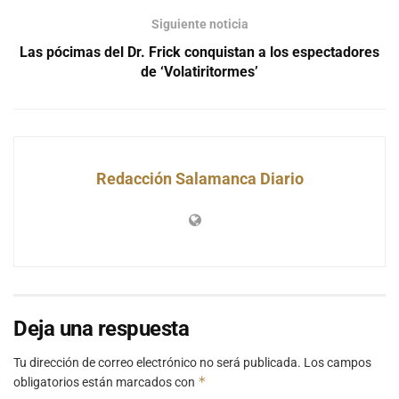
Siguiente noticia
Las pócimas del Dr. Frick conquistan a los espectadores
de ‘Volatiritormes’
Redacción Salamanca Diario
Deja una respuesta
Tu dirección de correo electrónico no será publicada.
Los campos
*
obligatorios están marcados con