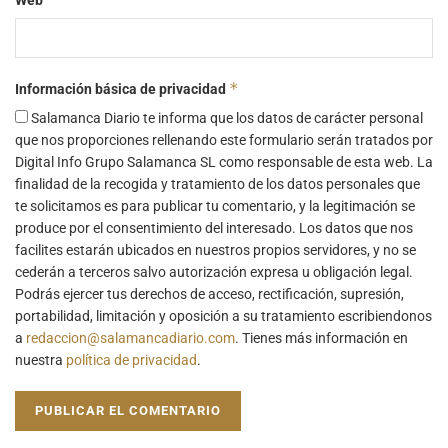
*
Información básica de privacidad
Salamanca Diario te informa que los datos de carácter personal
que nos proporciones rellenando este formulario serán tratados por
Digital Info Grupo Salamanca SL como responsable de esta web. La
finalidad de la recogida y tratamiento de los datos personales que
te solicitamos es para publicar tu comentario, y la legitimación se
produce por el consentimiento del interesado. Los datos que nos
facilites estarán ubicados en nuestros propios servidores, y no se
cederán a terceros salvo autorización expresa u obligación legal.
Podrás ejercer tus derechos de acceso, rectificación, supresión,
portabilidad, limitación y oposición a su tratamiento escribiendonos
a
redaccion@salamancadiario.com
. Tienes más información en
nuestra
política de privacidad
.