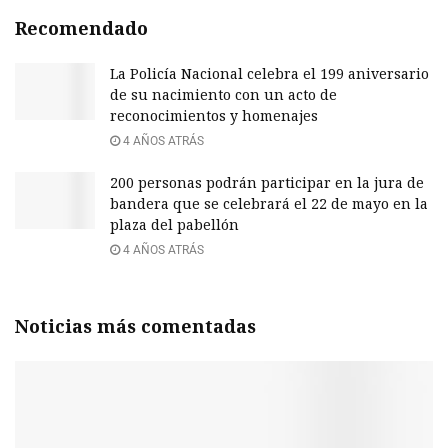
Recomendado
La Policía Nacional celebra el 199 aniversario
de su nacimiento con un acto de
reconocimientos y homenajes
4 AÑOS ATRÁS
200 personas podrán participar en la jura de
bandera que se celebrará el 22 de mayo en la
plaza del pabellón
4 AÑOS ATRÁS
Noticias más comentadas