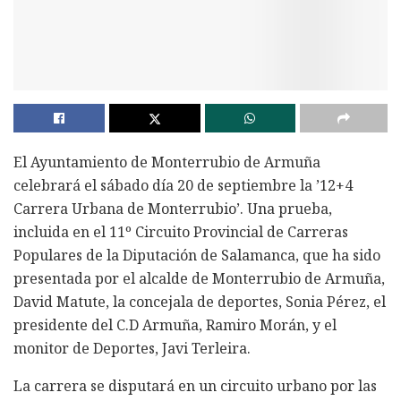
El Ayuntamiento de Monterrubio de Armuña
celebrará el sábado día 20 de septiembre la ’12+4
Carrera Urbana de Monterrubio’. Una prueba,
incluida en el 11º Circuito Provincial de Carreras
Populares de la Diputación de Salamanca, que ha sido
presentada por el alcalde de Monterrubio de Armuña,
David Matute, la concejala de deportes, Sonia Pérez, el
presidente del C.D Armuña, Ramiro Morán, y el
monitor de Deportes, Javi Terleira.
La carrera se disputará en un circuito urbano por las