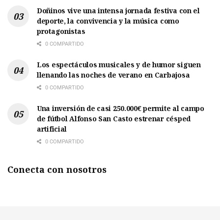
Doñinos vive una intensa jornada festiva con el
deporte, la convivencia y la música como
protagonistas
0 COMPARTIDO
Los espectáculos musicales y de humor siguen
llenando las noches de verano en Carbajosa
0 COMPARTIDO
Una inversión de casi 250.000€ permite al campo
de fútbol Alfonso San Casto estrenar césped
artificial
0 COMPARTIDO
Conecta con nosotros