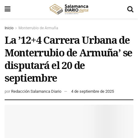
Inicio
Monterrubio de Armuña
La ’12+4 Carrera Urbana de
Monterrubio de Armuña’ se
disputará el 20 de
septiembre
por
Redacción Salamanca Diario
4 de septiembre de 2025