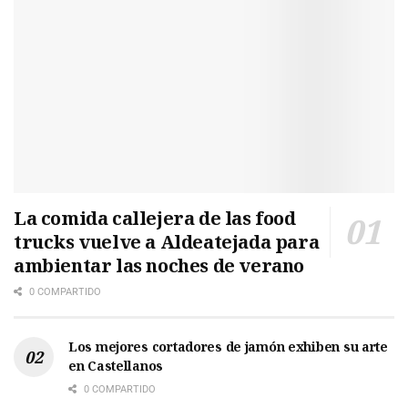
La comida callejera de las food
trucks vuelve a Aldeatejada para
ambientar las noches de verano
0 COMPARTIDO
Los mejores cortadores de jamón exhiben su arte
en Castellanos
0 COMPARTIDO