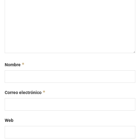
*
Nombre
*
Correo electrónico
Web