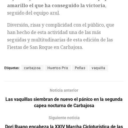
amarillo el que ha conseguido la victoria
,
seguido del equipo azul.
Diversión, risas y complicidad con el público, que
han hecho de esta actividad una de las más
seguidas y multitudinarias de esta edición de las
Fiestas de San Roque en Carbajosa.
Etiquetas:
carbajosa
Huertos Prix
Peñas
vaquilla
Noticia anterior
Las vaquillas siembran de nuevo el pánico en la segunda
capea nocturna de Carbajosa
Siguiente noticia
Dori Ruano encabeza la XXIV Marcha Cicloturística de las