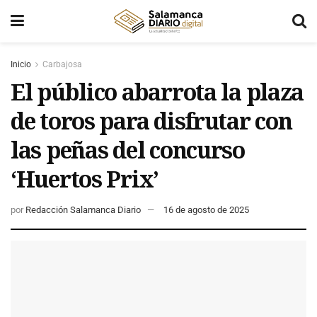
Inicio
Carbajosa
El público abarrota la plaza
de toros para disfrutar con
las peñas del concurso
‘Huertos Prix’
por
Redacción Salamanca Diario
16 de agosto de 2025