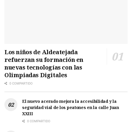
Los niños de Aldeatejada
refuerzan su formación en
nuevas tecnologías con las
Olimpiadas Digitales
0 COMPARTIDO
El nuevo acerado mejora la accesibilidad y la
seguridad vial de los peatones en la calle Juan
XXIII
0 COMPARTIDO