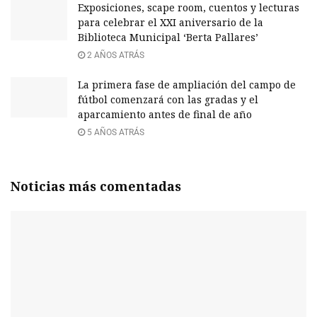
Exposiciones, scape room, cuentos y lecturas
para celebrar el XXI aniversario de la
Biblioteca Municipal ‘Berta Pallares’
2 AÑOS ATRÁS
La primera fase de ampliación del campo de
fútbol comenzará con las gradas y el
aparcamiento antes de final de año
5 AÑOS ATRÁS
Noticias más comentadas