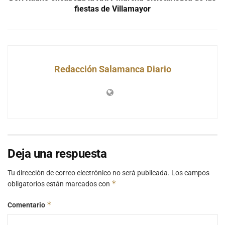
fiestas de Villamayor
Redacción Salamanca Diario
Deja una respuesta
Tu dirección de correo electrónico no será publicada.
Los campos
*
obligatorios están marcados con
*
Comentario