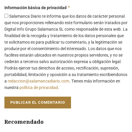
*
Información básica de privacidad
Salamanca Diario te informa que los datos de carácter personal
que nos proporciones rellenando este formulario serán tratados por
Digital Info Grupo Salamanca SL como responsable de esta web. La
finalidad de la recogida y tratamiento de los datos personales que
te solicitamos es para publicar tu comentario, y la legitimación se
produce por el consentimiento del interesado. Los datos que nos
facilites estarán ubicados en nuestros propios servidores, y no se
cederán a terceros salvo autorización expresa u obligación legal.
Podrás ejercer tus derechos de acceso, rectificación, supresión,
portabilidad, limitación y oposición a su tratamiento escribiendonos
a
redaccion@salamancadiario.com
. Tienes más información en
nuestra
política de privacidad
.
Recomendado