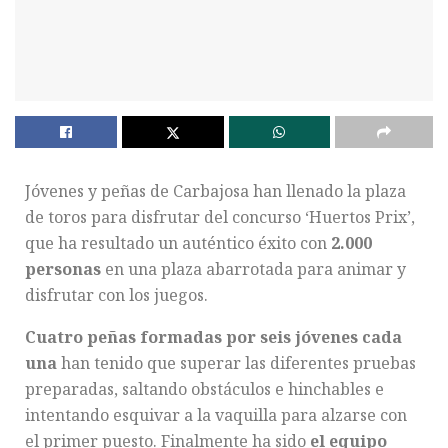
Jóvenes y peñas de Carbajosa han llenado la plaza
de toros para disfrutar del concurso ‘Huertos Prix’,
que ha resultado un auténtico éxito con
2.000
personas
en una plaza abarrotada para animar y
disfrutar con los juegos.
Cuatro peñas formadas por seis jóvenes cada
una
han tenido que superar las diferentes pruebas
preparadas, saltando obstáculos e hinchables e
intentando esquivar a la vaquilla para alzarse con
el primer puesto. Finalmente ha sido
el equipo