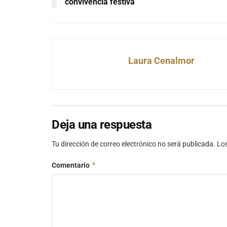
convivencia festiva
Laura Cenalmor
Deja una respuesta
Tu dirección de correo electrónico no será publicada.
Lo
*
Comentario