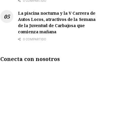
0 COMPARTIDO
La piscina nocturna y la V Carrera de
Autos Locos, atractivos de la Semana
de la Juventud de Carbajosa que
comienza mañana
0 COMPARTIDO
Conecta con nosotros