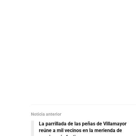
Noticia anterior
La parrillada de las peñas de Villamayor
reúne a mil vecinos en la merienda de