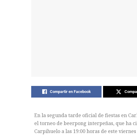
Compartir en Facebook
Compar
En la segunda tarde oficial de fiestas en Car
el torneo de beerpong interpeñas, que ha ci
Carpihuelo a las 19:00 horas de este viernes 