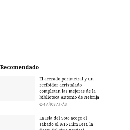
Recomendado
El acerado perimetral y un
recibidor acristalado
completan las mejoras de la
biblioteca Antonio de Nebrija
4 AÑOS ATRÁS
La Isla del Soto acoge el
sábado el 9/16 Film Fest, la