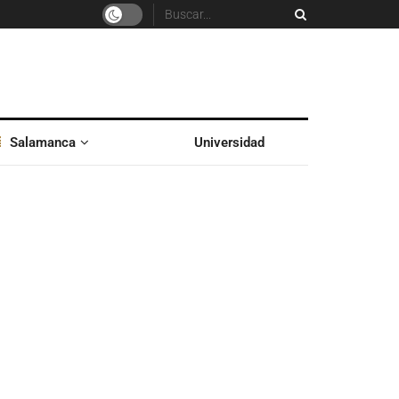
Salamanca
Universidad