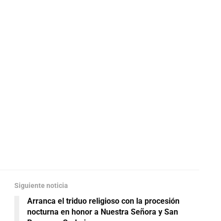
Siguiente noticia
Arranca el triduo religioso con la procesión
nocturna en honor a Nuestra Señora y San