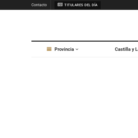
Contacto
TITULARES DEL DÍA
Provincia
Castilla y 