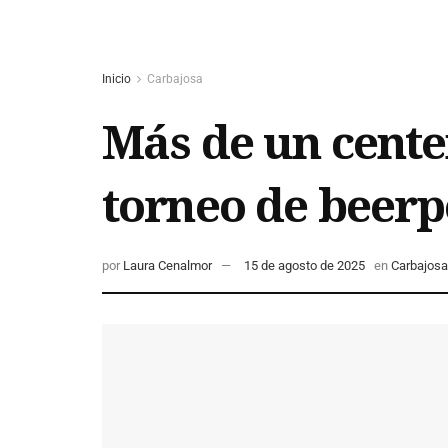
Inicio
Carbajosa
Más de un cente
torneo de beerp
por
Laura Cenalmor
15 de agosto de 2025
en
Carbajosa