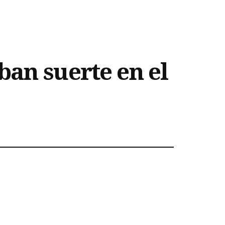
ban suerte en el