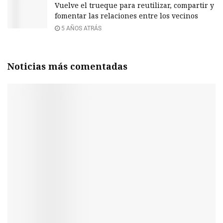
Vuelve el trueque para reutilizar, compartir y
fomentar las relaciones entre los vecinos
5 AÑOS ATRÁS
Noticias más comentadas