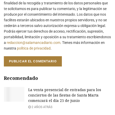
finalidad de la recogida y tratamiento de los datos personales que
te solicitamos es para publicar tu comentario, y la legitimación se
produce por el consentimiento del interesado. Los datos que nos
facilites estarán ubicados en nuestros propios servidores, y no se
cederán a terceros salvo autorización expresa u obligación legal.
Podrás ejercer tus derechos de acceso, rectificación, supresión,
portabilidad, limitación y oposición a su tratamiento escribiendonos
a
redaccion@salamancadiario.com
. Tienes más información en
nuestra
política de privacidad
.
Recomendado
La venta presencial de entradas para los
conciertos de las fiestas de Santa Marta
comenzará el día 25 de junio
2 AÑOS ATRÁS