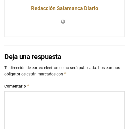
Redacción Salamanca Diario
Deja una respuesta
Tu dirección de correo electrónico no será publicada.
Los campos
*
obligatorios están marcados con
*
Comentario