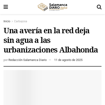
Inicio
Carbajosa
Una avería en la red deja
sin agua a las
urbanizaciones Albahonda
por
Redacción Salamanca Diario
11 de agosto de 2025