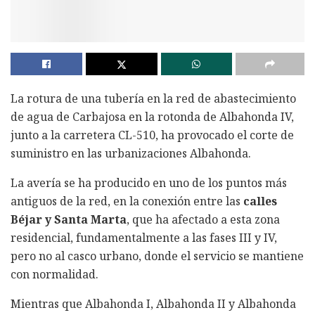
La rotura de una tubería en la red de abastecimiento
de agua de Carbajosa en la rotonda de Albahonda IV,
junto a la carretera CL-510, ha provocado el corte de
suministro en las urbanizaciones Albahonda.
La avería se ha producido en uno de los puntos más
antiguos de la red, en la conexión entre las
calles
Béjar
y Santa Marta
, que ha afectado a esta zona
residencial, fundamentalmente a las fases III y IV,
pero no al casco urbano, donde el servicio se mantiene
con normalidad.
Mientras que Albahonda I, Albahonda II y Albahonda