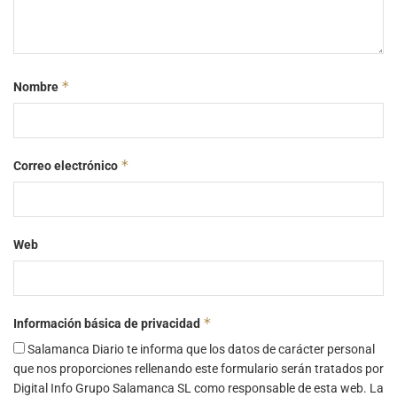
*
Nombre
*
Correo electrónico
Web
*
Información básica de privacidad
Salamanca Diario te informa que los datos de carácter personal
que nos proporciones rellenando este formulario serán tratados por
Digital Info Grupo Salamanca SL como responsable de esta web. La