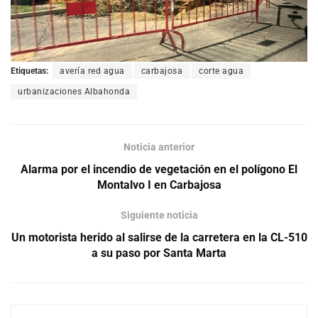
Etiquetas:
avería red agua
carbajosa
corte agua
urbanizaciones Albahonda
Noticia anterior
Alarma por el incendio de vegetación en el polígono El
Montalvo I en Carbajosa
Siguiente noticia
Un motorista herido al salirse de la carretera en la CL-510
a su paso por Santa Marta