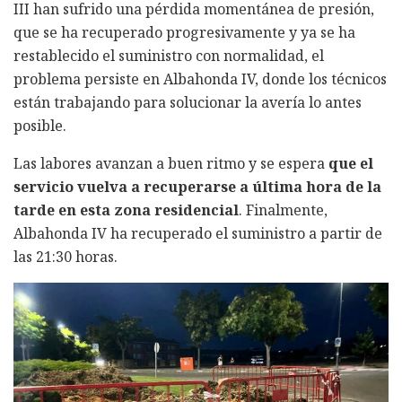
III han sufrido una pérdida momentánea de presión,
que se ha recuperado progresivamente y ya se ha
restablecido el suministro con normalidad, el
problema persiste en Albahonda IV, donde los técnicos
están trabajando para solucionar la avería lo antes
posible.
Las labores avanzan a buen ritmo y se espera
que el
servicio vuelva a recuperarse a última hora de la
tarde en esta zona residencial
. Finalmente,
Albahonda IV ha recuperado el suministro a partir de
las 21:30 horas.