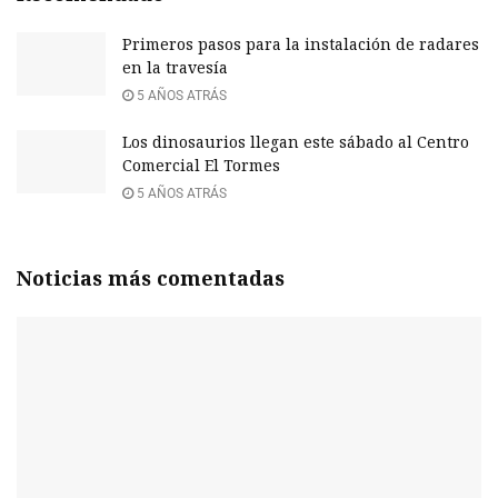
Primeros pasos para la instalación de radares
en la travesía
5 AÑOS ATRÁS
Los dinosaurios llegan este sábado al Centro
Comercial El Tormes
5 AÑOS ATRÁS
Noticias más comentadas