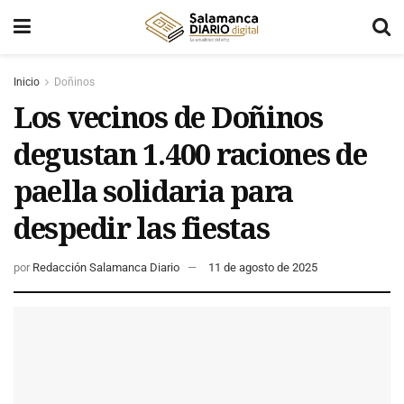
Inicio
Doñinos
Los vecinos de Doñinos
degustan 1.400 raciones de
paella solidaria para
despedir las fiestas
por
Redacción Salamanca Diario
11 de agosto de 2025