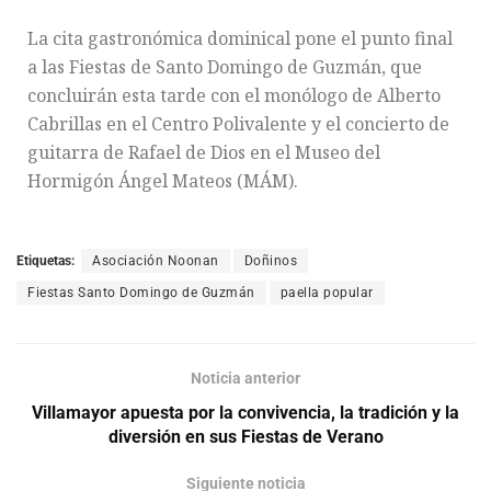
La cita gastronómica dominical pone el punto final
a las Fiestas de Santo Domingo de Guzmán, que
concluirán esta tarde con el monólogo de Alberto
Cabrillas en el Centro Polivalente y el concierto de
guitarra de Rafael de Dios en el Museo del
Hormigón Ángel Mateos (MÁM).
Etiquetas:
Asociación Noonan
Doñinos
Fiestas Santo Domingo de Guzmán
paella popular
Noticia anterior
Villamayor apuesta por la convivencia, la tradición y la
diversión en sus Fiestas de Verano
Siguiente noticia