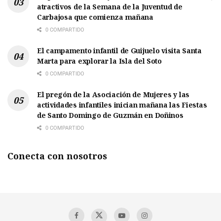
atractivos de la Semana de la Juventud de
Carbajosa que comienza mañana
0 COMPARTIDO
El campamento infantil de Guijuelo visita Santa
Marta para explorar la Isla del Soto
0 COMPARTIDO
El pregón de la Asociación de Mujeres y las
actividades infantiles inician mañana las Fiestas
de Santo Domingo de Guzmán en Doñinos
0 COMPARTIDO
Conecta con nosotros