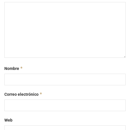
*
Nombre
*
Correo electrónico
Web