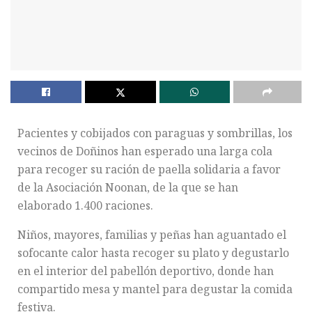
Pacientes y cobijados con paraguas y sombrillas, los
vecinos de Doñinos han esperado una larga cola
para recoger su ración de paella solidaria a favor
de la Asociación Noonan, de la que se han
elaborado 1.400 raciones.
Niños, mayores, familias y peñas han aguantado el
sofocante calor hasta recoger su plato y degustarlo
en el interior del pabellón deportivo, donde han
compartido mesa y mantel para degustar la comida
festiva.