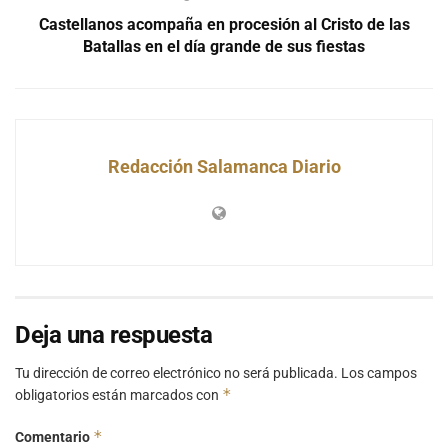
Castellanos acompaña en procesión al Cristo de las
Batallas en el día grande de sus fiestas
Redacción Salamanca Diario
Deja una respuesta
Tu dirección de correo electrónico no será publicada.
Los campos
*
obligatorios están marcados con
*
Comentario