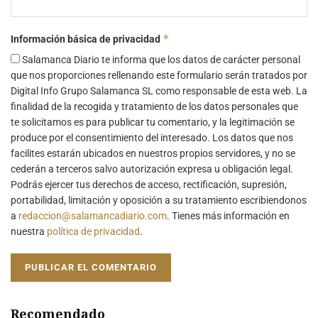
*
Información básica de privacidad
Salamanca Diario te informa que los datos de carácter personal
que nos proporciones rellenando este formulario serán tratados por
Digital Info Grupo Salamanca SL como responsable de esta web. La
finalidad de la recogida y tratamiento de los datos personales que
te solicitamos es para publicar tu comentario, y la legitimación se
produce por el consentimiento del interesado. Los datos que nos
facilites estarán ubicados en nuestros propios servidores, y no se
cederán a terceros salvo autorización expresa u obligación legal.
Podrás ejercer tus derechos de acceso, rectificación, supresión,
portabilidad, limitación y oposición a su tratamiento escribiendonos
a
redaccion@salamancadiario.com
. Tienes más información en
nuestra
política de privacidad
.
Recomendado