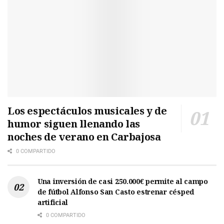
Los espectáculos musicales y de
humor siguen llenando las
noches de verano en Carbajosa
0 COMPARTIDO
Una inversión de casi 250.000€ permite al campo
de fútbol Alfonso San Casto estrenar césped
artificial
0 COMPARTIDO