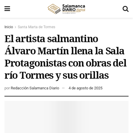
Inicio
Santa Marta de Tormes
El artista salmantino
Álvaro Martín llena la Sala
Protagonistas con obras del
río Tormes y sus orillas
por
Redacción Salamanca Diario
4 de agosto de 2025