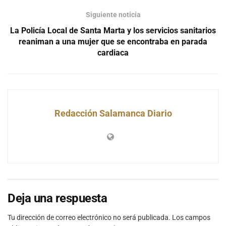
Siguiente noticia
La Policía Local de Santa Marta y los servicios sanitarios
reaniman a una mujer que se encontraba en parada
cardiaca
Redacción Salamanca Diario
Deja una respuesta
Tu dirección de correo electrónico no será publicada.
Los campos