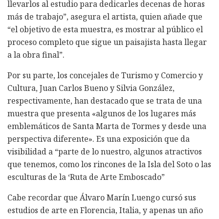
llevarlos al estudio para dedicarles decenas de horas
más de trabajo”, asegura el artista, quien añade que
“el objetivo de esta muestra, es mostrar al público el
proceso completo que sigue un paisajista hasta llegar
a la obra final”.
Por su parte, los concejales de Turismo y Comercio y
Cultura, Juan Carlos Bueno y Silvia González,
respectivamente, han destacado que se trata de una
muestra que presenta «algunos de los lugares más
emblemáticos de Santa Marta de Tormes y desde una
perspectiva diferente». Es una exposición que da
visibilidad a “parte de lo nuestro, algunos atractivos
que tenemos, como los rincones de la Isla del Soto o las
esculturas de la ‘Ruta de Arte Emboscado”
Cabe recordar que Álvaro Marín Luengo cursó sus
estudios de arte en Florencia, Italia, y apenas un año