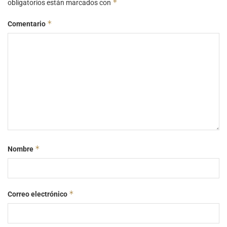
*
obligatorios están marcados con
*
Comentario
*
Nombre
*
Correo electrónico