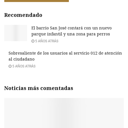
Recomendado
El barrio San José contará con un nuevo
parque infantil y una zona para perros
5 AÑOS ATRÁS
Sobresaliente de los usuarios al servicio 012 de atención
al ciudadano
5 AÑOS ATRÁS
Noticias más comentadas