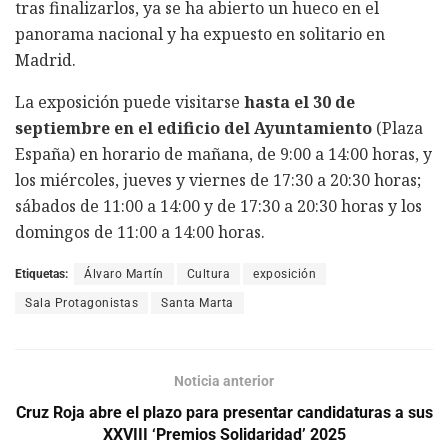
tras finalizarlos, ya se ha abierto un hueco en el
panorama nacional y ha expuesto en solitario en
Madrid.
La exposición puede visitarse
hasta el 30 de
septiembre
en el edificio del Ayuntamiento
(Plaza
España) en horario de mañana, de 9:00 a 14:00 horas, y
los miércoles, jueves y viernes de 17:30 a 20:30 horas;
sábados de 11:00 a 14:00 y de 17:30 a 20:30 horas y los
domingos de 11:00 a 14:00 horas.
Etiquetas:
Álvaro Martín
Cultura
exposición
Sala Protagonistas
Santa Marta
Noticia anterior
Cruz Roja abre el plazo para presentar candidaturas a sus
XXVIII ‘Premios Solidaridad’ 2025