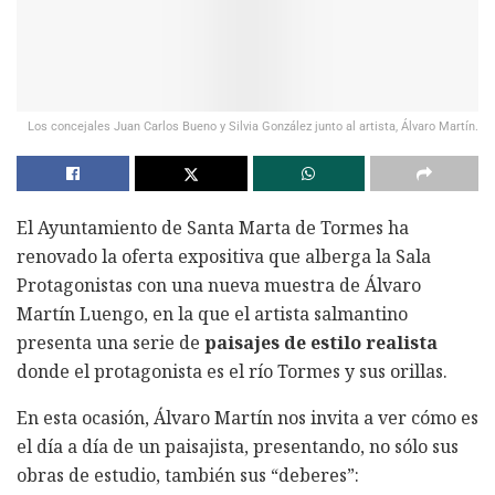
Los concejales Juan Carlos Bueno y Silvia González junto al artista, Álvaro Martín.
El Ayuntamiento de Santa Marta de Tormes ha
renovado la oferta expositiva que alberga la Sala
Protagonistas con una nueva muestra de Álvaro
Martín Luengo, en la que el artista salmantino
presenta una serie de
paisajes de estilo realista
donde el protagonista es el río Tormes y sus orillas.
En esta ocasión, Álvaro Martín nos invita a ver cómo es
el día a día de un paisajista, presentando, no sólo sus
obras de estudio, también sus “deberes”: