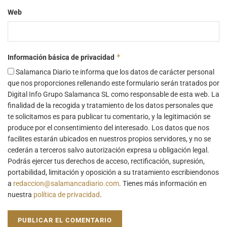
Web
*
Información básica de privacidad
Salamanca Diario te informa que los datos de carácter personal
que nos proporciones rellenando este formulario serán tratados por
Digital Info Grupo Salamanca SL como responsable de esta web. La
finalidad de la recogida y tratamiento de los datos personales que
te solicitamos es para publicar tu comentario, y la legitimación se
produce por el consentimiento del interesado. Los datos que nos
facilites estarán ubicados en nuestros propios servidores, y no se
cederán a terceros salvo autorización expresa u obligación legal.
Podrás ejercer tus derechos de acceso, rectificación, supresión,
portabilidad, limitación y oposición a su tratamiento escribiendonos
a
redaccion@salamancadiario.com
. Tienes más información en
nuestra
política de privacidad
.