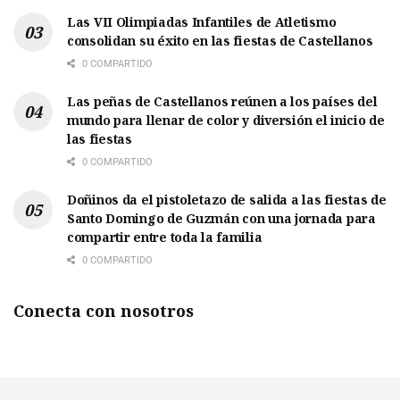
Las VII Olimpiadas Infantiles de Atletismo
consolidan su éxito en las fiestas de Castellanos
0 COMPARTIDO
Las peñas de Castellanos reúnen a los países del
mundo para llenar de color y diversión el inicio de
las fiestas
0 COMPARTIDO
Doñinos da el pistoletazo de salida a las fiestas de
Santo Domingo de Guzmán con una jornada para
compartir entre toda la familia
0 COMPARTIDO
Conecta con nosotros