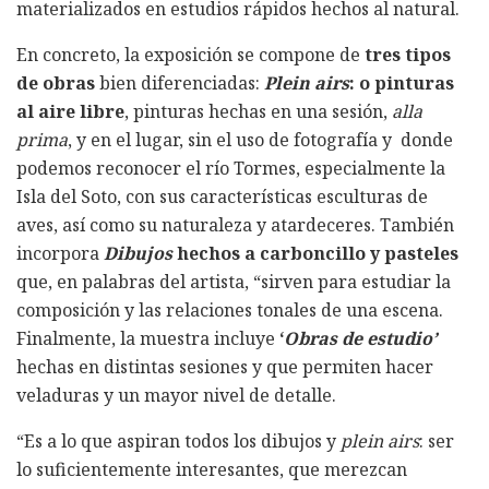
materializados en estudios rápidos hechos al natural.
En concreto, la exposición se compone de
tres tipos
de obras
bien diferenciadas:
Plein airs
: o pinturas
al aire libre
, pinturas hechas en una sesión,
alla
prima
, y en el lugar, sin el uso de fotografía y donde
podemos reconocer el río Tormes, especialmente la
Isla del Soto, con sus características esculturas de
aves, así como su naturaleza y atardeceres. También
incorpora
Dibujos
hechos a carboncillo y pasteles
que, en palabras del artista, “sirven para estudiar la
composición y las relaciones tonales de una escena.
Finalmente, la muestra incluye
‘
Obras de estudio’
hechas en distintas sesiones y que permiten hacer
veladuras y un mayor nivel de detalle.
“Es a lo que aspiran todos los dibujos y
plein airs
: ser
lo suficientemente interesantes, que merezcan