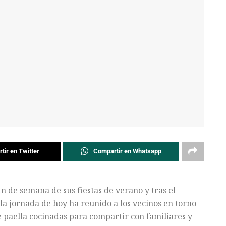
tir en Twitter
Compartir en Whatsapp
n de semana de sus fiestas de verano y tras el
la jornada de hoy ha reunido a los vecinos en torno
e paella cocinadas para compartir con familiares y