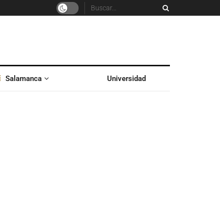
Salamanca
Universidad