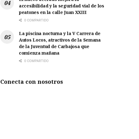
accesibilidad y la seguridad vial de los
peatones en la calle Juan XXIII
0 COMPARTIDO
La piscina nocturna y la V Carrera de
Autos Locos, atractivos de la Semana
de la Juventud de Carbajosa que
comienza mañana
0 COMPARTIDO
Conecta con nosotros