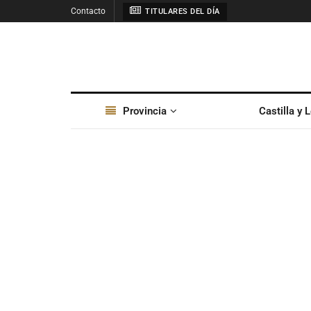
Contacto
TITULARES DEL DÍA
Provincia
Castilla y 