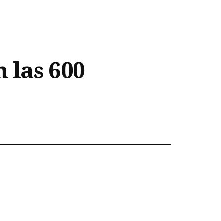
 las 600