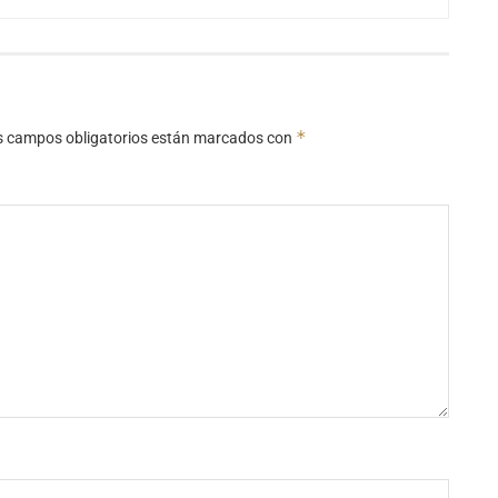
*
s campos obligatorios están marcados con