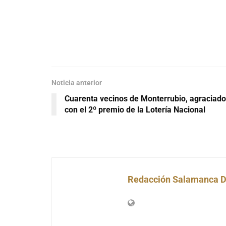
Noticia anterior
Cuarenta vecinos de Monterrubio, agraciad
con el 2º premio de la Lotería Nacional
Redacción Salamanca D