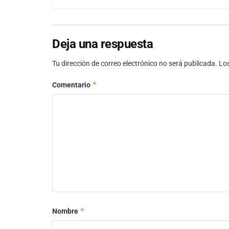
Deja una respuesta
Tu dirección de correo electrónico no será publicada.
Lo
*
Comentario
*
Nombre