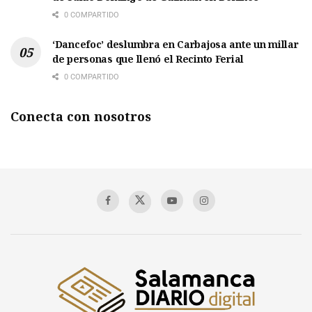
0 COMPARTIDO
‘Dancefoc’ deslumbra en Carbajosa ante un millar
de personas que llenó el Recinto Ferial
0 COMPARTIDO
Conecta con nosotros