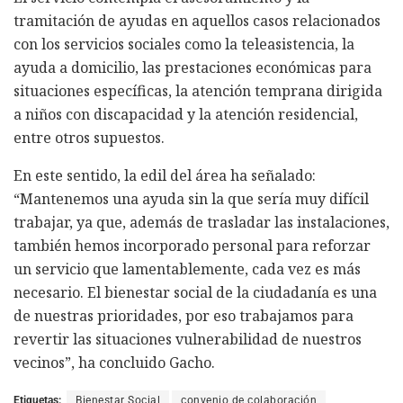
tramitación de ayudas en aquellos casos relacionados
con los servicios sociales como la teleasistencia, la
ayuda a domicilio, las prestaciones económicas para
situaciones específicas, la atención temprana dirigida
a niños con discapacidad y la atención residencial,
entre otros supuestos.
En este sentido, la edil del área ha señalado:
“Mantenemos una ayuda sin la que sería muy difícil
trabajar, ya que, además de trasladar las instalaciones,
también hemos incorporado personal para reforzar
un servicio que lamentablemente, cada vez es más
necesario. El bienestar social de la ciudadanía es una
de nuestras prioridades, por eso trabajamos para
revertir las situaciones vulnerabilidad de nuestros
vecinos”, ha concluido Gacho.
Etiquetas:
Bienestar Social
convenio de colaboración