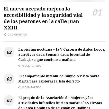
El nuevo acerado mejora la
accesibilidad y la seguridad vial
de los peatones en la calle Juan
XXIII
0 COMPARTIDO
La piscina nocturna y la V Carrera de Autos Locos,
atractivos de la Semana de la Juventud de
Carbajosa que comienza mañana
0 COMPARTIDO
El campamento infantil de Guijuelo visita Santa
Marta para explorar la Isla del Soto
0 COMPARTIDO
El pregón de la Asociación de Mujeres y las
actividades infantiles inician mañana las Fiestas
de Santo Domingo de Guzmán en Doñinos