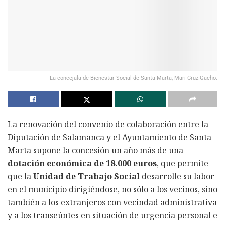
La concejala de Bienestar Social de Santa Marta, Mari Cruz Gacho.
La renovación del convenio de colaboración entre la
Diputación de Salamanca y el Ayuntamiento de Santa
Marta supone la concesión un año más de una
dotación económica de 18.000 euros
, que permite
que la
Unidad de Trabajo Social
desarrolle su labor
en el municipio dirigiéndose, no sólo a los vecinos, sino
también a los extranjeros con vecindad administrativa
y a los transeúntes en situación de urgencia personal e