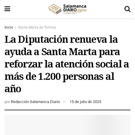
Inicio
Santa Marta de Tormes
La Diputación renueva la
ayuda a Santa Marta para
reforzar la atención social a
más de 1.200 personas al
año
por
Redacción Salamanca Diario
15 de julio de 2025