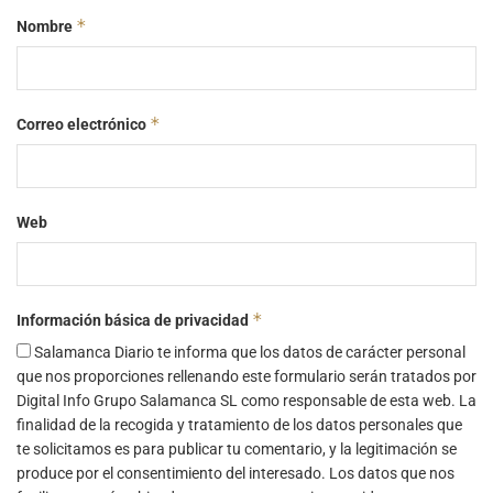
*
Nombre
*
Correo electrónico
Web
*
Información básica de privacidad
Salamanca Diario te informa que los datos de carácter personal
que nos proporciones rellenando este formulario serán tratados por
Digital Info Grupo Salamanca SL como responsable de esta web. La
finalidad de la recogida y tratamiento de los datos personales que
te solicitamos es para publicar tu comentario, y la legitimación se
produce por el consentimiento del interesado. Los datos que nos