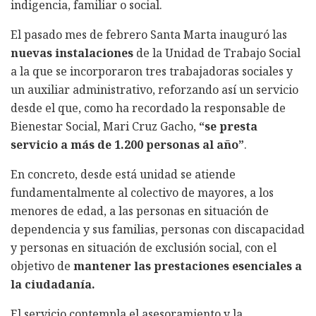
indigencia, familiar o social.
El pasado mes de febrero Santa Marta inauguró las
nuevas instalaciones
de la Unidad de Trabajo Social
a la que se incorporaron tres trabajadoras sociales y
un auxiliar administrativo, reforzando así un servicio
desde el que, como ha recordado la responsable de
Bienestar Social, Mari Cruz Gacho,
“se presta
servicio a más de 1.200 personas al año”
.
En concreto, desde está unidad se atiende
fundamentalmente al colectivo de mayores, a los
menores de edad, a las personas en situación de
dependencia y sus familias, personas con discapacidad
y personas en situación de exclusión social, con el
objetivo de
mantener las prestaciones esenciales a
la ciudadanía.
El servicio contempla el asesoramiento y la