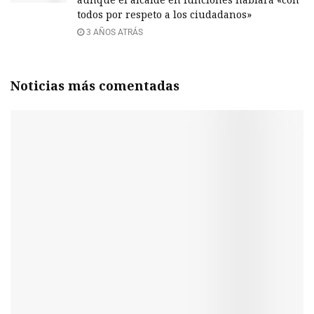
todos por respeto a los ciudadanos»
3 AÑOS ATRÁS
Noticias más comentadas