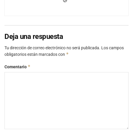
Deja una respuesta
Tu dirección de correo electrónico no será publicada.
Los campos
*
obligatorios están marcados con
*
Comentario