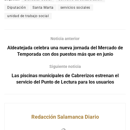
Diputación
Santa Marta
servicios sociales
unidad de trabajo social
Noticia anterior
Aldeatejada celebra una nueva jornada del Mercado de
Temporada con dos puestos más que en junio
Siguiente noticia
Las piscinas municipales de Cabrerizos estrenan el
servicio del Punto de Lectura para los usuarios
Redacción Salamanca Diario