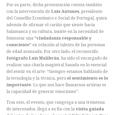
Por su parte, dicha presentación cuenta también
con la intervención de
Luis Antunes
, presidente
del Conselho Económico e Social de Portugal, quien
además de afirmar el cariño que siente hacia
Salamanca y su cultura, insiste en la necesidad de
fomentar una
“ciudadanía responsable y
consciente”
en relación al talento de las personas
de edad avanzada. Por otro lado, el reconocido
fotógrafo Luis Malibrán
, ha sido el encargado de
realizar una charla magistral basada en lo esencial
del sentir en el arte: “Siempre estamos hablando de
la tecnología y la técnica, pero
el sentimiento es lo
importante
. Lo que nos hace llamarnos artistas es
la capacidad de generar emociones”.
Tras esto, el evento, que congrega a una treintena
de interesados, llega a su fin con la
visita guiada