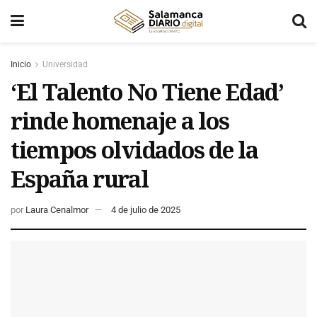
Inicio
Universidad
‘El Talento No Tiene Edad’
rinde homenaje a los
tiempos olvidados de la
España rural
por
Laura Cenalmor
4 de julio de 2025