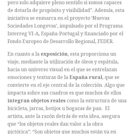
pero solo adquiere pleno sentido si somos capaces
de dotarla de propósito y visibilidad”. Además, esta
iniciativa se enmarca en el proyecto ‘Nuevas
Sociedades Longevas’, impulsado por el Programa
Interreg VI-A, España-Portugal y financiado por el
Fondo Europeo de Desarrollo Regional, FEDER.
En cuanto a la
exposición
, esta proporciona un
viaje, mediante la utilización de óleos y espátula,
hacia un universo visual en el que se entrelazan
emociones y texturas de la
España rural
, que se
convierte en el eje central de la colección. Algo que
impacta sobre sus cuadros es que muchos de ellos
integran objetos reales
como la estructura de una
bicicleta, jarras, botijos u hogazas de pan. El
artista, ante la razón detrás de esta idea, asegura
que “los objetos reales dan valor a la obra
pictórica”: “Son objetos que muchos están ya en