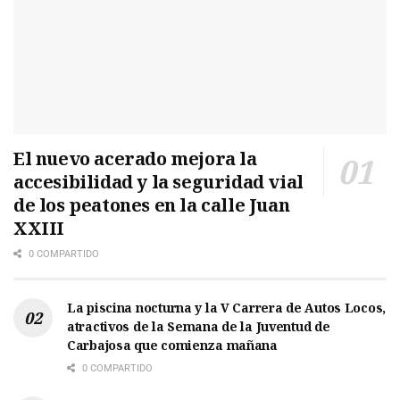
El nuevo acerado mejora la
accesibilidad y la seguridad vial
de los peatones en la calle Juan
XXIII
0 COMPARTIDO
La piscina nocturna y la V Carrera de Autos Locos,
atractivos de la Semana de la Juventud de
Carbajosa que comienza mañana
0 COMPARTIDO