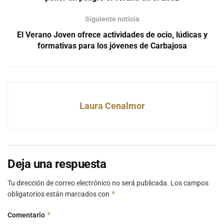
Siguiente noticia
El Verano Joven ofrece actividades de ocio, lúdicas y
formativas para los jóvenes de Carbajosa
Laura Cenalmor
Deja una respuesta
Tu dirección de correo electrónico no será publicada.
Los campos
*
obligatorios están marcados con
*
Comentario