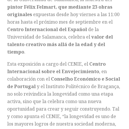
pintor Félix Felmart, que mediante 23 obras
originales
expuestas desde hoy viernes a las 11:00
horas hasta el próximo mes de septiembre en el
Centro Internacional del Español
de la
Universidad de Salamanca, celebra el
valor del
talento creativo más allá de la edad y del
tiempo
.
Esta exposición a cargo del CENIE, el
Centro
Internacional sobre el Envejecimiento
, en
colaboración con el
Conselho Económico e Social
de Portugal
y el Instituto Politécnico de Bragança,
no solo reivindica la longevidad como una etapa
activa, sino que la celebra como una nueva
oportunidad para crear y seguir construyendo. Tal
y como apunta el CENIE, “la longevidad es uno de
los mayores logros de nuestra sociedad moderna,