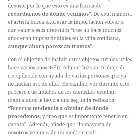
desuso, por lo que esto es una forma de
recordarnos de dónde venimos
”. De esta manera,
el artista busca expresar la importación volver a
dar valor a esos utensilios “que no hace muchos
años eran imprescindibles en la vida cotidiana,
aunque ahora parezcan trastos
”.
Con el objetivo de incluir estos objetos rurales útiles
hace varios años, Félix Felmart hizo un trabajo de
recopilación con ayuda de varias personas que ya
no hacían uso de ellos. En cambio, ver durante este
proceso que muchos de los utensilios estaban
maltratados le llevó a una segunda reflexión:
“Tenemos
tendencia a olvidar de dónde
procedemos
, y creo que es importante tenerlo en
cuenta”. Además, añade que “la mayoría de
nosotros venimos de un medio rural”.