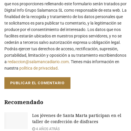
que nos proporciones rellenando este formulario serán tratados por
Digital Info Grupo Salamanca SL como responsable de esta web. La
finalidad de la recogida y tratamiento de los datos personales que
te solicitamos es para publicar tu comentario, y la legitimación se
produce por el consentimiento del interesado. Los datos que nos
facilites estarán ubicados en nuestros propios servidores, y no se
cederán a terceros salvo autorización expresa u obligación legal.
Podrás ejercer tus derechos de acceso, rectificación, supresión,
portabilidad, limitación y oposición a su tratamiento escribiendonos
a
redaccion@salamancadiario.com
. Tienes más información en
nuestra
política de privacidad
.
Recomendado
Los jóvenes de Santa Marta participan en el
taller de confección de disfraces
4 AÑOS ATRÁS