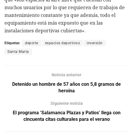
muchos usuarios por lo que requieren de trabajos de
mantenimiento constante ya que además, todo el
equipamiento está más expuesto que en las
instalaciones deportivas cubiertas».
Etiquetas:
deporte
espacios deportivos
inversión
Santa Marta
Noticia anterior
Detenido un hombre de 57 años con 5,8 gramos de
heroína
Siguiente noticia
El programa ‘Salamanca Plazas y Patios’ llega con
cincuenta citas culturales para el verano