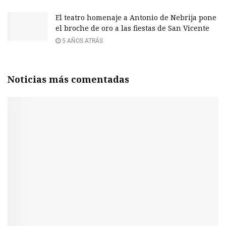
El teatro homenaje a Antonio de Nebrija pone
el broche de oro a las fiestas de San Vicente
5 AÑOS ATRÁS
Noticias más comentadas