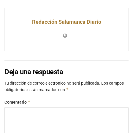
Redacción Salamanca Diario
Deja una respuesta
Tu dirección de correo electrónico no será publicada.
Los campos
*
obligatorios están marcados con
*
Comentario