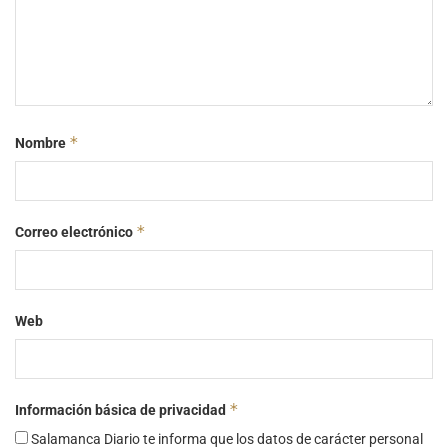
*
Nombre
*
Correo electrónico
Web
*
Información básica de privacidad
Salamanca Diario te informa que los datos de carácter personal