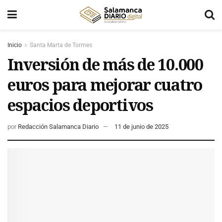
Inicio
Santa Marta de Tormes
Inversión de más de 10.000
euros para mejorar cuatro
espacios deportivos
por
Redacción Salamanca Diario
11 de junio de 2025