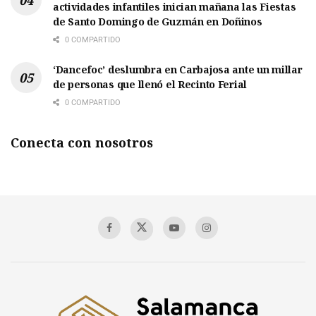
actividades infantiles inician mañana las Fiestas
de Santo Domingo de Guzmán en Doñinos
0 COMPARTIDO
‘Dancefoc’ deslumbra en Carbajosa ante un millar
de personas que llenó el Recinto Ferial
0 COMPARTIDO
Conecta con nosotros