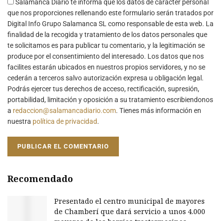
Salamanca Diario te informa que los datos de carácter personal
que nos proporciones rellenando este formulario serán tratados por
Digital Info Grupo Salamanca SL como responsable de esta web. La
finalidad de la recogida y tratamiento de los datos personales que
te solicitamos es para publicar tu comentario, y la legitimación se
produce por el consentimiento del interesado. Los datos que nos
facilites estarán ubicados en nuestros propios servidores, y no se
cederán a terceros salvo autorización expresa u obligación legal.
Podrás ejercer tus derechos de acceso, rectificación, supresión,
portabilidad, limitación y oposición a su tratamiento escribiendonos
a
redaccion@salamancadiario.com
. Tienes más información en
nuestra
política de privacidad
.
Recomendado
Presentado el centro municipal de mayores
de Chamberí que dará servicio a unos 4.000