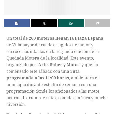
Un total de
260 moteros llenan la Plaza España
de Villamayor de ruedas, rugidos de motor y
carrocerías intactas en la segunda edición de la
Quedada Motera de la localidad. Este evento,
organizado por
‘Arte, Saber y Motos’
y que ha
comenzado este sábado con
una ruta
programada a las 11:00 horas
, ambientará el
municipio durante este fin de semana con una
programación donde los aficionados a las motos
podrán disfrutar de rutas, comidas, música y mucha
diversión.