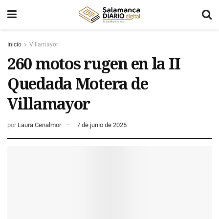
Inicio
Villamayor
260 motos rugen en la II
Quedada Motera de
Villamayor
por
Laura Cenalmor
7 de junio de 2025