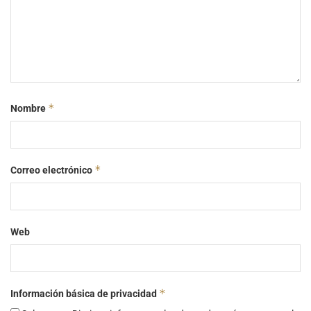
*
Nombre
*
Correo electrónico
Web
*
Información básica de privacidad