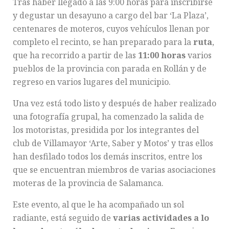
Tras haber llegado a las 9:00 horas para inscribirse
y degustar un desayuno a cargo del bar ‘La Plaza’,
centenares de moteros, cuyos vehículos llenan por
completo el recinto, se han preparado para la
ruta
,
que ha recorrido a partir de las
11:00 horas
varios
pueblos de la provincia con parada en Rollán y de
regreso en varios lugares del municipio.
Una vez está todo listo y después de haber realizado
una fotografía grupal, ha comenzado la salida de
los motoristas, presidida por los integrantes del
club de Villamayor ‘Arte, Saber y Motos’ y tras ellos
han desfilado todos los demás inscritos, entre los
que se encuentran miembros de varias asociaciones
moteras de la provincia de Salamanca.
Este evento, al que le ha acompañado un sol
radiante, está seguido de
varias actividades a lo