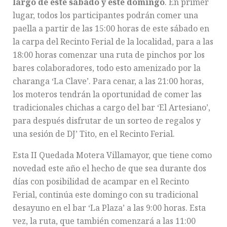
largo de este sábado y este domingo
. En primer
lugar, todos los participantes podrán comer una
paella a partir de las 15:00 horas de este sábado en
la carpa del Recinto Ferial de la localidad, para a las
18:00 horas comenzar una ruta de pinchos por los
bares colaboradores, todo esto amenizado por la
charanga ‘La Clave’. Para cenar, a las 21:00 horas,
los moteros tendrán la oportunidad de comer las
tradicionales chichas a cargo del bar ‘El Artesiano’,
para después disfrutar de un sorteo de regalos y
una sesión de DJ’ Tito, en el Recinto Ferial.
Esta II Quedada Motera Villamayor, que tiene como
novedad este año el hecho de que sea durante dos
días con posibilidad de acampar en el Recinto
Ferial, continúa este domingo con su tradicional
desayuno en el bar ‘La Plaza’ a las 9:00 horas. Esta
vez, la ruta, que también comenzará a las 11:00