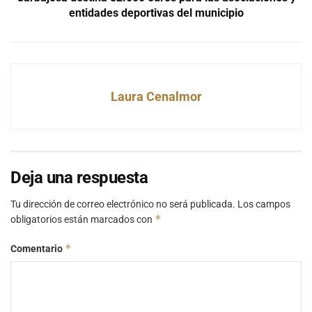
entidades deportivas del municipio
Laura Cenalmor
Deja una respuesta
Tu dirección de correo electrónico no será publicada.
Los campos
*
obligatorios están marcados con
*
Comentario