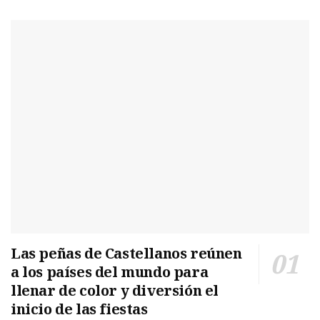
Las peñas de Castellanos reúnen
a los países del mundo para
llenar de color y diversión el
inicio de las fiestas