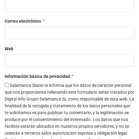
*
Correo electrónico
Web
*
Información básica de privacidad
Salamanca Diario te informa que los datos de carácter personal
que nos proporciones rellenando este formulario serán tratados por
Digital Info Grupo Salamanca SL como responsable de esta web. La
finalidad de la recogida y tratamiento de los datos personales que
te solicitamos es para publicar tu comentario, y la legitimación se
produce por el consentimiento del interesado. Los datos que nos
facilites estarán ubicados en nuestros propios servidores, y no se
cederán a terceros salvo autorización expresa u obligación legal.