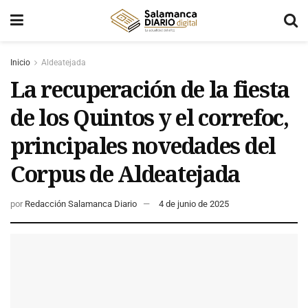
Inicio
Aldeatejada
La recuperación de la fiesta
de los Quintos y el correfoc,
principales novedades del
Corpus de Aldeatejada
por
Redacción Salamanca Diario
4 de junio de 2025