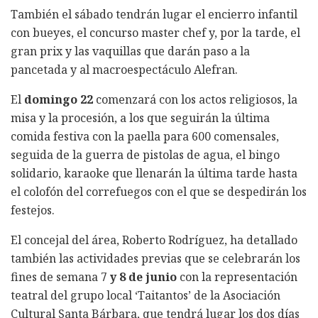
También el sábado tendrán lugar el encierro infantil
con bueyes, el concurso master chef y, por la tarde, el
gran prix y las vaquillas que darán paso a la
pancetada y al macroespectáculo Alefran.
El
domingo 22
comenzará con los actos religiosos, la
misa y la procesión, a los que seguirán la última
comida festiva con la paella para 600 comensales,
seguida de la guerra de pistolas de agua, el bingo
solidario, karaoke que llenarán la última tarde hasta
el colofón del correfuegos con el que se despedirán los
festejos.
El concejal del área, Roberto Rodríguez, ha detallado
también las actividades previas que se celebrarán los
fines de semana 7
y 8 de junio
con la representación
teatral del grupo local ‘Taitantos’ de la Asociación
Cultural Santa Bárbara, que tendrá lugar los dos días