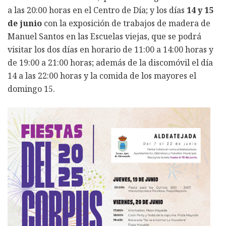
a las 20:00 horas en el Centro de Día; y los días
14 y 15
de junio
con la exposición de trabajos de madera de
Manuel Santos en las Escuelas viejas, que se podrá
visitar los dos días en horario de 11:00 a 14:00 horas y
de 19:00 a 21:00 horas; además de la discomóvil el día
14 a las 22:00 horas y la comida de los mayores el
domingo 15.