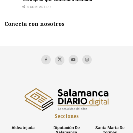
0 COMPARTIDO
Conecta con nosotros
Secciones
Aldeatejada
Diputación De
Santa Marta De
Salamanca
Tormes