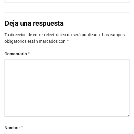
Deja una respuesta
Tu dirección de correo electrónico no será publicada.
Los campos
*
obligatorios están marcados con
*
Comentario
*
Nombre