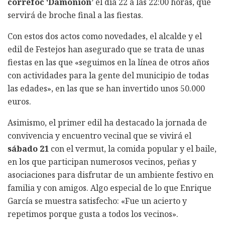
correfoc ‘Damonion’
el día 22 a las 22:00 horas, que
servirá de broche final a las fiestas.
Con estos dos actos como novedades, el alcalde y el
edil de Festejos han asegurado que se trata de unas
fiestas en las que «seguimos en la línea de otros años
con actividades para la gente del municipio de todas
las edades», en las que se han invertido unos 50.000
euros.
Asimismo, el primer edil ha destacado la jornada de
convivencia y encuentro vecinal que se vivirá el
sábado 21
con el vermut, la comida popular y el baile,
en los que participan numerosos vecinos, peñas y
asociaciones para disfrutar de un ambiente festivo en
familia y con amigos. Algo especial de lo que Enrique
García se muestra satisfecho: «Fue un acierto y
repetimos porque gusta a todos los vecinos».