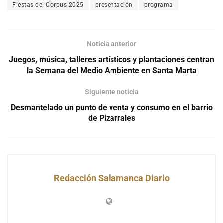
Fiestas del Corpus 2025
presentación
programa
Noticia anterior
Juegos, música, talleres artísticos y plantaciones centran
la Semana del Medio Ambiente en Santa Marta
Siguiente noticia
Desmantelado un punto de venta y consumo en el barrio
de Pizarrales
Redacción Salamanca Diario