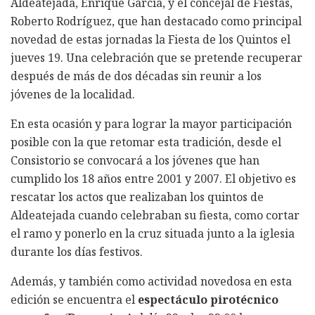
Aldeatejada, Enrique García, y el concejal de Fiestas,
Roberto Rodríguez, que han destacado como principal
novedad de estas jornadas la Fiesta de los Quintos el
jueves 19. Una celebración que se pretende recuperar
después de más de dos décadas sin reunir a los
jóvenes de la localidad.
En esta ocasión y para lograr la mayor participación
posible con la que retomar esta tradición, desde el
Consistorio se convocará a los jóvenes que han
cumplido los 18 años entre 2001 y 2007. El objetivo es
rescatar los actos que realizaban los quintos de
Aldeatejada cuando celebraban su fiesta, como cortar
el ramo y ponerlo en la cruz situada junto a la iglesia
durante los días festivos.
Además, y también como actividad novedosa en esta
edición se encuentra el
espectáculo pirotécnico