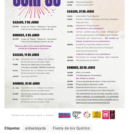
Etiquetas:
aldeatejada
Fiesta de los Quintos