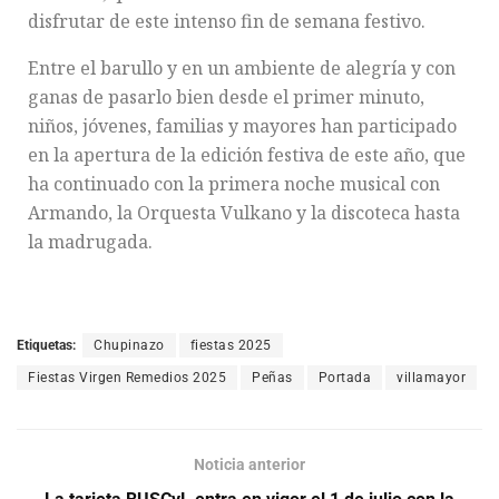
disfrutar de este intenso fin de semana festivo.
Entre el barullo y en un ambiente de alegría y con
ganas de pasarlo bien desde el primer minuto,
niños, jóvenes, familias y mayores han participado
en la apertura de la edición festiva de este año, que
ha continuado con la primera noche musical con
Armando, la Orquesta Vulkano y la discoteca hasta
la madrugada.
Etiquetas:
Chupinazo
fiestas 2025
Fiestas Virgen Remedios 2025
Peñas
Portada
villamayor
Noticia anterior