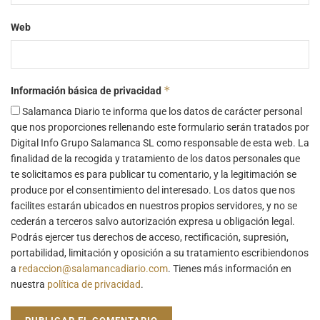
Web
*
Información básica de privacidad
Salamanca Diario te informa que los datos de carácter personal
que nos proporciones rellenando este formulario serán tratados por
Digital Info Grupo Salamanca SL como responsable de esta web. La
finalidad de la recogida y tratamiento de los datos personales que
te solicitamos es para publicar tu comentario, y la legitimación se
produce por el consentimiento del interesado. Los datos que nos
facilites estarán ubicados en nuestros propios servidores, y no se
cederán a terceros salvo autorización expresa u obligación legal.
Podrás ejercer tus derechos de acceso, rectificación, supresión,
portabilidad, limitación y oposición a su tratamiento escribiendonos
a
redaccion@salamancadiario.com
. Tienes más información en
nuestra
política de privacidad
.