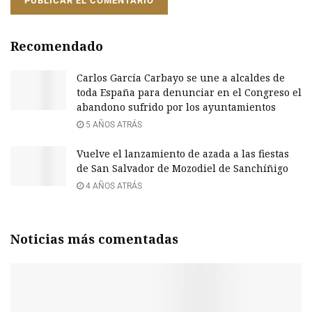
Recomendado
Carlos García Carbayo se une a alcaldes de
toda España para denunciar en el Congreso el
abandono sufrido por los ayuntamientos
5 AÑOS ATRÁS
Vuelve el lanzamiento de azada a las fiestas
de San Salvador de Mozodiel de Sanchíñigo
4 AÑOS ATRÁS
Noticias más comentadas