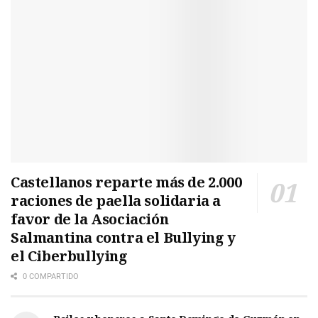
Castellanos reparte más de 2.000
raciones de paella solidaria a
favor de la Asociación
Salmantina contra el Bullying y
el Ciberbullying
0 COMPARTIDO