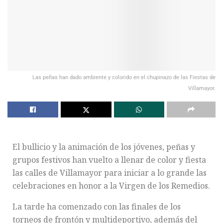
Las peñas han dado ambiente y colorido en el chupinazo de las Fiestas de
Villamayor.
El bullicio y la animación de los jóvenes, peñas y
grupos festivos han vuelto a llenar de color y fiesta
las calles de Villamayor para iniciar a lo grande las
celebraciones en honor a la Virgen de los Remedios.
La tarde ha comenzado con las finales de los
torneos de frontón y multideportivo, además del