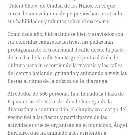
‘Talent Show’ de Ciudad de los Niños, en el que
cerca de una veintena de pequeños han mostrado
sus habilidades y talentos sobre el escenario.
Como cada año, hidratándose bien y ataviados con
sus coloridas camisetas festivas, las peñas han
protagonizado el tradicional desfile desde la parte
de arriba de la calle San Miguel junto al Aula de
Cultura para ir recorriendo la travesía y las calles
del centro bailando, gritando y animando a vivir las
fiestas al ritmo de la música de la charanga.
Alrededor de 500 personas han llenado la Plaza de
España tras el recorrido, donde ha seguido la
diversión y a continuación, el chupinazo a cargo del
vecino fiel a las fiestas y participante de las
actividades que se organizan en el municipio, Ángel
Barreiro, que ha animado a los asistentes a