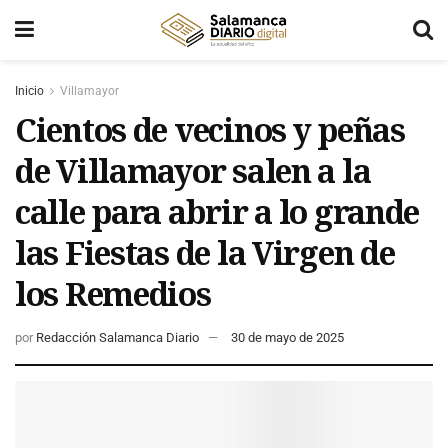
Inicio
Villamayor
Cientos de vecinos y peñas
de Villamayor salen a la
calle para abrir a lo grande
las Fiestas de la Virgen de
los Remedios
por
Redacción Salamanca Diario
30 de mayo de 2025