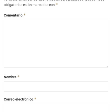
*
obligatorios están marcados con
*
Comentario
*
Nombre
*
Correo electrónico