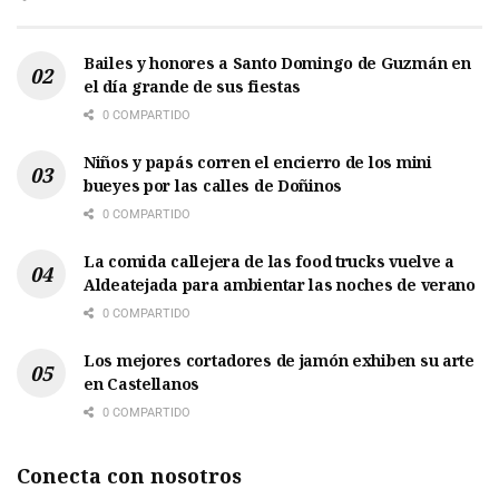
Bailes y honores a Santo Domingo de Guzmán en
el día grande de sus fiestas
0 COMPARTIDO
Niños y papás corren el encierro de los mini
bueyes por las calles de Doñinos
0 COMPARTIDO
La comida callejera de las food trucks vuelve a
Aldeatejada para ambientar las noches de verano
0 COMPARTIDO
Los mejores cortadores de jamón exhiben su arte
en Castellanos
0 COMPARTIDO
Conecta con nosotros