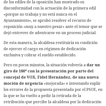
de los ediles de la oposición han mostrado su
disconformidad con la actuación de la primera edil
«porque no trabaja y no está nunca en el
Ayuntamiento», se aprobó resolver el recurso de
reposición «muy a nuestro pesar» ante el temor que se
dejó entrever de adentrarse en un proceso judicial.
De esta manera, la alcaldesa restituiría su condición
de ejercer el cargo en régimen de dedicación
exclusiva y cobrar el sueldo establecido.
Pero en pocos minutos, la situación volvería a
dar un
giro de 180º con la presentación por parte del
concejal de VOX, Fidel Hernández, de una nueva
moción de urgencia
«mejorada» e intentando suplir
los errores de la propuesta presentada por el PSOE, en
la que se ha vuelto a pedir la retirada de la
retribución que percibe la alcaldesa por la dedicación