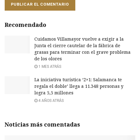
Recomendado
Cuidamos Villamayor vuelve a exigir a la
Junta el cierre cautelar de la fábrica de
grasas para terminar con el grave problema
de los olores
1 MES ATRÁS
La iniciativa turística ‘2×1: Salamanca te
regala el doble’ llega a 11.348 personas y
logra 5,5 millones
4 AÑOS ATRÁS
Noticias más comentadas