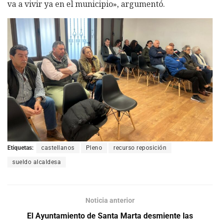
va a vivir ya en el municipio», argumentó.
Etiquetas:
castellanos
Pleno
recurso reposición
sueldo alcaldesa
Noticia anterior
El Ayuntamiento de Santa Marta desmiente las