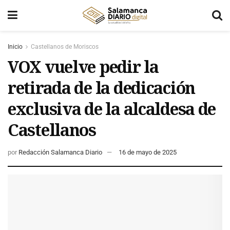
Inicio
Castellanos de Moriscos
VOX vuelve pedir la
retirada de la dedicación
exclusiva de la alcaldesa de
Castellanos
por
Redacción Salamanca Diario
16 de mayo de 2025