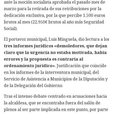
ante la moción socialista aprobada el pasado mes de
marzo para la retirada de sus retribuciones por la
dedicación exclusiva, por la que percibe 1.500 euros
brutos al mes (22.950€ brutos al año más Seguridad
Social).
El portavoz municipal, Luis Minguela, dio lectura a los
tres informes jurídicos «demoledores, que dejan
claro que la urgencia no estaba motivada, había
errores y la propuesta es contraria al
ordenamiento jurídico»
. Justificación que coincide
en los informes de la interventora municipal, del
Servicio de Asistencia a Municipios de la Diputación y
de la Delegación del Gobierno.
Tras el intenso debate centrado en acusaciones hacia
la alcaldesa, que se encontraba fuera del salón de
plenos al ser parte implicada en este punto, por parte