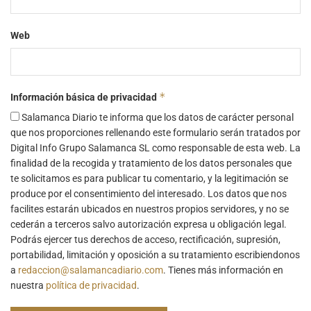
Web
*
Información básica de privacidad
Salamanca Diario te informa que los datos de carácter personal
que nos proporciones rellenando este formulario serán tratados por
Digital Info Grupo Salamanca SL como responsable de esta web. La
finalidad de la recogida y tratamiento de los datos personales que
te solicitamos es para publicar tu comentario, y la legitimación se
produce por el consentimiento del interesado. Los datos que nos
facilites estarán ubicados en nuestros propios servidores, y no se
cederán a terceros salvo autorización expresa u obligación legal.
Podrás ejercer tus derechos de acceso, rectificación, supresión,
portabilidad, limitación y oposición a su tratamiento escribiendonos
a
redaccion@salamancadiario.com
. Tienes más información en
nuestra
política de privacidad
.