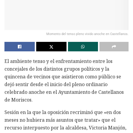
Momento del tenso pleno vivido anoche en Castellanos.
El ambiente tenso y el enfrentamiento entre los
concejales de los distintos grupos políticos y la
quincena de vecinos que asistieron como público se
dejó sentir desde el inicio del pleno ordinario
celebrado anoche en el Ayuntamiento de Castellanos
de Moriscos.
Sesión en la que la oposición recriminó que «en dos
meses no hubiera más asuntos que tratar» que el
recurso interpuesto por la alcaldesa, Victoria Manjón,