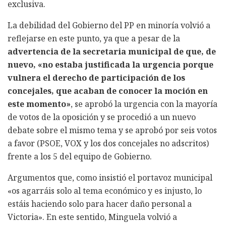
exclusiva.
La debilidad del Gobierno del PP en minoría volvió a
reflejarse en este punto, ya que a pesar de la
advertencia de la secretaria municipal de que, de
nuevo, «no estaba justificada la urgencia porque
vulnera el derecho de participación de los
concejales, que acaban de conocer la moción en
este momento»
, se aprobó la urgencia con la mayoría
de votos de la oposición y se procedió a un nuevo
debate sobre el mismo tema y se aprobó por seis votos
a favor (PSOE, VOX y los dos concejales no adscritos)
frente a los 5 del equipo de Gobierno.
Argumentos que, como insistió el portavoz municipal
«os agarráis solo al tema económico y es injusto, lo
estáis haciendo solo para hacer daño personal a
Victoria». En este sentido, Minguela volvió a