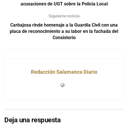
acusaciones de UGT sobre la Policía Local
Siguiente noticia
Carbajosa rinde homenaje a la Guardia Civil con una
placa de reconocimiento a su labor en la fachada del
Consistorio
Redacción Salamanca Diario
Deja una respuesta