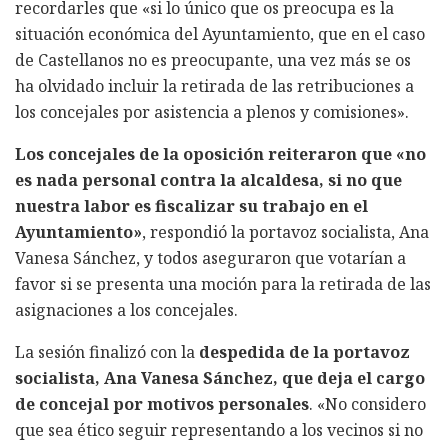
recordarles que «si lo único que os preocupa es la
situación económica del Ayuntamiento, que en el caso
de Castellanos no es preocupante, una vez más se os
ha olvidado incluir la retirada de las retribuciones a
los concejales por asistencia a plenos y comisiones».
Los concejales de la oposición reiteraron que «no
es nada personal contra la alcaldesa, si no que
nuestra labor es fiscalizar su trabajo en el
Ayuntamiento»
, respondió la portavoz socialista, Ana
Vanesa Sánchez, y todos aseguraron que votarían a
favor si se presenta una moción para la retirada de las
asignaciones a los concejales.
La sesión finalizó con la
despedida de la portavoz
socialista, Ana Vanesa Sánchez, que deja el cargo
de concejal por motivos personales
. «No considero
que sea ético seguir representando a los vecinos si no