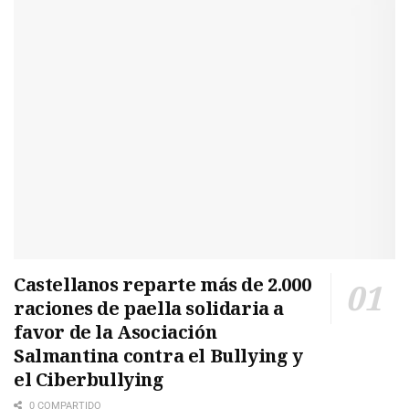
Castellanos reparte más de 2.000
raciones de paella solidaria a
favor de la Asociación
Salmantina contra el Bullying y
el Ciberbullying
0 COMPARTIDO