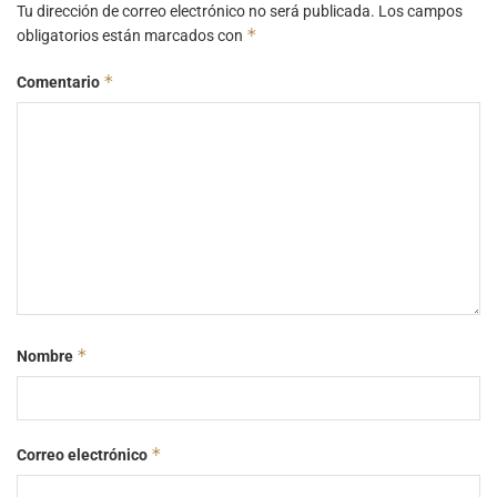
Tu dirección de correo electrónico no será publicada.
Los campos
*
obligatorios están marcados con
*
Comentario
*
Nombre
*
Correo electrónico