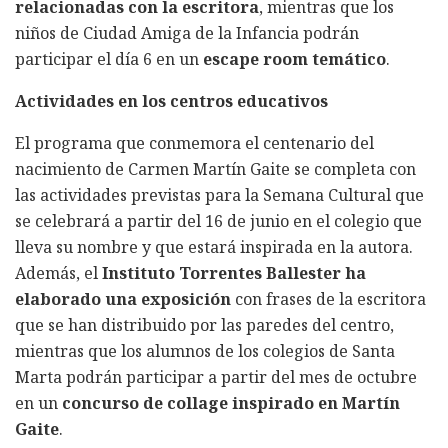
relacionadas con la escritora
, mientras que los
niños de Ciudad Amiga de la Infancia podrán
participar el día 6 en un
escape room temático
.
Actividades en los centros educativos
El programa que conmemora el centenario del
nacimiento de Carmen Martín Gaite se completa con
las actividades previstas para la Semana Cultural que
se celebrará a partir del 16 de junio en el colegio que
lleva su nombre y que estará inspirada en la autora.
Además, el
Instituto Torrentes Ballester ha
elaborado una exposición
con frases de la escritora
que se han distribuido por las paredes del centro,
mientras que los alumnos de los colegios de Santa
Marta podrán participar a partir del mes de octubre
en un
concurso de collage inspirado en Martín
Gaite
.