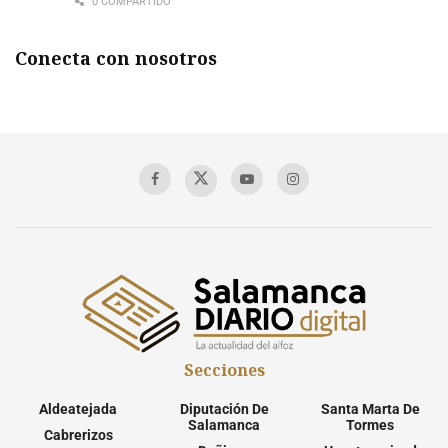
0 COMPARTIDO
Conecta con nosotros
Secciones
Aldeatejada
Diputación De
Santa Marta De
Salamanca
Tormes
Cabrerizos