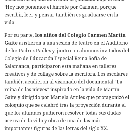
‘Hoy nos ponemos el birrete por Carmen, porque
escribir, leer y pensar también es graduarse en la
vida’.
Por su parte,
los niños del Colegio Carmen Martín
Gaite
asistieron a una sesión de teatro en el Auditorio
de los Padres Paúles y, junto con alumnos invitados del
Colegio de Educación Especial Reina Sofía de
Salamanca, participaron esta mañana en talleres
creativos y de collage sobre la escritora. Los escolares
también acudieron al visionado del documental “La
reina de las nieves” inspirado en la vida de Martín
Gaite y dirigido por Mariela Artiles que protagonizó el
coloquio que se celebró tras la proyección durante el
que los alumnos pudieron resolver todas sus dudas
acerca de la vida y obra de una de las más
importantes figuras de las letras del siglo XX.