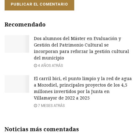
Recomendado
Dos alumnos del Máster en Evaluación y
Gestión del Patrimonio Cultural se
incorporan para reforzar la gestión cultural
del municipio
4 AÑOS ATRÁS
El carril bici, el punto limpio y la red de agua
a Mozodiel, principales proyectos de los 4,5
millones invertidos por la Junta en
Villamayor de 2022 a 2025
7 MESES ATRÁS
Noticias más comentadas