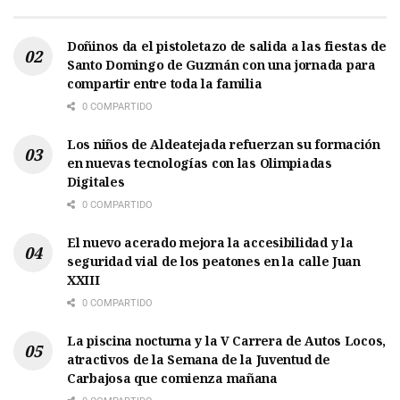
Doñinos da el pistoletazo de salida a las fiestas de
Santo Domingo de Guzmán con una jornada para
compartir entre toda la familia
0 COMPARTIDO
Los niños de Aldeatejada refuerzan su formación
en nuevas tecnologías con las Olimpiadas
Digitales
0 COMPARTIDO
El nuevo acerado mejora la accesibilidad y la
seguridad vial de los peatones en la calle Juan
XXIII
0 COMPARTIDO
La piscina nocturna y la V Carrera de Autos Locos,
atractivos de la Semana de la Juventud de
Carbajosa que comienza mañana