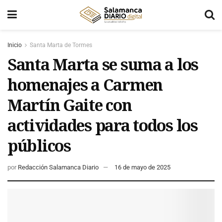
Inicio
Santa Marta de Tormes
Santa Marta se suma a los
homenajes a Carmen
Martín Gaite con
actividades para todos los
públicos
por
Redacción Salamanca Diario
16 de mayo de 2025