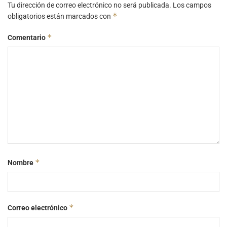
Tu dirección de correo electrónico no será publicada.
Los campos
*
obligatorios están marcados con
*
Comentario
*
Nombre
*
Correo electrónico