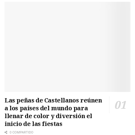
Las peñas de Castellanos reúnen
a los países del mundo para
llenar de color y diversión el
inicio de las fiestas
0 COMPARTIDO