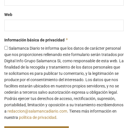
Web
*
Información básica de privacidad
Salamanca Diario te informa que los datos de carácter personal
que nos proporciones rellenando este formulario serán tratados por
Digital Info Grupo Salamanca SL como responsable de esta web. La
finalidad de la recogida y tratamiento de los datos personales que
te solicitamos es para publicar tu comentario, y la legitimación se
produce por el consentimiento del interesado. Los datos que nos
facilites estarán ubicados en nuestros propios servidores, y no se
cederán a terceros salvo autorización expresa u obligación legal.
Podrás ejercer tus derechos de acceso, rectificación, supresión,
portabilidad, limitación y oposición a su tratamiento escribiendonos
a
redaccion@salamancadiario.com
. Tienes más información en
nuestra
política de privacidad
.