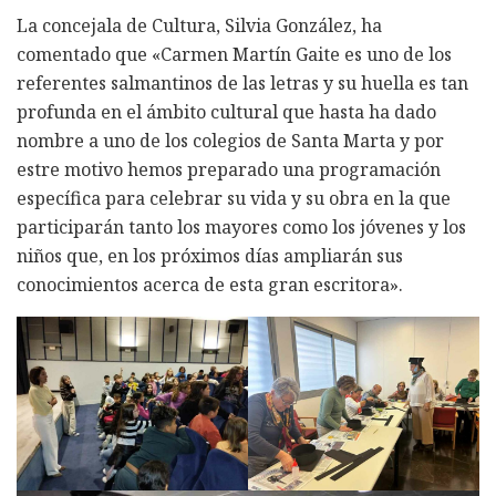
La concejala de Cultura, Silvia González, ha
comentado que «Carmen Martín Gaite es uno de los
referentes salmantinos de las letras y su huella es tan
profunda en el ámbito cultural que hasta ha dado
nombre a uno de los colegios de Santa Marta y por
estre motivo hemos preparado una programación
específica para celebrar su vida y su obra en la que
participarán tanto los mayores como los jóvenes y los
niños que, en los próximos días ampliarán sus
conocimientos acerca de esta gran escritora».