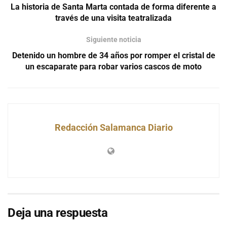
La historia de Santa Marta contada de forma diferente a
través de una visita teatralizada
Siguiente noticia
Detenido un hombre de 34 años por romper el cristal de
un escaparate para robar varios cascos de moto
Redacción Salamanca Diario
Deja una respuesta