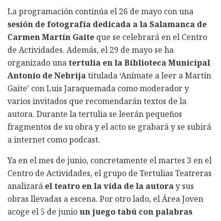
La programación continúa el 26 de mayo con una
sesión de fotografía dedicada a la Salamanca de
Carmen Martín Gaite
que se celebrará en el Centro
de Actividades. Además, el 29 de mayo se ha
organizado una
tertulia en la Biblioteca Municipal
Antonio de Nebrija
titulada ‘Anímate a leer a Martín
Gaite’ con Luis Jaraquemada como moderador y
varios invitados que recomendarán textos de la
autora. Durante la tertulia se leerán pequeños
fragmentos de su obra y el acto se grabará y se subirá
a internet como podcast.
Ya en el mes de junio, concretamente el martes 3 en el
Centro de Actividades, el grupo de Tertulias Teatreras
analizará
el teatro en la vida de la autora
y sus
obras llevadas a escena. Por otro lado, el Área Joven
acoge el 5 de junio
un juego tabú con palabras