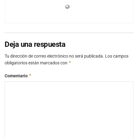
Deja una respuesta
Tu dirección de correo electrónico no será publicada.
Los campos
*
obligatorios están marcados con
*
Comentario