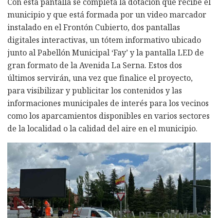
Con esta pantalla se completa la dotación que recibe el
municipio y que está formada por un video marcador
instalado en el Frontón Cubierto, dos pantallas
digitales interactivas, un tótem informativo ubicado
junto al Pabellón Municipal ‘Fay’ y la pantalla LED de
gran formato de la Avenida La Serna. Estos dos
últimos servirán, una vez que finalice el proyecto,
para visibilizar y publicitar los contenidos y las
informaciones municipales de interés para los vecinos
como los aparcamientos disponibles en varios sectores
de la localidad o la calidad del aire en el municipio.