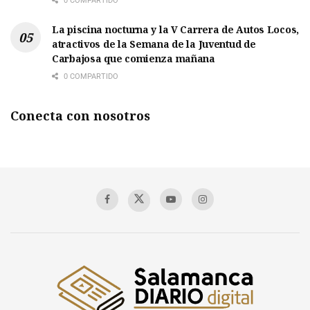
0 COMPARTIDO
La piscina nocturna y la V Carrera de Autos Locos,
atractivos de la Semana de la Juventud de
Carbajosa que comienza mañana
0 COMPARTIDO
Conecta con nosotros