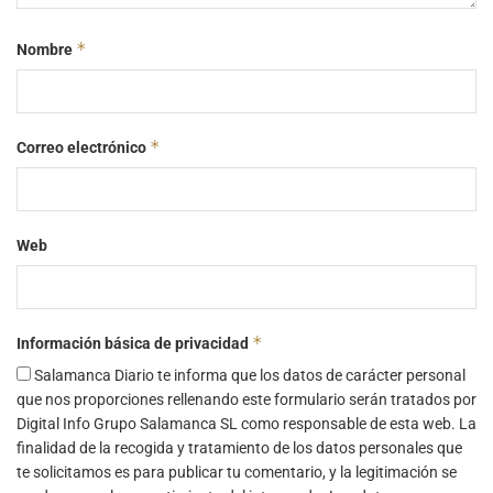
*
Nombre
*
Correo electrónico
Web
*
Información básica de privacidad
Salamanca Diario te informa que los datos de carácter personal
que nos proporciones rellenando este formulario serán tratados por
Digital Info Grupo Salamanca SL como responsable de esta web. La
finalidad de la recogida y tratamiento de los datos personales que
te solicitamos es para publicar tu comentario, y la legitimación se