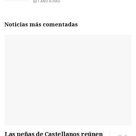
1 AÑO ATRÁS
Noticias más comentadas
Las peñas de Castellanos reúnen