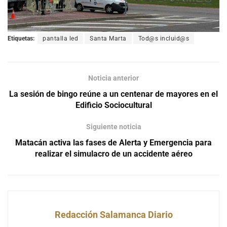
Etiquetas:
pantalla led
Santa Marta
Tod@s incluid@s
Noticia anterior
La sesión de bingo reúne a un centenar de mayores en el
Edificio Sociocultural
Siguiente noticia
Matacán activa las fases de Alerta y Emergencia para
realizar el simulacro de un accidente aéreo
Redacción Salamanca Diario