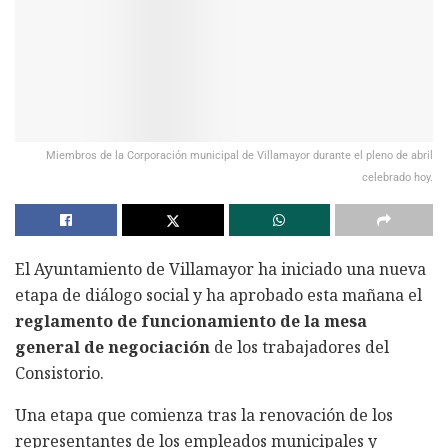
Miembros de la Corporación municipal de Villamayor durante el pleno de abril
celebrado hoy.
El Ayuntamiento de Villamayor ha iniciado una nueva
etapa de diálogo social y ha aprobado esta mañana el
reglamento de funcionamiento de la mesa
general de negociación
de los trabajadores del
Consistorio.
Una etapa que comienza tras la renovación de los
representantes de los empleados municipales y