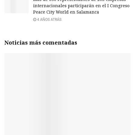
internacionales participarán en el I Congreso
Peace City World en Salamanca
4 AÑOS ATRÁS
Noticias más comentadas