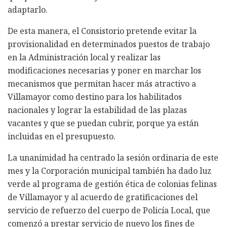
adaptarlo.
De esta manera, el Consistorio pretende evitar la
provisionalidad en determinados puestos de trabajo
en la Administración local y realizar las
modificaciones necesarias y poner en marchar los
mecanismos que permitan hacer más atractivo a
Villamayor como destino para los habilitados
nacionales y lograr la estabilidad de las plazas
vacantes y que se puedan cubrir, porque ya están
incluidas en el presupuesto.
La unanimidad ha centrado la sesión ordinaria de este
mes y la Corporación municipal también ha dado luz
verde al programa de gestión ética de colonias felinas
de Villamayor y al acuerdo de gratificaciones del
servicio de refuerzo del cuerpo de Policía Local, que
comenzó a prestar servicio de nuevo los fines de