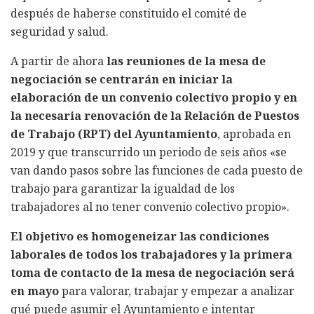
después de haberse constituido el comité de
seguridad y salud.
A partir de ahora
las reuniones de la mesa de
negociación se centrarán en iniciar la
elaboración de un convenio colectivo propio y en
la necesaria renovación de la Relación de Puestos
de Trabajo (RPT) del Ayuntamiento
, aprobada en
2019 y que transcurrido un periodo de seis años «se
van dando pasos sobre las funciones de cada puesto de
trabajo para garantizar la igualdad de los
trabajadores al no tener convenio colectivo propio».
El objetivo es homogeneizar las condiciones
laborales de todos los trabajadores y la primera
toma de contacto de la mesa de negociación será
en mayo
para valorar, trabajar y empezar a analizar
qué puede asumir el Ayuntamiento e intentar