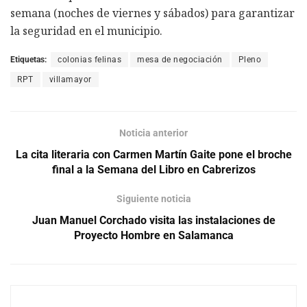
semana (noches de viernes y sábados) para garantizar
la seguridad en el municipio.
Etiquetas:
colonias felinas
mesa de negociación
Pleno
RPT
villamayor
Noticia anterior
La cita literaria con Carmen Martín Gaite pone el broche
final a la Semana del Libro en Cabrerizos
Siguiente noticia
Juan Manuel Corchado visita las instalaciones de
Proyecto Hombre en Salamanca