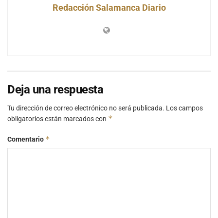
Redacción Salamanca Diario
Deja una respuesta
Tu dirección de correo electrónico no será publicada.
Los campos
*
obligatorios están marcados con
*
Comentario