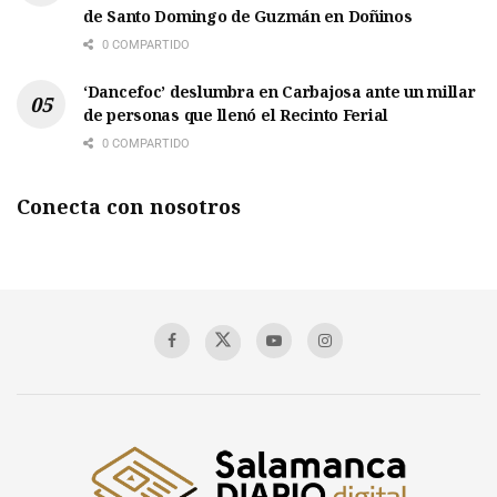
de Santo Domingo de Guzmán en Doñinos
0 COMPARTIDO
‘Dancefoc’ deslumbra en Carbajosa ante un millar
de personas que llenó el Recinto Ferial
0 COMPARTIDO
Conecta con nosotros