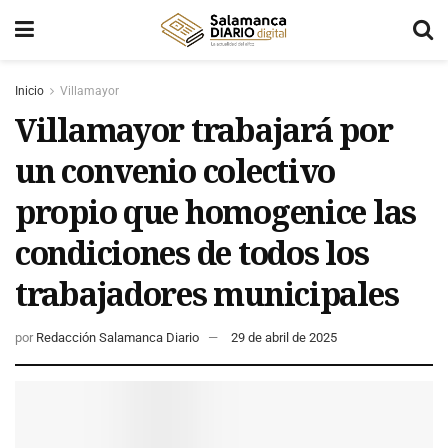
Inicio
Villamayor
Villamayor trabajará por
un convenio colectivo
propio que homogenice las
condiciones de todos los
trabajadores municipales
por
Redacción Salamanca Diario
29 de abril de 2025