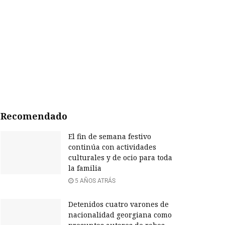
Recomendado
El fin de semana festivo
continúa con actividades
culturales y de ocio para toda
la familia
5 AÑOS ATRÁS
Detenidos cuatro varones de
nacionalidad georgiana como