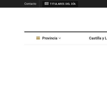
Contacto
TITULARES DEL DÍA
Provincia
Castilla y 