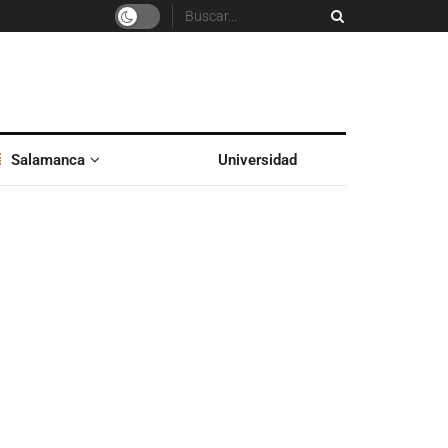
Salamanca
Universidad