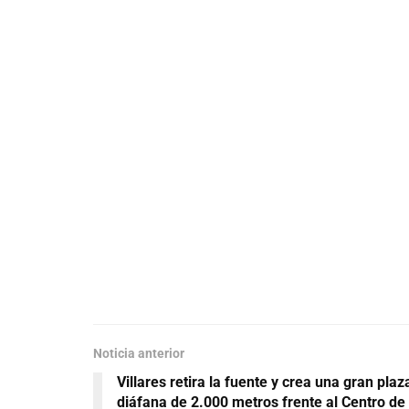
Noticia anterior
Villares retira la fuente y crea una gran plaz
diáfana de 2.000 metros frente al Centro de