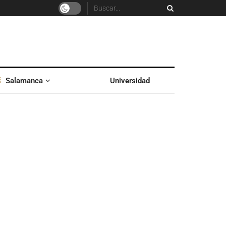
Salamanca
Universidad