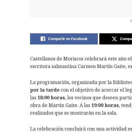
R
Compartir en Facebook
Compar
Castellanos de Moriscos celebrará este año el
escritora salmantina Carmen Martín Gaite, e
La programación, organizada por la Bibliote
por la tarde
con el objetivo de acercar el leg
las
18:00 horas
, los vecinos que deseen parti
obra de Martín Gaite. A las
19:00 horas
, tend
realizados que se mostrarán en la sala.
La celebración concluirá con una actividad es