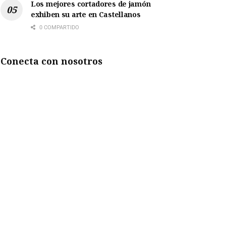
Los mejores cortadores de jamón
exhiben su arte en Castellanos
0 COMPARTIDO
Conecta con nosotros