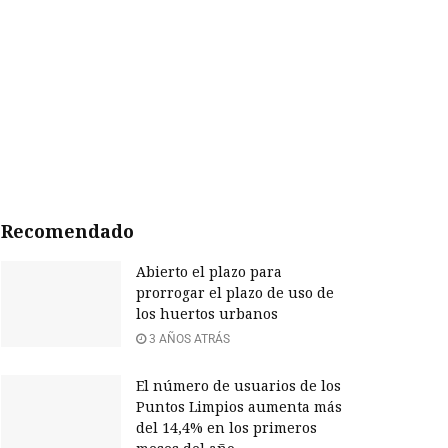
Recomendado
Abierto el plazo para
prorrogar el plazo de uso de
los huertos urbanos
3 AÑOS ATRÁS
El número de usuarios de los
Puntos Limpios aumenta más
del 14,4% en los primeros