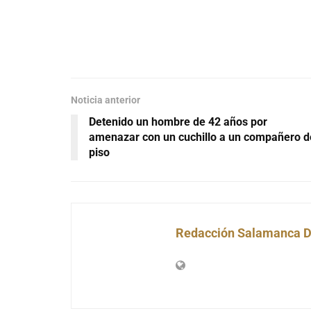
Noticia anterior
Detenido un hombre de 42 años por
amenazar con un cuchillo a un compañero d
piso
Redacción Salamanca D