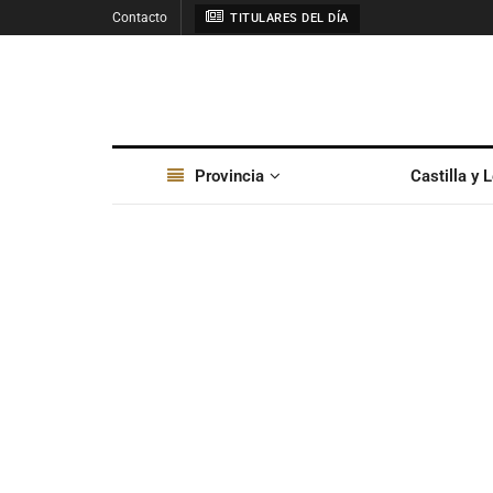
Contacto
TITULARES DEL DÍA
Provincia
Castilla y 