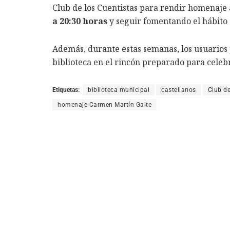
Club de los Cuentistas para rendir homenaje 
a 20:30 horas
y seguir fomentando el hábito d
Además, durante estas semanas, los usuarios 
biblioteca en el rincón preparado para celeb
Etiquetas:
biblioteca municipal
castellanos
Club de
homenaje Carmen Martín Gaite