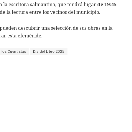
a la escritora salmantina, que tendrá lugar
de 19:45
e la lectura entre los vecinos del municipio.
pueden descubrir una selección de sus obras en la
rar esta efeméride.
 los Cuentistas
Día del Libro 2025